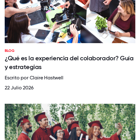
BLOG
¿Qué es la experiencia del colaborador? Guía
y estrategias
Escrito por Claire Hastwell
22 Julio 2026