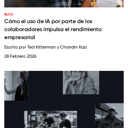
BLOG
Cómo el uso de IA por parte de los
colaboradores impulsa el rendimiento
empresarial
Escrito por Ted Kitterman y Chandni Kazi
28 Febrero 2026