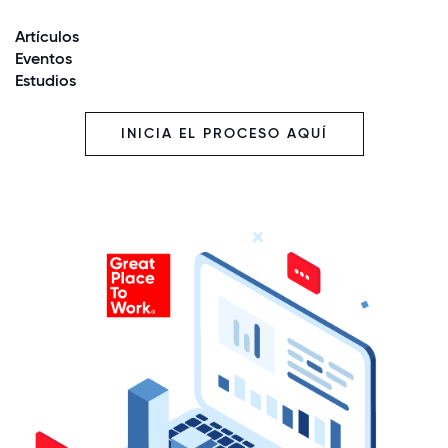
Artículos
Eventos
Estudios
INICIA EL PROCESO AQUÍ