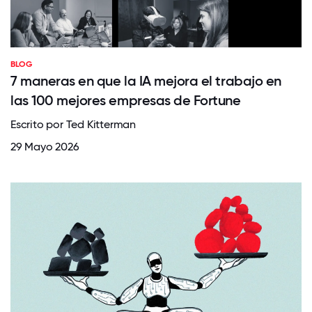
BLOG
7 maneras en que la IA mejora el trabajo en
las 100 mejores empresas de Fortune
Escrito por Ted Kitterman
29 Mayo 2026