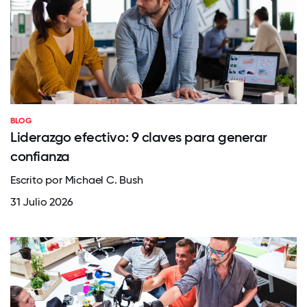
BLOG
Liderazgo efectivo: 9 claves para generar
confianza
Escrito por Michael C. Bush
31 Julio 2026