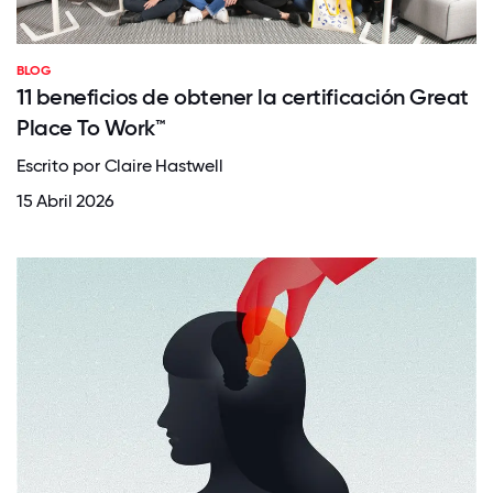
BLOG
11 beneficios de obtener la certificación Great
Place To Work™
Escrito por Claire Hastwell
15 Abril 2026