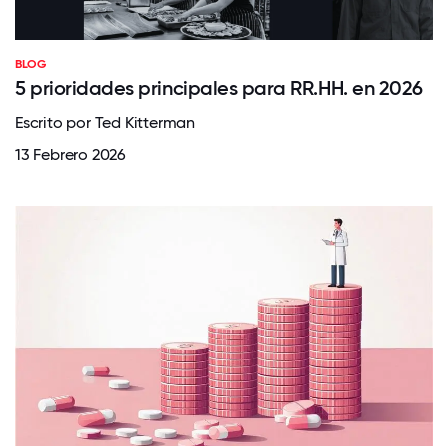
BLOG
5 prioridades principales para RR.HH. en 2026
Escrito por Ted Kitterman
13 Febrero 2026