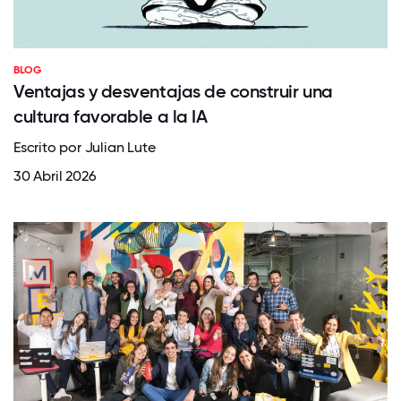
BLOG
Ventajas y desventajas de construir una
cultura favorable a la IA
Escrito por Julian Lute
30 Abril 2026