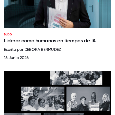
BLOG
Liderar como humanos en tiempos de IA
Escrito por DEBORA BERMUDEZ
16 Junio 2026