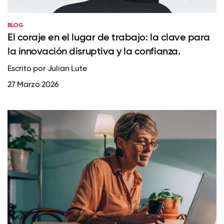
BLOG
El coraje en el lugar de trabajo: la clave para
la innovación disruptiva y la confianza.
Escrito por Julian Lute
27 Marzo 2026