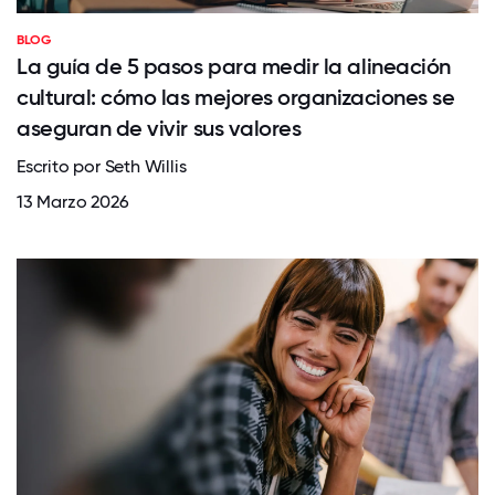
BLOG
La guía de 5 pasos para medir la alineación
cultural: cómo las mejores organizaciones se
aseguran de vivir sus valores
Escrito por Seth Willis
13 Marzo 2026