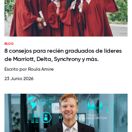
BLOG
8 consejos para recién graduados de líderes
de Marriott, Delta, Synchrony y más.
Escrito por Roula Amire
23 Junio 2026