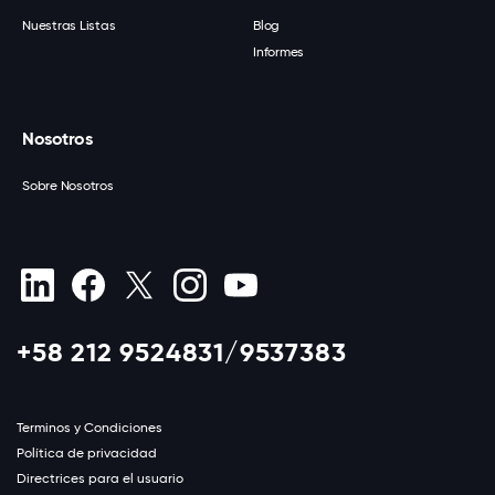
Nuestras Listas
Blog
Informes
Nosotros
Sobre Nosotros
+58 212 9524831/9537383
Terminos y Condiciones
Política de privacidad
Directrices para el usuario