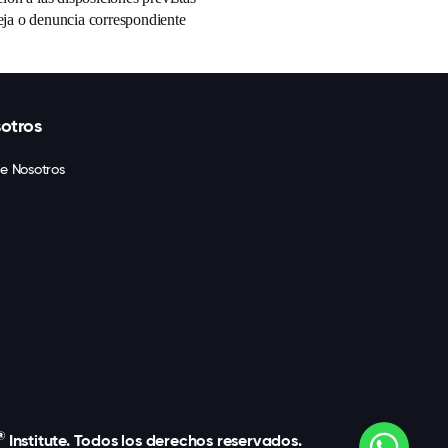
ueja o denuncia correspondiente
otros
e Nosotros
®
Institute. Todos los derechos reservados.