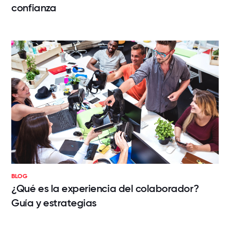
confianza
BLOG
¿Qué es la experiencia del colaborador?
Guía y estrategias