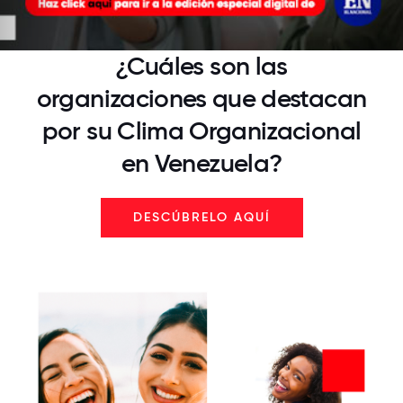
¿Cuáles son las
organizaciones que destacan
por su
Clima Organizacional
en Venezuela?
DESCÚBRELO AQUÍ