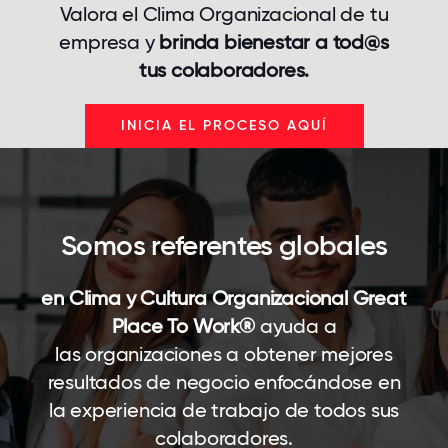
Valora el Clima Organizacional de tu
empresa y
brinda bienestar a tod@s
tus colaboradores.
INICIA EL PROCESO AQUÍ
Somos referentes globales
en Clima y Cultura Organizacional Great
Place To Work
®
ayuda a
las organizaciones a obtener mejores
resultados de negocio enfocándose en
la experiencia de trabajo de todos sus
colaboradores.