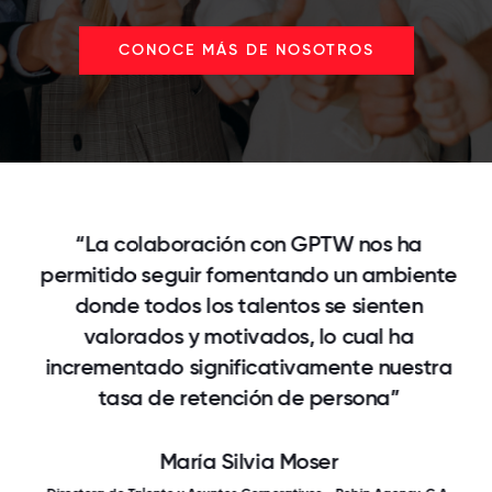
CONOCE MÁS DE NOSOTROS
“La colaboración con GPTW nos ha
permitido seguir fomentando un ambiente
donde todos los talentos se sienten
valorados y motivados, lo cual ha
incrementado significativamente nuestra
tasa de retención de persona”
María Silvia Moser