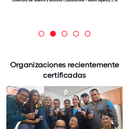
Directora de Talento y Asuntos Corporativos - Robin Agency, C.A.
Organizaciones recientemente
certificadas