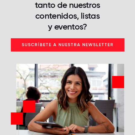
tanto de nuestros
contenidos, listas
y eventos?
SUSCRÍBETE A NUESTRA NEWSLETTER