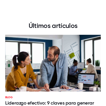
Últimos artículos
BLOG
Liderazgo efectivo: 9 claves para generar