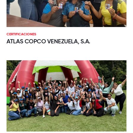
CERTIFICACIONES
ATLAS COPCO VENEZUELA, S.A.