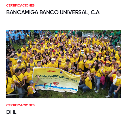
CERTIFICACIONES
BANCAMIGA BANCO UNIVERSAL, C.A.
CERTIFICACIONES
DHL