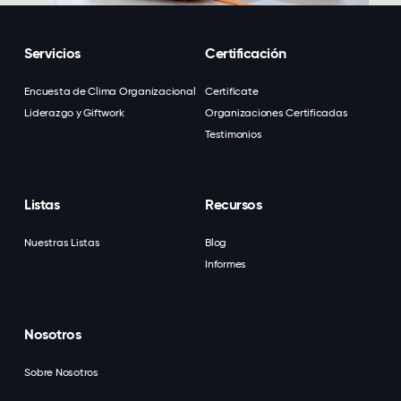
Servicios
Certificación
Encuesta de Clima Organizacional
Certifícate
Liderazgo y Giftwork
Organizaciones Certificadas
Testimonios
Listas
Recursos
Nuestras Listas
Blog
Informes
Nosotros
Sobre Nosotros