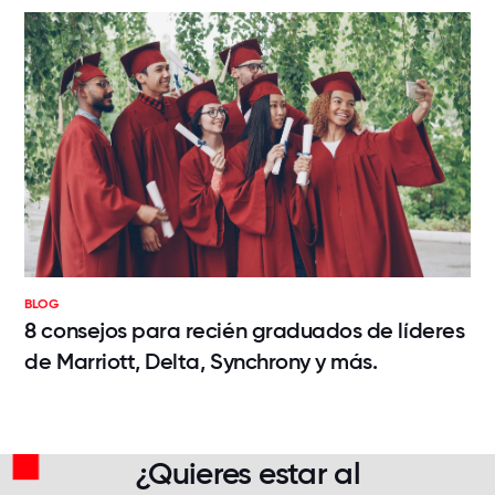
BLOG
8 consejos para recién graduados de líderes
de Marriott, Delta, Synchrony y más.
¿Quieres estar al