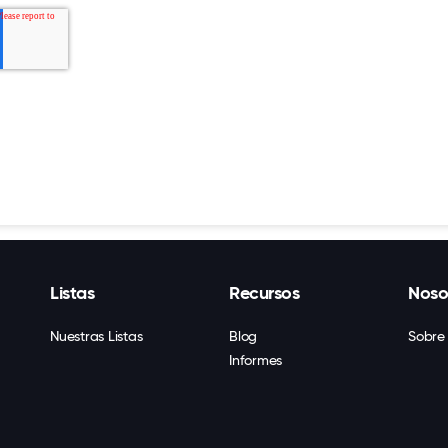
Listas
Recursos
Noso
Nuestras Listas
Blog
Sobre
Informes