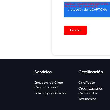
Servicios
Certificación
Encuesta de Clima
Certifícate
Organizacional
Organizaciones
Liderazgo y Giftwork
Certificadas
Testimonios