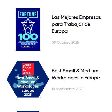
Las Mejores Empresas
para Trabajar de
Europa
09 Octubre 2025
Best Small & Medium
Workplaces in Europe
18 Septiembre 2025