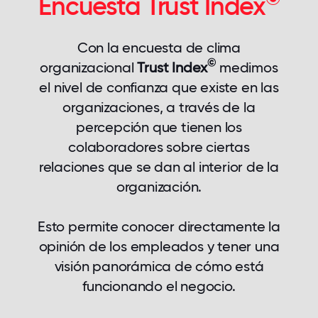
Encuesta Trust Index
Con la encuesta de clima
©
organizacional
Trust Index
medimos
el nivel de confianza que existe en las
organizaciones, a través de la
percepción que tienen los
colaboradores sobre ciertas
relaciones que se dan al interior de la
organización.
Esto permite conocer directamente la
opinión de los empleados y tener una
visión panorámica de cómo está
funcionando el negocio.