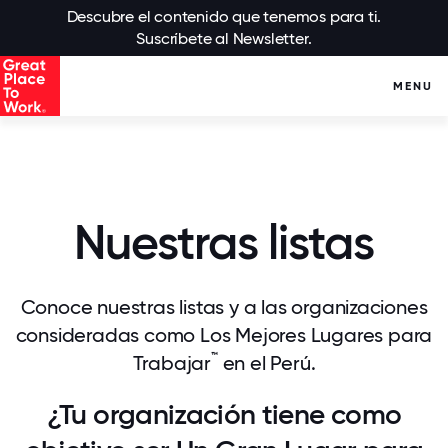
Descubre el contenido que tenemos para ti.
Suscríbete al Newsletter.
MENU
Nuestras listas
Conoce nuestras listas y a las organizaciones
consideradas como Los Mejores Lugares para
™
Trabajar
en el Perú.
¿Tu organización tiene como