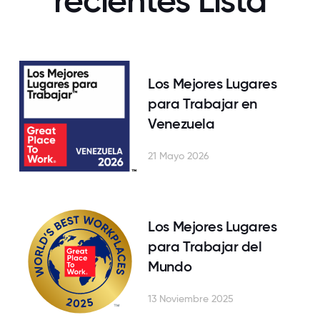
recientes Lista
Los Mejores Lugares
para Trabajar en
Venezuela
21 Mayo 2026
Los Mejores Lugares
para Trabajar del
Mundo
13 Noviembre 2025