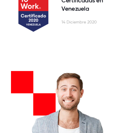
Certificadas en
Venezuela
14 Diciembre 2020