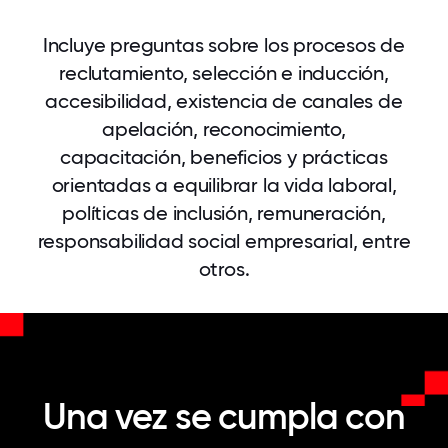
Incluye preguntas sobre los procesos de
reclutamiento, selección e inducción,
accesibilidad, existencia de canales de
apelación, reconocimiento,
capacitación, beneficios y prácticas
orientadas a equilibrar la vida laboral,
políticas de inclusión, remuneración,
responsabilidad social empresarial, entre
otros.
Una vez se cumpla con