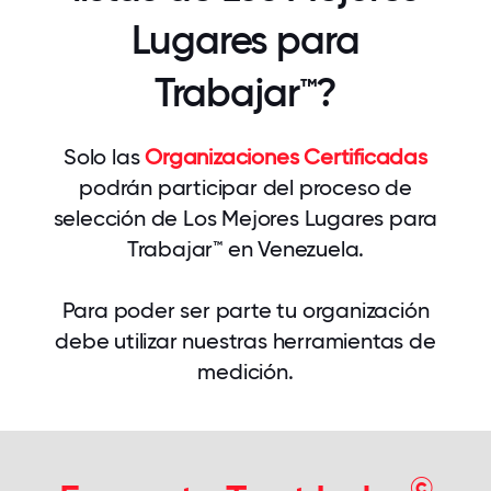
Lugares para
Trabajar™?
Solo las
Organizaciones Certificadas
podrán participar del proceso de
selección de Los Mejores Lugares para
Trabajar™ en Venezuela.
Para poder ser parte tu organización
debe utilizar nuestras herramientas de
medición.
©