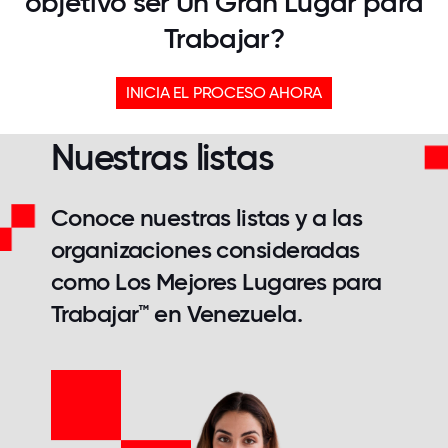
objetivo ser Un Gran Lugar para
Trabajar?
INICIA EL PROCESO AHORA
Nuestras listas
Conoce nuestras listas y a las
organizaciones consideradas
como Los Mejores Lugares para
Trabajar™ en Venezuela.