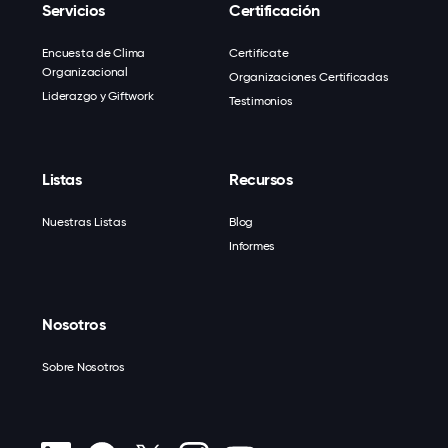
Servicios
Certificación
Encuesta de Clima
Certifícate
Organizacional
Organizaciones Certificadas
Liderazgo y Giftwork
Testimonios
Listas
Recursos
Nuestras Listas
Blog
Informes
Nosotros
Sobre Nosotros