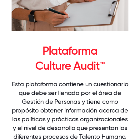
Plataforma
Culture Audit™
Esta plataforma contiene un cuestionario
que debe ser llenado por el área de
Gestión de Personas y tiene como
propósito obtener información acerca de
las políticas y prácticas organizacionales
y el nivel de desarrollo que presentan los
diferentes procesos de Talento Humano.