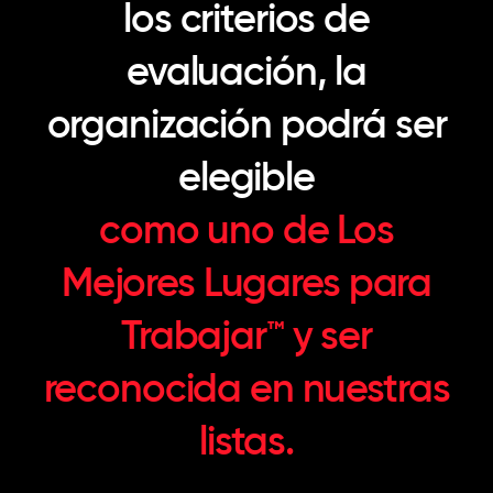
los criterios de
evaluación, la
organización podrá ser
elegible
como uno de Los
Mejores Lugares para
Trabajar™ y ser
reconocida en nuestras
listas.