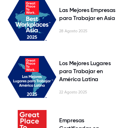
Las Mejores Empresas
para Trabajar en Asia
28 Agosto 2025
Los Mejores Lugares
para Trabajar en
América Latina
22 Agosto 2025
Empresas