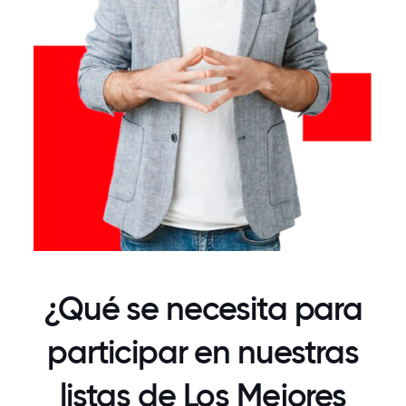
¿Qué se necesita para
participar en nuestras
listas de Los Mejores