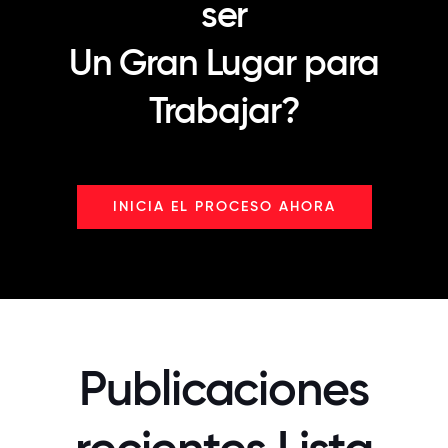
ser
Un Gran Lugar para
Trabajar?
INICIA EL PROCESO AHORA
Publicaciones