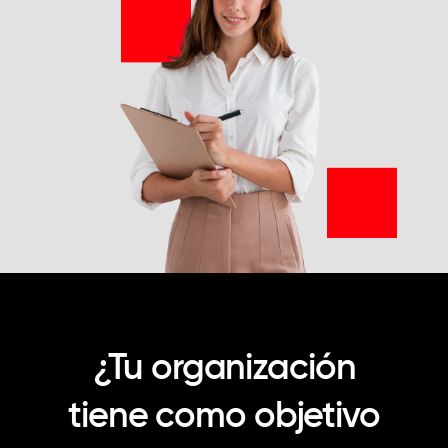
¿Tu organización
tiene como objetivo