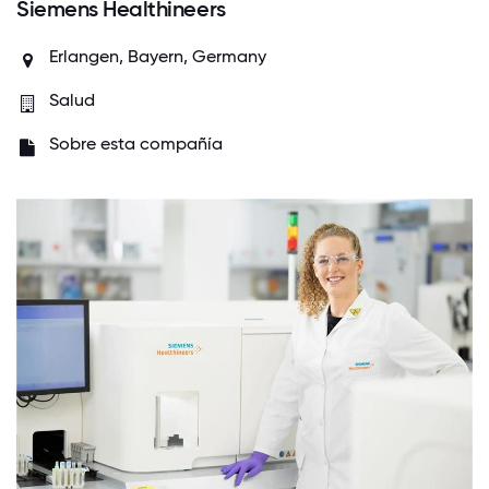
Siemens Healthineers
Erlangen, Bayern, Germany
Salud
Sobre esta compañía