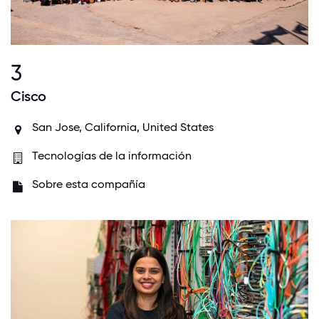
3
Cisco
San Jose, California, United States
Tecnologías de la información
Sobre esta compañía