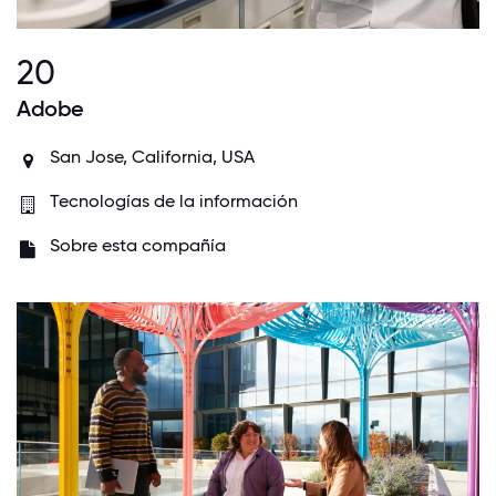
20
Adobe
San Jose, California, USA
Tecnologías de la información
Sobre esta compañía