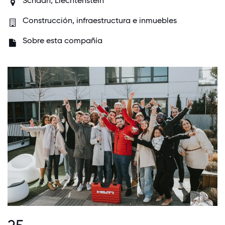
Schaan, Liechtenstein
Construcción, infraestructura e inmuebles
Sobre esta compañía