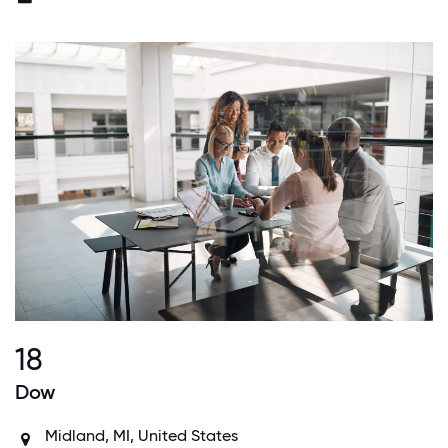
18
Dow
Midland, MI, United States