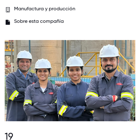
Manufactura y producción
Sobre esta compañía
19