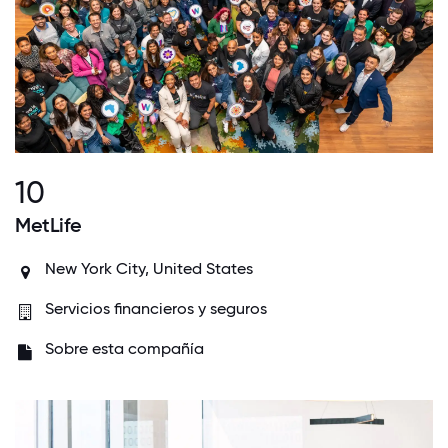
10
MetLife
New York City, United States
Servicios financieros y seguros
Sobre esta compañía