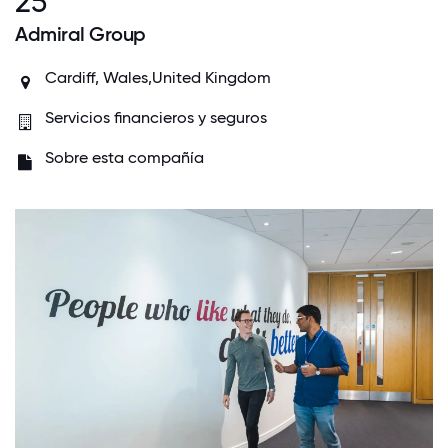
25
Admiral Group
Cardiff, Wales,United Kingdom
Servicios financieros y seguros
Sobre esta compañía