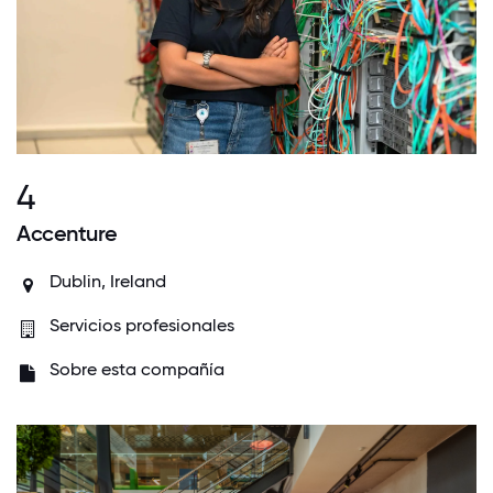
4
Accenture
Dublin, Ireland
Servicios profesionales
Sobre esta compañía