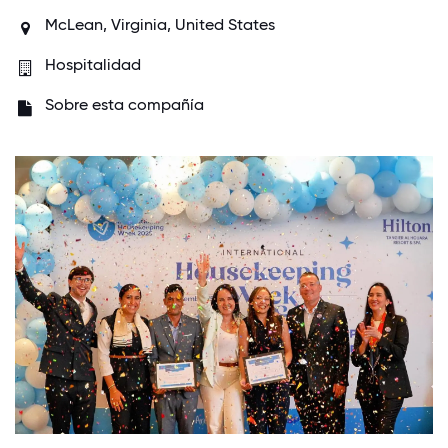
McLean, Virginia, United States
Hospitalidad
Sobre esta compañía