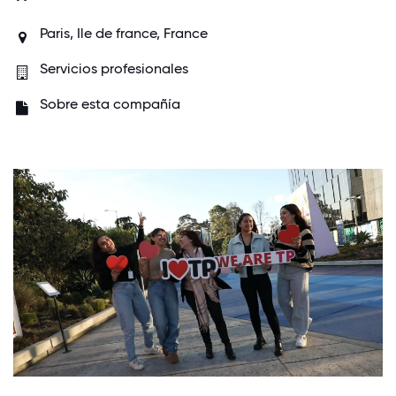
Paris, Ile de france, France
Servicios profesionales
Sobre esta compañía