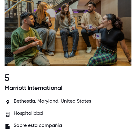
5
Marriott International
Bethesda, Maryland, United States
Hospitalidad
Sobre esta compañía