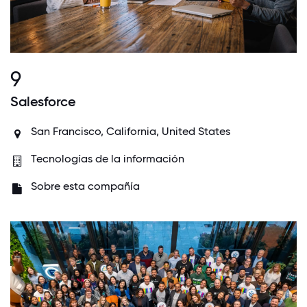
9
Salesforce
San Francisco, California, United States
Tecnologías de la información
Sobre esta compañía