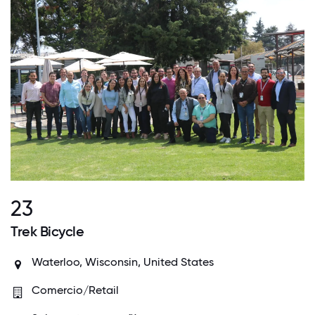
23
Trek Bicycle
Waterloo, Wisconsin, United States
Comercio/Retail