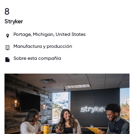
8
Stryker
Portage, Michigan, United States
Manufactura y producción
Sobre esta compañía