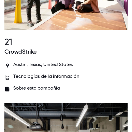
21
CrowdStrike
Austin, Texas, United States
Tecnologías de la información
Sobre esta compañía