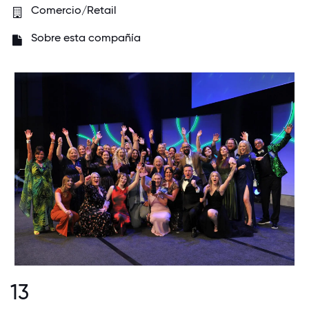
Comercio/Retail
Sobre esta compañía
13