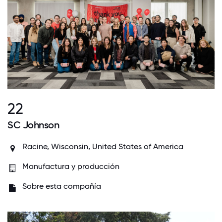
22
SC Johnson
Racine, Wisconsin, United States of America
Manufactura y producción
Sobre esta compañía