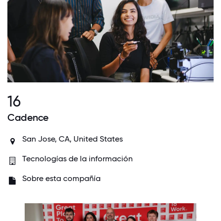
16
Cadence
San Jose, CA, United States
Tecnologías de la información
Sobre esta compañía