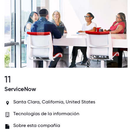
11
ServiceNow
Santa Clara, California, United States
Tecnologías de la información
Sobre esta compañía