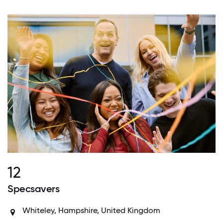
12
Specsavers
Whiteley, Hampshire, United Kingdom