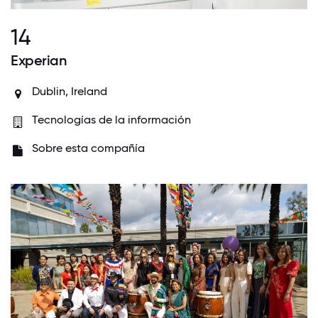
14
Experian
Dublin, Ireland
Tecnologías de la información
Sobre esta compañía