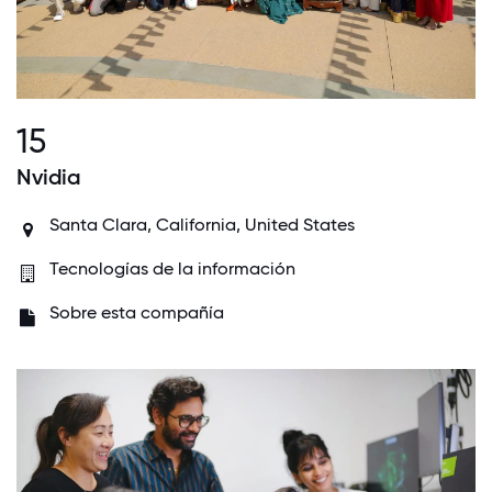
15
Nvidia
Santa Clara, California, United States
Tecnologías de la información
Sobre esta compañía