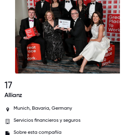
17
Allianz
Munich, Bavaria, Germany
Servicios financieros y seguros
Sobre esta compañía