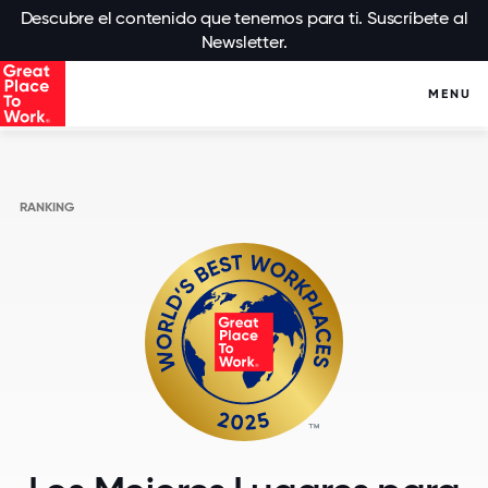
Descubre el contenido que tenemos para ti. Suscríbete al
Newsletter.
MENU
RANKING