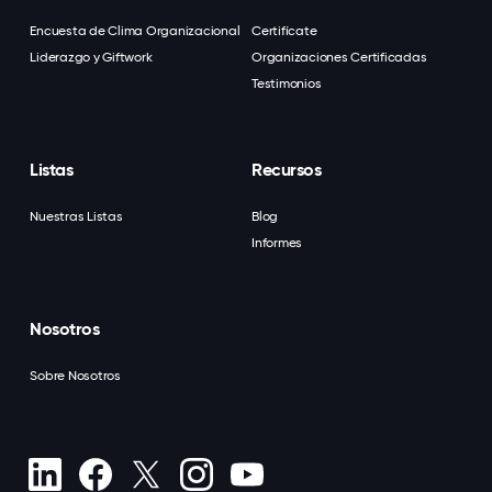
Encuesta de Clima Organizacional
Certifícate
Liderazgo y Giftwork
Organizaciones Certificadas
Testimonios
Listas
Recursos
Nuestras Listas
Blog
Informes
Nosotros
Sobre Nosotros