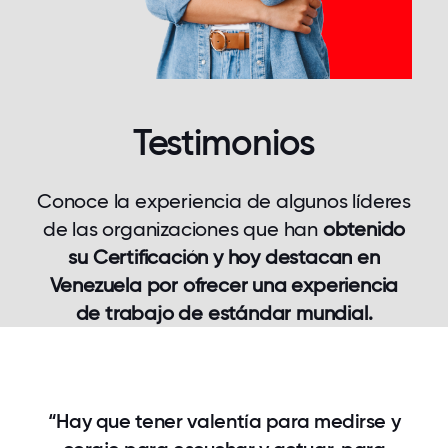
Testimonios
Conoce la experiencia de algunos líderes
de las organizaciones que han
obtenido
su Certificación y hoy destacan en
Venezuela por ofrecer una experiencia
de trabajo de estándar mundial.
“Hay que tener valentía para medirse y