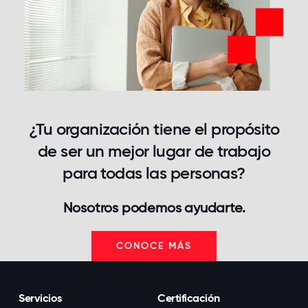
¿Tu organización tiene el propósito
de ser un mejor lugar de trabajo
para todas las personas?
Nosotros podemos ayudarte.
CONOCE MÁS
Servicios
Certificación