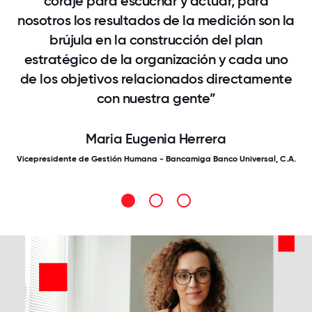
coraje para escuchar y actuar, para
nosotros los resultados de la medición son la
brújula en la construcción del plan
estratégico de la organización y cada uno
de los objetivos relacionados directamente
con nuestra gente”
Maria Eugenia Herrera
Vicepresidente de Gestión Humana - Bancamiga Banco Universal, C.A.