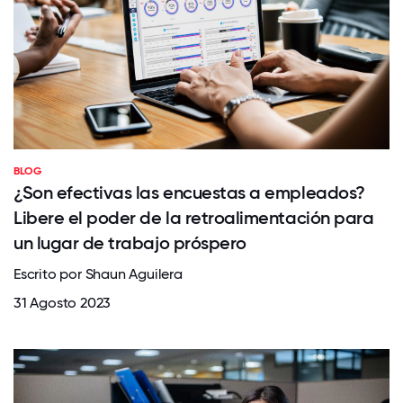
BLOG
¿Son efectivas las encuestas a empleados?
Libere el poder de la retroalimentación para
un lugar de trabajo próspero
Escrito por Shaun Aguilera
31 Agosto 2023