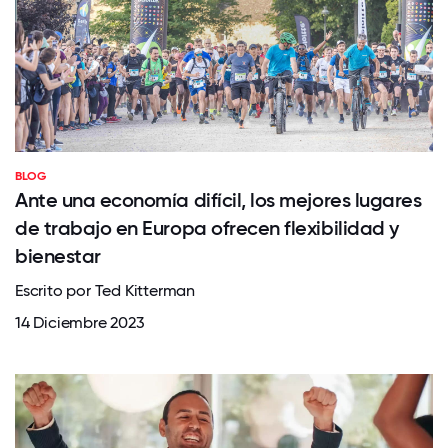
BLOG
Ante una economía difícil, los mejores lugares
de trabajo en Europa ofrecen flexibilidad y
bienestar
Escrito por Ted Kitterman
14 Diciembre 2023