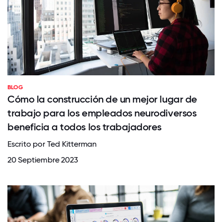
BLOG
Cómo la construcción de un mejor lugar de
trabajo para los empleados neurodiversos
beneficia a todos los trabajadores
Escrito por Ted Kitterman
20 Septiembre 2023