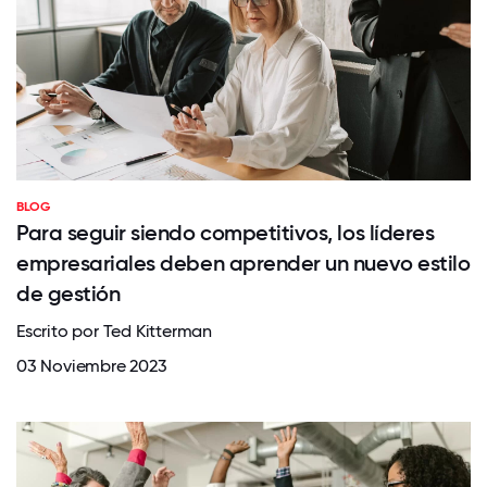
BLOG
Para seguir siendo competitivos, los líderes
empresariales deben aprender un nuevo estilo
de gestión
Escrito por Ted Kitterman
03 Noviembre 2023