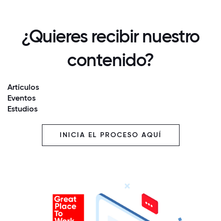
¿Quieres recibir nuestro
contenido?
Artículos
Eventos
Estudios
INICIA EL PROCESO AQUÍ