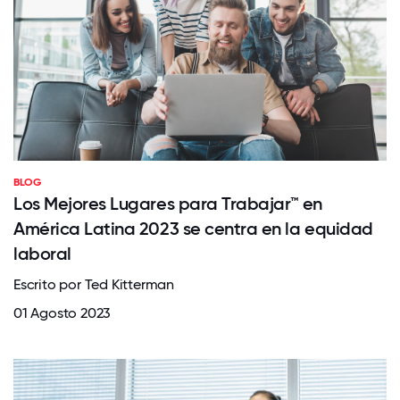
BLOG
Los Mejores Lugares para Trabajar™ en
América Latina 2023 se centra en la equidad
laboral
Escrito por Ted Kitterman
01 Agosto 2023