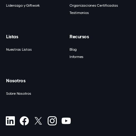
Liderazgo y Giftwork
Organizaciones Certificadas
Testimonios
Listas
Recursos
Nuestras Listas
Blog
Informes
Nosotros
Sobre Nosotros