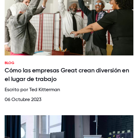
BLOG
Cómo las empresas Great crean diversión en
el lugar de trabajo
Escrito por Ted Kitterman
06 Octubre 2023