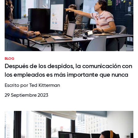
BLOG
Después de los despidos, la comunicación con
los empleados es más importante que nunca
Escrito por Ted Kitterman
29 Septiembre 2023