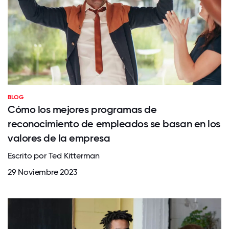
BLOG
Cómo los mejores programas de
reconocimiento de empleados se basan en los
valores de la empresa
Escrito por Ted Kitterman
29 Noviembre 2023