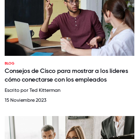
BLOG
Consejos de Cisco para mostrar a los líderes
cómo conectarse con los empleados
Escrito por Ted Kitterman
15 Noviembre 2023