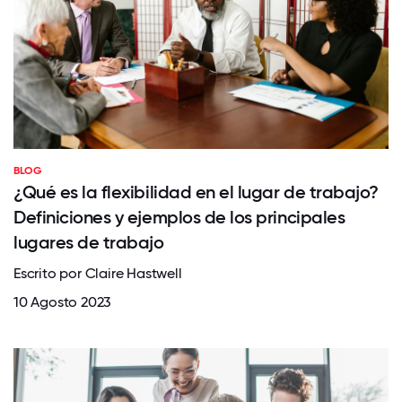
BLOG
¿Qué es la flexibilidad en el lugar de trabajo?
Definiciones y ejemplos de los principales
lugares de trabajo
Escrito por Claire Hastwell
10 Agosto 2023