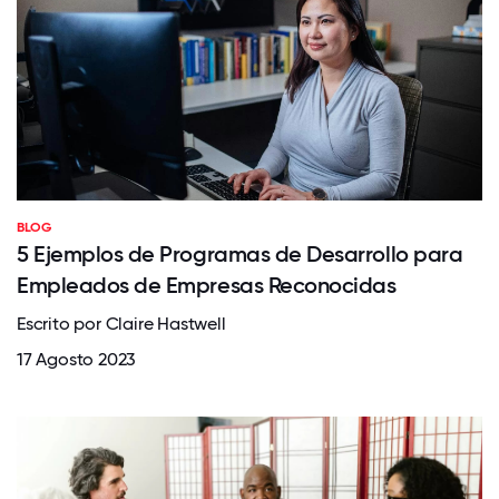
BLOG
5 Ejemplos de Programas de Desarrollo para
Empleados de Empresas Reconocidas
Escrito por Claire Hastwell
17 Agosto 2023