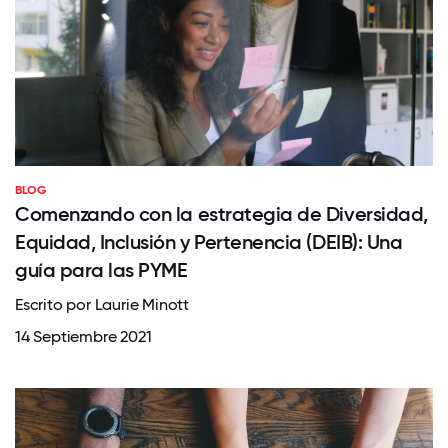
BLOG
Comenzando con la estrategia de Diversidad,
Equidad, Inclusión y Pertenencia (DEIB): Una
guía para las PYME
Escrito por Laurie Minott
14 Septiembre 2021