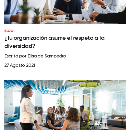
BLOG
¿Tu organización asume el respeto a la
diversidad?
Escrito por Elisa de Sampedro
27 Agosto 2021