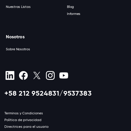
Nuestras Listas
Blog
Informes
Nosotros
Sobre Nosotros
+58 212 9524831/9537383
Terminos y Condiciones
Política de privacidad
Directrices para el usuario