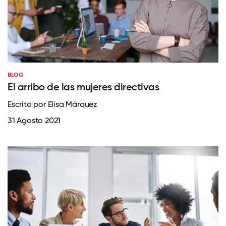
BLOG
El arribo de las mujeres directivas
Escrito por Elisa Márquez
31 Agosto 2021