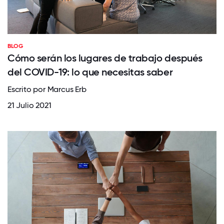
BLOG
Cómo serán los lugares de trabajo después
del COVID-19: lo que necesitas saber
Escrito por Marcus Erb
21 Julio 2021