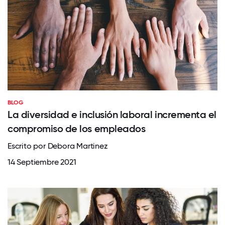
BLOG
La diversidad e inclusión laboral incrementa el
compromiso de los empleados
Escrito por Debora Martinez
14 Septiembre 2021