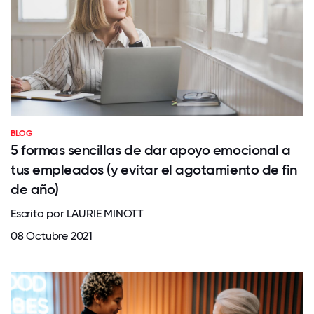
BLOG
5 formas sencillas de dar apoyo emocional a
tus empleados (y evitar el agotamiento de fin
de año)
Escrito por LAURIE MINOTT
08 Octubre 2021