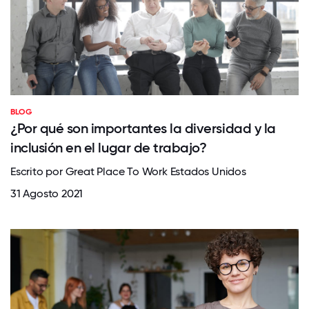
BLOG
¿Por qué son importantes la diversidad y la
inclusión en el lugar de trabajo?
Escrito por Great Place To Work Estados Unidos
31 Agosto 2021