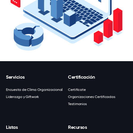
Servicios
Certificación
Encuesta de Clima Organizacional
Certifícate
Liderazgo y Giftwork
Organizaciones Certificadas
Testimonios
Listas
Recursos