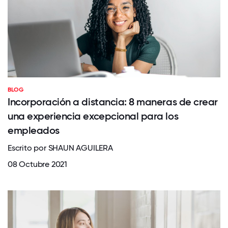
BLOG
Incorporación a distancia: 8 maneras de crear
una experiencia excepcional para los
empleados
Escrito por SHAUN AGUILERA
08 Octubre 2021