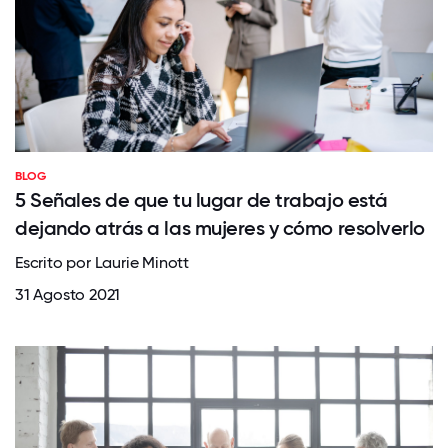
BLOG
5 Señales de que tu lugar de trabajo está
dejando atrás a las mujeres y cómo resolverlo
Escrito por Laurie Minott
31 Agosto 2021