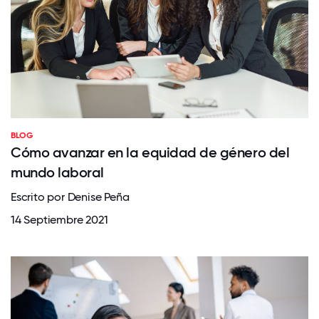
BLOG
Cómo avanzar en la equidad de género del
mundo laboral
Escrito por Denise Peña
14 Septiembre 2021