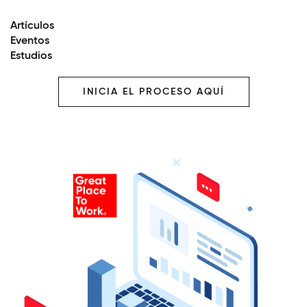
Artículos
Eventos
Estudios
INICIA EL PROCESO AQUÍ