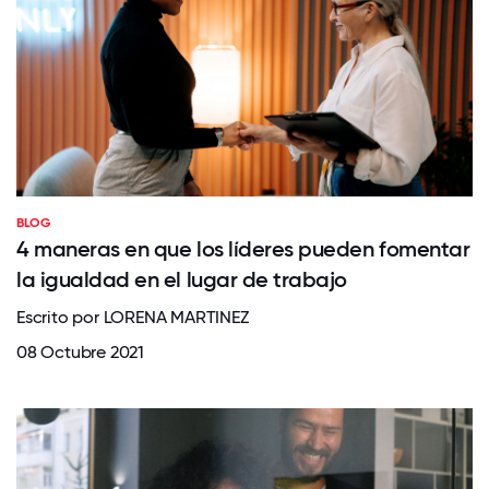
BLOG
4 maneras en que los líderes pueden fomentar
la igualdad en el lugar de trabajo
Escrito por LORENA MARTINEZ
08 Octubre 2021