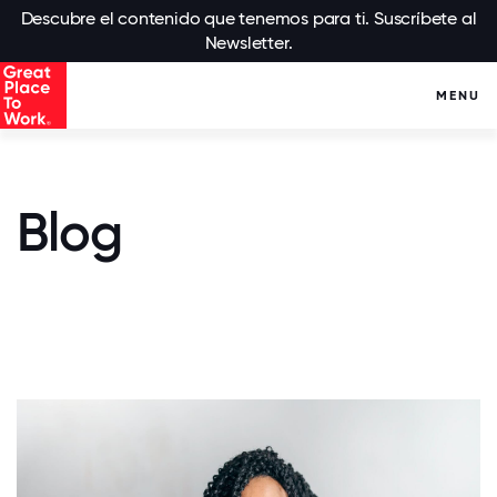
Descubre el contenido que tenemos para ti. Suscríbete al
Newsletter.
MENU
Blog