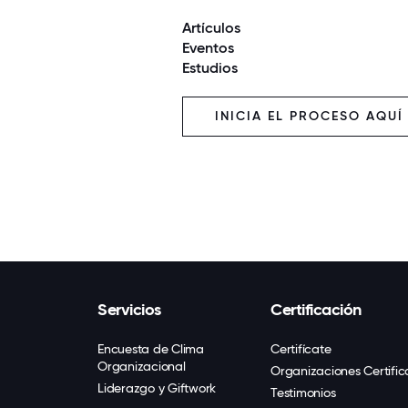
Artículos
Eventos
Estudios
INICIA EL PROCESO AQUÍ
Servicios
Certificación
Encuesta de Clima
Certifícate
Organizacional
Organizaciones Certifi
Liderazgo y Giftwork
Testimonios