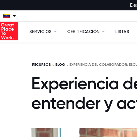
Des
SERVICIOS
CERTIFICACIÓN
LISTAS
RECURSOS
BLOG
EXPERIENCIA DEL COLABORADOR: ESC
Experiencia d
entender y ac