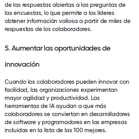
de las respuestas abiertas a las preguntas de
las encuestas, lo que permite a los líderes
obtener información valiosa a partir de miles de
respuestas de los
colaboradores
.
5. Aumentar las oportunidades de
innovación
Cuando los
colaboradores
pueden innovar con
facilidad, las organizaciones experimentan
mayor agilidad y productividad. Las
herramientas de IA ayudan a que más
colaboradores
se conviertan en desarrolladores
de software y programadores en las empresas
incluidas en la lista de las 100 mejores.