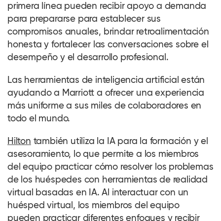
primera línea pueden recibir apoyo a demanda
para prepararse para establecer sus
compromisos anuales, brindar retroalimentación
honesta y fortalecer las conversaciones sobre el
desempeño y el desarrollo profesional.
Las herramientas de inteligencia artificial están
ayudando a Marriott a ofrecer una experiencia
más uniforme a sus miles de
colaboradores
en
todo el mundo.
Hilton
también utiliza la IA para la formación y el
asesoramiento, lo que permite a los miembros
del equipo practicar cómo resolver los problemas
de los huéspedes con herramientas de realidad
virtual basadas en IA. Al interactuar con un
huésped virtual, los miembros del equipo
pueden practicar diferentes enfoques y recibir