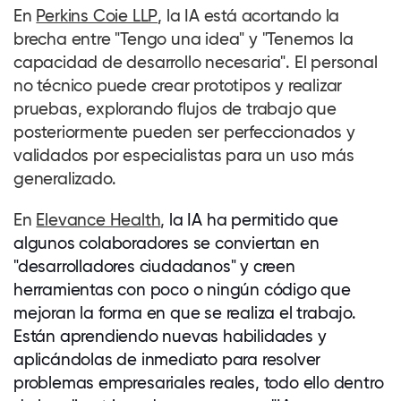
En
Perkins Coie LLP
, la IA está acortando la
brecha entre "Tengo una idea" y "Tenemos la
capacidad de desarrollo necesaria". El personal
no técnico puede crear prototipos y realizar
pruebas, explorando flujos de trabajo que
posteriormente pueden ser perfeccionados y
validados por especialistas para un uso más
generalizado.
En
Elevance Health
,
la IA ha permitido que
algunos
colaboradores
se conviertan en
"desarrolladores ciudadanos" y creen
herramientas con poco o ningún código que
mejoran la forma en que se realiza el trabajo.
Están aprendiendo nuevas habilidades y
aplicándolas de inmediato para resolver
problemas empresariales reales, todo ello dentro