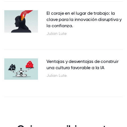
El coraje en el lugar de trabajo: la
clave para la innovación disruptiva y
la confianza.
Julian Lute
Ventajas y desventajas de construir
una cultura favorable a la IA
Julian Lute