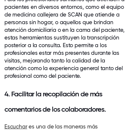
pacientes en diversos entornos, como el equipo
de medicina callejera de SCAN que atiende a
personas sin hogar, o aquellos que brindan
atención domiciliaria o en la cama del paciente,
estas herramientas sustituyen la transcripción
posterior a la consulta. Esto permite a los
profesionales estar más presentes durante las
visitas, mejorando tanto la calidad de la
atención como la experiencia general tanto del
profesional como del paciente.
4. Facilitar la recopilación de más
comentarios de los
colaboradores
.
Escuchar
es una de las maneras más