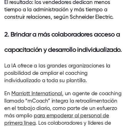
El resultado: los vendedores dedican menos
tiempo a la administración y más tiempo a
construir relaciones, según Schneider Electric.
2. Brindar a más
colaboradores
acceso a
capacitación y desarrollo individualizado.
La IA ofrece a las grandes organizaciones la
posibilidad de ampliar el coaching
individualizado a toda su plantilla.
En
Marriott International
, un agente de coaching
llamado “mCoach” integra la retroalimentación
en el trabajo diario, como parte de un esfuerzo
más amplio
para empoderar al personal de
primera línea
. Los
colaboradores
y líderes de