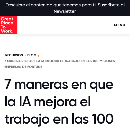
Descubre el contenido que tenemos para ti. Suscríbete al
Newsletter.
MENU
RECURSOS
BLOG
7 MANERAS EN QUE LA IA MEJORA EL TRABAJO EN LAS 100 MEJORES
EMPRESAS DE FORTUNE
7 maneras en que
la IA mejora el
trabajo en las 100