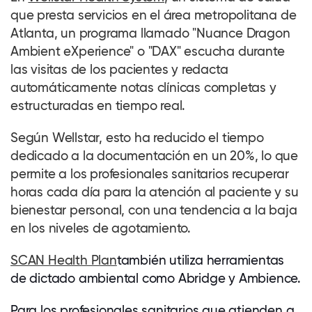
que presta servicios en el área metropolitana de
Atlanta, un programa llamado "Nuance Dragon
Ambient eXperience" o "DAX" escucha durante
las visitas de los pacientes y redacta
automáticamente notas clínicas completas y
estructuradas en tiempo real.
Según Wellstar, esto ha reducido el tiempo
dedicado a la documentación en un 20%, lo que
permite a los profesionales sanitarios recuperar
horas cada día para la atención al paciente y su
bienestar personal, con una tendencia a la baja
en los niveles de agotamiento.
SCAN Health Plan
también utiliza herramientas
de dictado ambiental como Abridge y Ambience.
Para los profesionales sanitarios que atienden a