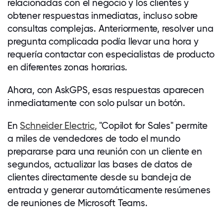
relacionadas con el negocio y los clientes y
obtener respuestas inmediatas, incluso sobre
consultas complejas. Anteriormente, resolver una
pregunta complicada podía llevar una hora y
requería contactar con especialistas de producto
en diferentes zonas horarias.
Ahora, con AskGPS, esas respuestas aparecen
inmediatamente con solo pulsar un botón.
En
Schneider Electric
,
"Copilot for Sales" permite
a miles de vendedores de todo el mundo
prepararse para una reunión con un cliente en
segundos, actualizar las bases de datos de
clientes directamente desde su bandeja de
entrada y generar automáticamente resúmenes
de reuniones de Microsoft Teams.