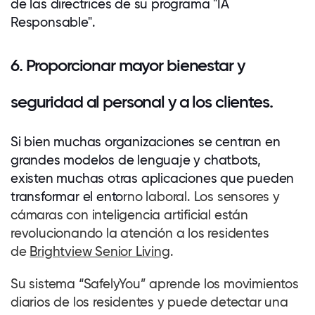
de las directrices de su programa "IA
Responsable".
6. Proporcionar mayor bienestar y
seguridad al personal y a los clientes.
Si bien muchas organizaciones se centran en
grandes modelos de lenguaje y chatbots,
existen muchas otras aplicaciones que pueden
transformar el ento
rno laboral. Los sensores y
cámaras con inteligencia artificial están
revolucionando la atención a los residentes
de
Brightview Senior Living
.
Su sistema “SafelyYou” aprende los movimientos
diarios de los residentes y puede detectar una