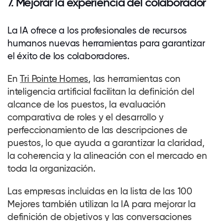
7. Mejorar la experiencia del
colaborador
La IA ofrece a los profesionales de recursos
humanos nuevas herramientas para garantizar
el éxito de los
colaboradores
.
En
Tri Pointe Homes
, las herramientas con
inteligencia artificial facilitan la definición del
alcance de los puestos, la evaluación
comparativa de roles y el desarrollo y
perfeccionamiento de las descripciones de
puestos, lo que ayuda a garantizar la claridad,
la coherencia y la alineación con el mercado en
toda la organización.
Las empresas incluidas en la lista de las 100
Mejores también utilizan la IA para mejorar la
definición de objetivos y las conversaciones