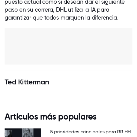
puesto actual como si desean dar el siguiente
paso en su carrera, DHL utiliza la IA para
garantizar que todos marquen la diferencia.
Ted Kitterman
Artículos más populares
5 prioridades principales para RR.HH.