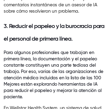
comentarios instantáneos de un asesor de IA
sobre cómo resolvieron un problema.
3. Reducir el papeleo y la burocracia para
el personal de primera línea.
Para algunos profesionales que trabajan en
primera línea, la documentación y el papeleo
constante constituyen una parte tediosa del
trabajo. Por eso, varias de las organizaciones de
atención médica incluidas en la lista de las 100
Mejores están explorando herramientas de IA
para reducir el papeleo y mejorar la atención al
paciente.
En
Wellstar Health System
, un sistema de salud