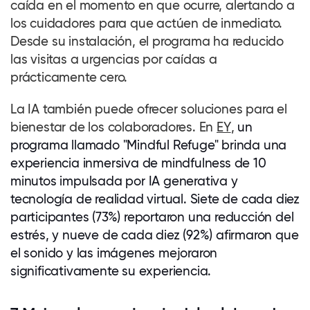
caída en el momento en que ocurre, alertando a
los cuidadores para que actúen de inmediato.
Desde su instalación, el programa ha reducido
las visitas a urgencias por caídas a
prácticamente cero.
La IA también puede ofrecer soluciones para el
bienestar de los
colaboradores
. En
EY
,
un
programa llamado "Mindful Refuge" brinda una
experiencia inmersiva de mindfulness de 10
minutos impulsada por IA generativa y
tecnología de realidad virtual. Siete de cada diez
participantes (73%) reportaron una reducción del
estrés, y nueve de cada diez (92%) afirmaron que
el sonido y las imágenes mejoraron
significativamente su experiencia.