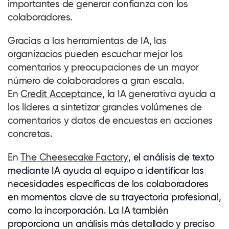
importantes de generar confianza con los
colaboradores
.
Gracias a las herramientas de IA, las
organizacios pueden escuchar mejor los
comentarios y preocupaciones de un mayor
número de
colaboradores
a gran escala.
En
Credit Acceptance
, la IA generativa ayuda a
los líderes a sintetizar grandes volúmenes de
comentarios y datos de encuestas en acciones
concretas.
En
The Cheesecake Factory
, el análisis de texto
mediante IA ayuda al equipo a identificar las
necesidades específicas de los
colaboradores
en momentos clave de su trayectoria profesional,
como la incorporación. La IA también
proporciona un análisis más detallado y preciso