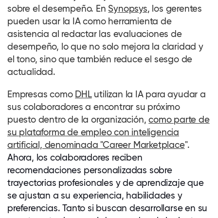
sobre el desempeño. En
Synopsys
, los gerentes
pueden usar la IA como herramienta de
asistencia al redactar las evaluaciones de
desempeño, lo que no solo mejora la claridad y
el tono, sino que también reduce el sesgo de
actualidad.
Empresas como
DHL
utilizan la IA para ayudar a
sus
colaboradores
a encontrar su próximo
puesto dentro de la organización,
como parte de
su plataforma de empleo con inteligencia
artificial, denominada "Career Marketplace
"
.
Ahora, los
colaboradores
reciben
recomendaciones personalizadas sobre
trayectorias profesionales y de aprendizaje que
se ajustan a su experiencia, habilidades y
preferencias. Tanto si buscan desarrollarse en su