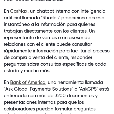
En
CarMax
,
un chatbot interno con inteligencia
artificial llamado "Rhodes" proporciona acceso
instantáneo a la información para quienes
trabajan directamente con los clientes. Un
representante de ventas o un asesor de
relaciones con el cliente puede consultar
rápidamente información para facilitar el proceso
de compra o venta del cliente, responder
preguntas sobre consultas específicas de cada
estado y mucho más.
En
Bank of America
, u
na herramienta llamada
"Ask Global Payments Solutions" o "AskGPS" está
entrenada con más de 3200 documentos y
presentaciones internas para que los
colaboradores puedan formular preguntas