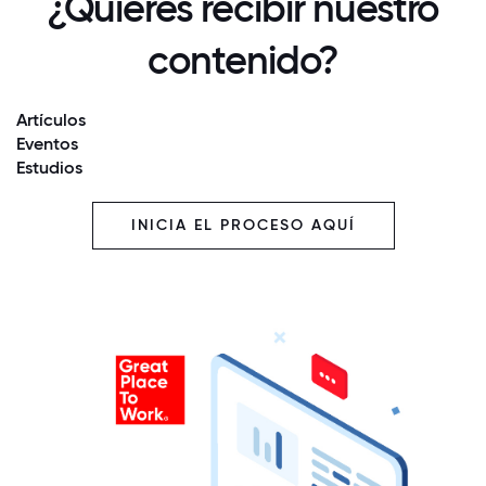
¿Quieres recibir nuestro
contenido?
Artículos
Eventos
Estudios
INICIA EL PROCESO AQUÍ