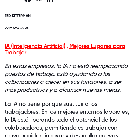
TED KITTERMAN
29 MAYO 2026
IA (Inteligencia Artificial)
,
Mejores Lugares para
Trabajar
En estas empresas, la IA no está reemplazando
puestos de trabajo. Está ayudando a los
colboradores a crecer en sus funciones, a ser
más productivos y a alcanzar nuevas metas.
La IA no tiene por qué sustituir a los
trabajadores. En los mejores entornos laborales,
la IA está liberando todo el potencial de los
colaboradores, permitiéndoles trabajar con
mayor rapidez, innovar y desarrollar nuevas