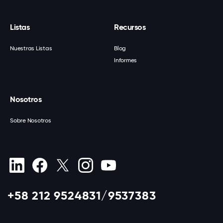
Listas
Recursos
Nuestras Listas
Blog
Informes
Nosotros
Sobre Nosotros
+58 212 9524831/9537383