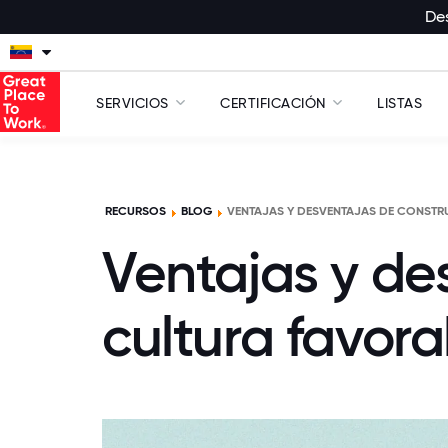
Des
SERVICIOS
CERTIFICACIÓN
LISTAS
RECURSOS
BLOG
VENTAJAS Y DESVENTAJAS DE CONSTRU
Ventajas y de
cultura favora