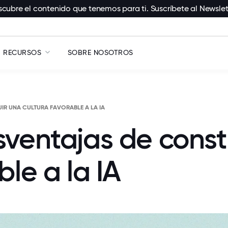
cubre el contenido que tenemos para ti. Suscríbete al Newslet
RECURSOS
SOBRE NOSOTROS
IR UNA CULTURA FAVORABLE A LA IA
sventajas de const
ble a la IA