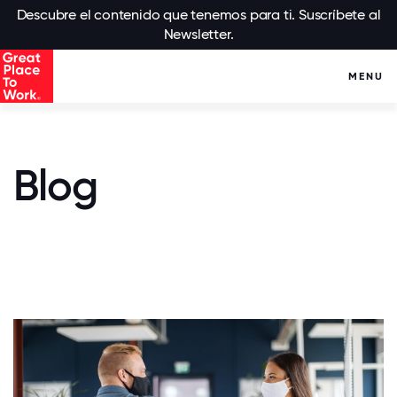
Descubre el contenido que tenemos para ti. Suscríbete al
Newsletter.
MENU
Blog