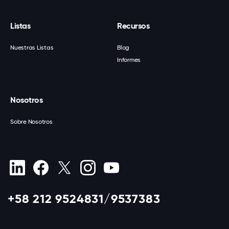
Listas
Recursos
Nuestras Listas
Blog
Informes
Nosotros
Sobre Nosotros
+58 212 9524831/9537383