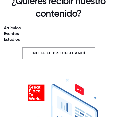
¿Quieres recibir nuestro
contenido?
Artículos
Eventos
Estudios
INICIA EL PROCESO AQUÍ