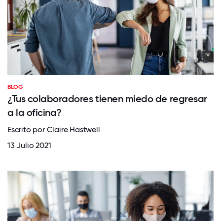
BLOG
¿Tus colaboradores tienen miedo de regresar
a la oficina?
Escrito por Claire Hastwell
13 Julio 2021