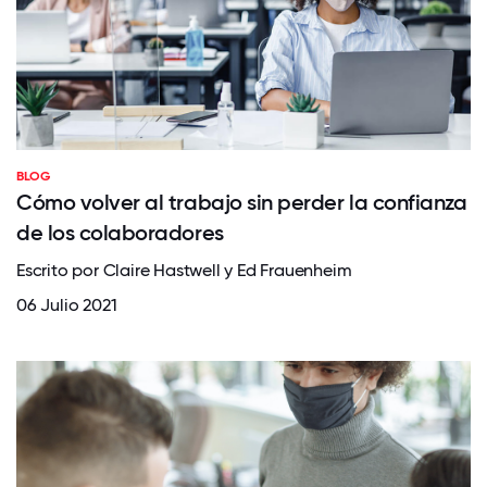
BLOG
Cómo volver al trabajo sin perder la confianza
de los colaboradores
Escrito por Claire Hastwell y Ed Frauenheim
06 Julio 2021