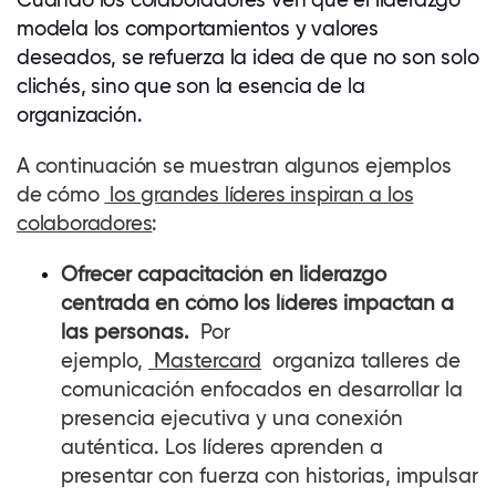
modela los comportamientos y valores
deseados, se refuerza la idea de que no son solo
clichés, sino que son la esencia de la
organización.
A continuación se muestran algunos ejemplos
de cómo
los grandes líderes inspiran a los
colaboradores
:
Ofrecer capacitación en liderazgo
centrada en cómo los líderes impactan a
las personas.
Por
ejemplo,
Mastercard
organiza talleres de
comunicación enfocados en desarrollar la
presencia ejecutiva y una conexión
auténtica. Los líderes aprenden a
presentar con fuerza con historias, impulsar