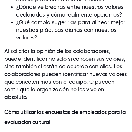
¿Dónde ve brechas entre nuestros valores
declarados y cómo realmente operamos?
¿Qué cambio sugerirías para alinear mejor
nuestras prácticas diarias con nuestros
valores?
Al solicitar la opinión de los
colaboradores
,
puede identificar no solo si conocen sus valores,
sino también si están de acuerdo con ellos. Los
colaboradores
pueden identificar nuevos valores
que conecten más con el equipo. O pueden
sentir que la organización no los vive en
absoluto.
Cómo utilizar las encuestas de empleados para la
evaluación cultural