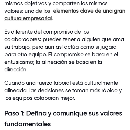
mismos objetivos y comparten los mismos
valores: uno
de los
elementos clave de una gran
cultura empresarial
.
Es diferente del compromiso de los
colaboradores: puedes tener a alguien que ama
su trabajo, pero aun así actúa como si jugara
para otro equipo. El compromiso se basa en el
entusiasmo; la alineación se basa en la
dirección.
Cuando una fuerza laboral está culturalmente
alineada, las decisiones se toman más rápido y
los equipos colaboran mejor.
Paso 1: Defina y comunique sus valores
fundamentales