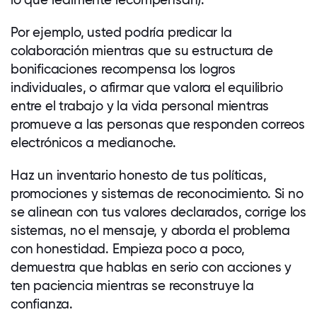
Por ejemplo, usted podría predicar la
colaboración mientras que su estructura de
bonificaciones recompensa los logros
individuales, o afirmar que valora el equilibrio
entre el trabajo y la vida personal mientras
promueve a las personas que responden correos
electrónicos a medianoche.
Haz un inventario honesto de tus políticas,
promociones y sistemas de reconocimiento. Si no
se alinean con tus valores declarados, corrige los
sistemas, no el mensaje, y aborda el problema
con honestidad. Empieza poco a poco,
demuestra que hablas en serio con acciones y
ten paciencia mientras se reconstruye la
confianza.