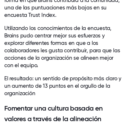
forma en que Brains contribuía a la comunidad,
una de las puntuaciones más bajas en su
encuesta Trust Index.
Utilizando los conocimientos de la encuesta,
Brains pudo centrar mejor sus esfuerzos y
explorar diferentes formas en que a los
colaboradores
les gusta contribuir, para que las
acciones de la organización se alineen mejor
con el equipo.
El resultado: un sentido de propósito más claro y
un aumento de 13 puntos en el orgullo de la
organización
Fomentar una cultura basada en
valores a través de la alineación