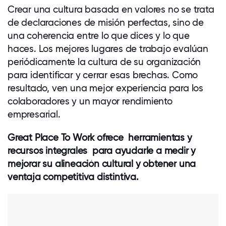
Crear una cultura basada en valores no se trata
de declaraciones de misión perfectas, sino de
una coherencia entre lo que dices y lo que
haces. Los mejores lugares de trabajo evalúan
periódicamente la cultura de su organización
para identificar y cerrar esas brechas. Como
resultado, ven una mejor experiencia para los
colaboradores
y un mayor rendimiento
empresarial.
Great Place To Work ofrece
herramientas y
recursos integrales
para ayudarle a medir y
mejorar su alineación cultural y obtener una
ventaja competitiva distintiva.