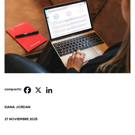
Facebook
X
LinkedIn
compartir:
KIANA JORDAN
27 NOVIEMBRE 2025