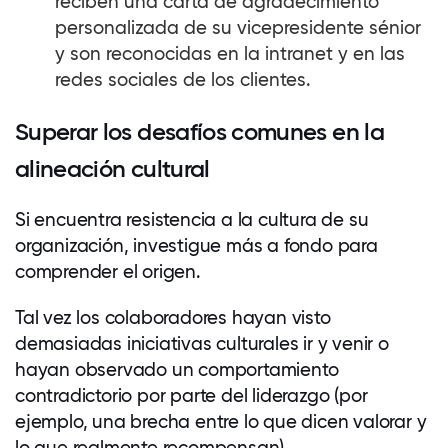
reciben una carta de agradecimiento
personalizada de su vicepresidente sénior
y son reconocidas en la intranet y en las
redes sociales de los clientes.
Superar los desafíos comunes en la
alineación cultural
Si encuentra resistencia a la cultura de su
organización, investigue más a fondo para
comprender el origen.
Tal vez los
colaboradores
hayan visto
demasiadas iniciativas culturales ir y venir o
hayan observado un comportamiento
contradictorio por parte del liderazgo (por
ejemplo, una brecha entre lo que dicen valorar y
lo que realmente recompensan).