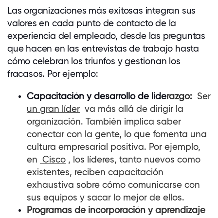
Las organizaciones más exitosas integran sus
valores en cada punto de contacto de la
experiencia del empleado, desde las preguntas
que hacen en las entrevistas de trabajo hasta
cómo celebran los triunfos y gestionan los
fracasos. Por ejemplo:
Capacitación y desarrollo de lide
razgo:
Ser
un gran líder
va más allá de dirigir la
organización. También implica saber
conectar con la gente, lo que fomenta una
cultura empresarial positiva. Por ejemplo,
en
Cisco
, los líderes, tanto nuevos como
existentes, reciben capacitación
exhaustiva sobre cómo comunicarse con
sus equipos y sacar lo mejor de ellos.
Programas de incorporación y aprendizaje