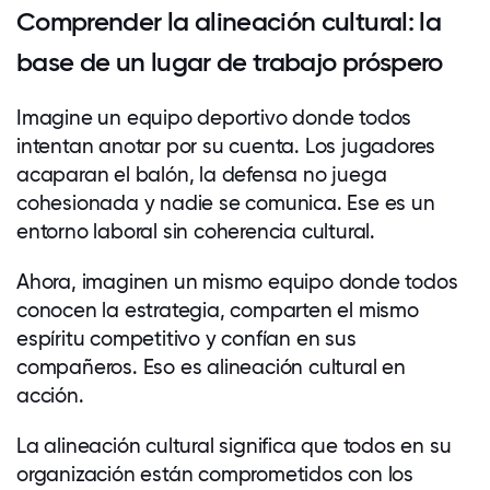
Comprender la alineación cultural: la
base de un lugar de trabajo próspero
Imagine un equipo deportivo donde todos
intentan anotar por su cuenta. Los jugadores
acaparan el balón, la defensa no juega
cohesionada y nadie se comunica. Ese es un
entorno laboral sin coherencia cultural.
Ahora, imaginen un mismo equipo donde todos
conocen la estrategia, comparten el mismo
espíritu competitivo y confían en sus
compañeros. Eso es alineación cultural en
acción.
La alineación cultural significa que todos en su
organización están comprometidos con los