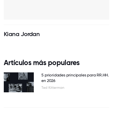
Kiana Jordan
Artículos más populares
5 prioridades principales para RR.HH.
en 2026
Ted Kitterman