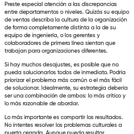
Preste especial atención a las discrepancias
entre departamentos o niveles. Quizás su equipo
de ventas describa la cultura de la organización
de forma completamente distinta a la de su
equipo de ingeniería, o los gerentes y
colaboradores
de primera línea sientan que
trabajan para organizaciones diferentes.
Si hay muchos desajustes, es posible que no
pueda solucionarlos todos de inmediato. Podría
priorizar el problema más común o el más fácil
de solucionar. Idealmente, su estrategia debería
ser una combinación de ambos: lo más crítico y
lo más razonable de abordar.
Lo más importante es compartir los resultados.
No intentes resolver los problemas culturales a
puerta cerrada. Aunque pueda resultar