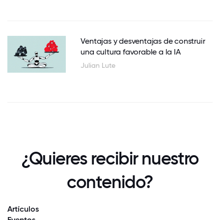
Ventajas y desventajas de construir
una cultura favorable a la IA
Julian Lute
¿Quieres recibir nuestro
contenido?
Artículos
Eventos