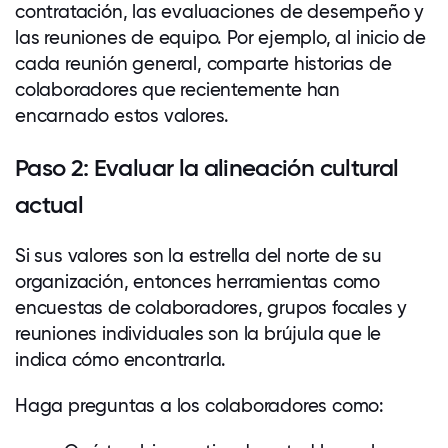
contratación, las evaluaciones de desempeño y
las reuniones de equipo. Por ejemplo, al inicio de
cada reunión general, comparte historias de
colaboradores
que recientemente han
encarnado estos valores.
Paso 2: Evaluar la alineación cultural
actual
Si sus valores son la estrella del norte de su
organización, entonces herramientas como
encuestas de
colaboradores
, grupos focales y
reuniones individuales son la brújula que le
indica cómo encontrarla.
Haga preguntas a los
colaboradores
como: