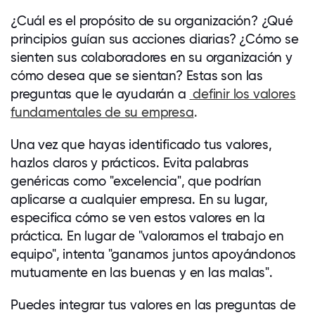
¿Cuál es el propósito de su
organización
? ¿Qué
principios guían sus acciones diarias? ¿Cómo se
sienten sus colaboradores en su organización y
cómo desea que se sientan? Estas son las
preguntas que le ayudarán a
definir los valores
fundamentales de su empresa
.
Una vez que hayas identificado tus valores,
hazlos claros y prácticos. Evita palabras
genéricas como "excelencia", que podrían
aplicarse a cualquier empresa. En su lugar,
especifica cómo se ven estos valores en la
práctica. En lugar de "valoramos el trabajo en
equipo", intenta "ganamos juntos apoyándonos
mutuamente en las buenas y en las malas".
Puedes integrar tus valores en las preguntas de