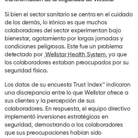
Si bien el sector sanitario se centra en el cuidado
de los demás, lo irónico es que muchos
colaboradores
del sector experimentan bajo
bienestar, agotamiento por largas jornadas y
condiciones peligrosas. Este fue un problema
detectado por
Wellstar Health System
, ya que
los
colaboradores
estaban preocupados por su
seguridad física.
Los datos de su encuesta Trust Index™ indicaron
una discrepancia entre lo que Wellstar ofrece a
sus clientes y la percepción de sus
colaboradores
. En respuesta, el equipo directivo
implementó inversiones estratégicas en
seguridad, demostrando a los
colaboradores
que sus preocupaciones habían sido