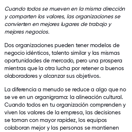
Cuando todos se mueven en la misma dirección
y comparten los valores, las organizaciones se
convierten en mejores lugares de trabajo y
mejores negocios.
Dos organizaciones pueden tener modelos de
negocio idénticos, talento similar y las mismas
oportunidades de mercado, pero una prospera
mientras que la otra lucha por retener a buenos
olaboradores y alcanzar sus objetivos.
La diferencia a menudo se reduce a algo que no
se ve en un organigrama: la alineación cultural.
Cuando todos en tu organización comprenden y
viven los valores de la empresa, las decisiones
se toman con mayor rapidez, los equipos
colaboran mejor y las personas se mantienen