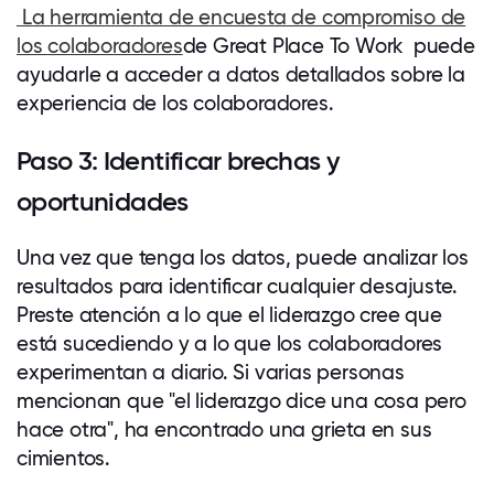
La herramienta de encuesta de compromiso de
los
colaboradores
de Great Place To Work
puede
ayudarle a acceder a datos detallados sobre la
experiencia de los
colaboradores
.
Paso 3: Identificar brechas y
oportunidades
Una vez que tenga los datos, puede analizar los
resultados para identificar cualquier desajuste.
Preste atención a lo que el liderazgo cree que
está sucediendo y a lo que los
colaboradores
experimentan a diario. Si varias personas
mencionan que "el liderazgo dice una cosa pero
hace otra", ha encontrado una grieta en sus
cimientos.