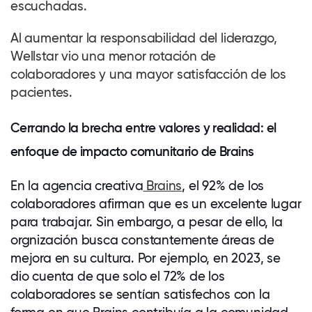
escuchadas.
Al aumentar la responsabilidad del liderazgo,
Wellstar vio una menor rotación de
colaboradore
s y una mayor satisfacción de los
pacientes.
Cerrando la brecha entre valores y realidad: el
enfoque de impacto comunitario de Brains
En la agencia creativa
Brains
, el 92% de los
colaboradores
afirman que es un excelente lugar
para trabajar. Sin embargo, a pesar de ello, la
orgnización busca constantemente áreas de
mejora en su cultura. Por ejemplo, en 2023, se
dio cuenta de que solo el 72% de los
colaboradores
se sentían satisfechos con la