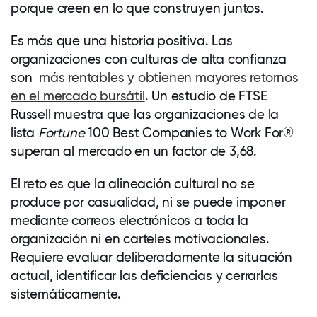
porque creen en lo que construyen juntos.
Es más que una historia positiva. Las
organizaciones con culturas de alta confianza
son
más rentables y obtienen mayores retornos
en el mercado bursátil
.
Un estudio de FTSE
Russell muestra que las
organizaciones
de la
lista
Fortune
100 Best Companies to Work For®
superan al mercado en un factor de 3,68.
El reto es que la alineación cultural no se
produce por casualidad, ni se puede imponer
mediante correos electrónicos a toda la
organización
ni en carteles motivacionales.
Requiere evaluar deliberadamente la situación
actual, identificar las deficiencias y cerrarlas
sistemáticamente.