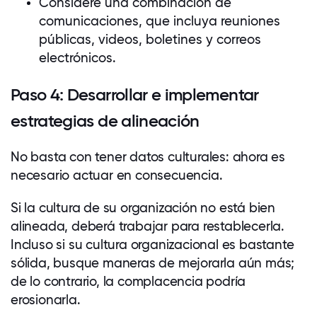
Considere una combinación de
comunicaciones, que incluya reuniones
públicas, videos, boletines y correos
electrónicos.
Paso 4: Desarrollar e implementar
estrategias de alineación
No basta con tener datos culturales: ahora es
necesario actuar en consecuencia.
Si la cultura de su organización no está bien
alineada, deberá trabajar para restablecerla.
Incluso si su cultura organizacional es bastante
sólida, busque maneras de mejorarla aún más;
de lo contrario, la complacencia podría
erosionarla.