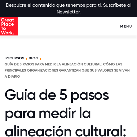
Descubre el contenido que tenemos para ti. Suscríbete al
Newsletter.
MENU
RECURSOS
BLOG
GUÍA DE 5 PASOS PARA MEDIR LA ALINEACIÓN CULTURAL: CÓMO LAS
PRINCIPALES ORGANIZACIONES GARANTIZAN QUE SUS VALORES SE VIVAN
A DIARIO
Guía de 5 pasos
para medir la
alineación cultural: