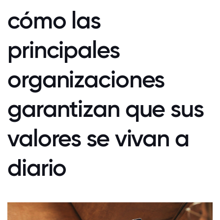
cómo las
principales
organizaciones
garantizan que sus
valores se vivan a
diario