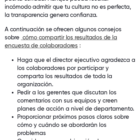
incómodo admitir que tu cultura no es perfecta,
la transparencia genera confianza.
A continuación se ofrecen algunos consejos
sobre
cómo compartir los resultados de la
encuesta de
colaboradores
:
Haga que el director ejecutivo agradezca a
los
colaboradores
por participar y
comparta los resultados de toda la
organización.
Pedir a los gerentes que discutan los
comentarios con sus equipos y creen
planes de acción a nivel de departamento.
Proporcionar próximos pasos claros sobre
cómo y cuándo se abordarán los
problemas