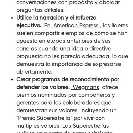
conversaciones con propósito y abordar
preguntas difíciles.
Utilice la narración y el refuerzo
ejecutivo.
En
American Express
, los líderes
suelen compartir ejemplos de cómo se han
opuesto en etapas anteriores de sus
carreras cuando una idea o directiva
propuesta no les parecía adecuada, lo que
demuestra la importancia de expresarse
abiertamente.
Crear programas de reconocimiento por
defender los valores.
Wegmans
ofrece
premios nominados por compañeros y
gerentes para los
colaboradores
que
demuestran sus valores, incluyendo un
"Premio Superestrella" por vivir con
múltiples valores. Las Superestrellas