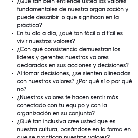
¿Qué tan bien entiende usted los valores
fundamentales de nuestra organización y
puede describir lo que significan en la
práctica?
En tu día a día, ¿qué tan fácil o difícil es
vivir nuestros valores?
¿Con qué consistencia demuestran los
líderes y gerentes nuestros valores
declarados en sus acciones y decisiones?
Al tomar decisiones, ¿se sienten alineadas
con nuestros valores? ¿Por qué sí o por qué
no?
¿Nuestros valores te hacen sentir más
conectado con tu equipo y con la
organización en su conjunto?
¿Qué tan inclusiva cree usted que es
nuestra cultura, basándose en la forma en
que se practican nuestros valores?