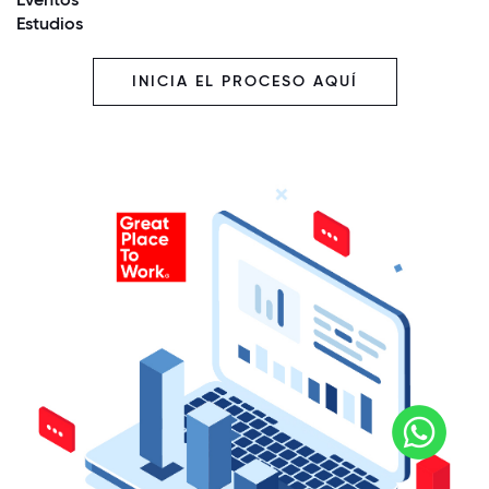
Estudios
INICIA EL PROCESO AQUÍ