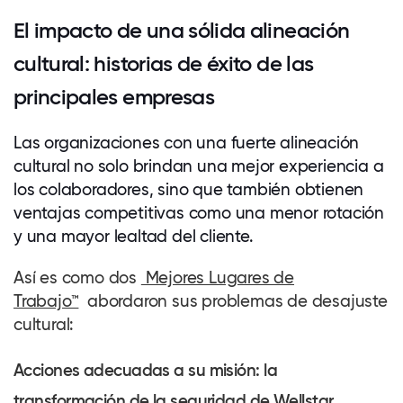
El impacto de una sólida alineación
cultural: historias de éxito de las
principales empresas
Las organizaciones con una fuerte alineación
cultural no solo brindan una mejor experiencia a
los
colaboradores
, sino que también obtienen
ventajas competitivas como una menor rotación
y una mayor lealtad del cliente.
Así es como dos
Mejores Lugares de
Trabajo™
abordaron sus problemas de desajuste
cultural:
Acciones adecuadas a su misión: la
transformación de la seguridad de Wellstar