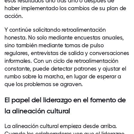
esos resultados año tras año o después de
haber implementado los cambios de su plan de
acción.
Y continúe solicitando retroalimentación
honesta. No solo mediante encuestas anuales,
sino también mediante tomas de pulso
regulares, entrevistas de salida y conversaciones
informales. Con un ciclo de retroalimentación
constante, puede detectar patrones y ajustar el
rumbo sobre la marcha, en lugar de esperar a
que los problemas se agraven.
El papel del liderazgo en el fomento de
la alineación cultural
La alineación cultural empieza desde arriba.
Cuando los
colaboradores
ven que el liderazgo