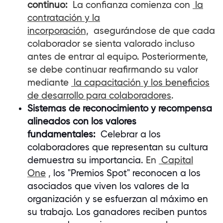
continuo:
La confianza comienza con
la
contratación y la
incorporación,
asegurándose de que cada
colaborador
se sienta valorado incluso
antes de entrar al equipo. Posteriormente,
se debe continuar reafirmando su valor
mediante
la capacitación y los beneficios
de desarrollo para
colaboradores
.
Sistemas de reconocimiento y recompensa
alineados con los valores
fundamentales:
Celebrar a los
colaboradores
que representan su cultura
demuestra su importancia.
En
Capital
One
,
los "Premios Spot" reconocen a los
asociados que viven los valores de la
organización y se esfuerzan al máximo en
su trabajo. Los ganadores reciben puntos