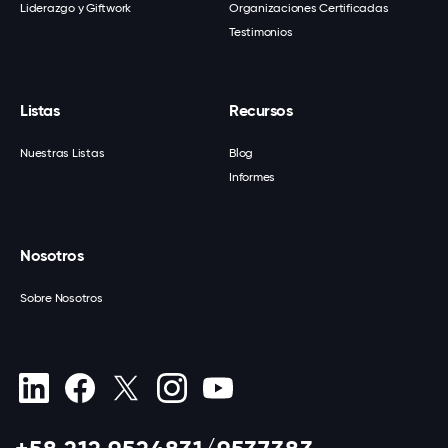
Liderazgo y Giftwork
Organizaciones Certificadas
Testimonios
Listas
Recursos
Nuestras Listas
Blog
Informes
Nosotros
Sobre Nosotros