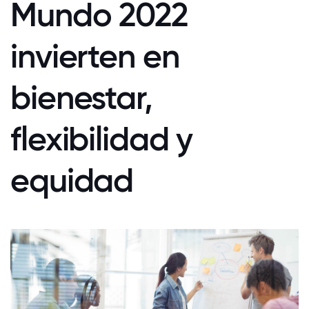
Mundo 2022
invierten en
bienestar,
flexibilidad y
equidad