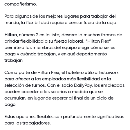
compañerismo.
Para algunos de los mejores lugares para trabajar del
mundo, la flexibilidad requiere pensar fuera de la caja.
Hilton
, número 2 en la lista, desarrolló muchas formas de
brindar flexibilidad a su fuerza laboral. “Hilton Flex”
permite a los miembros del equipo elegir cómo se les
paga y cuándo trabajan, y en qué departamento
trabajan.
Como parte de Hilton Flex, el hotelero utiliza Instawork
para ofrecer a los empleados más flexibilidad en la
selección de turnos. Con el socio DailyPay, los empleados
pueden acceder a los salarios a medida que se
acumulan, en lugar de esperar al final de un ciclo de
pago.
Estas opciones flexibles son profundamente significativas
para los trabajadores.