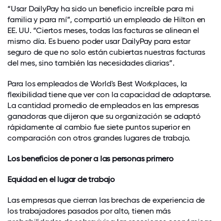
“Usar DailyPay ha sido un beneficio increíble para mi
familia y para mí”, compartió un empleado de Hilton en
EE. UU. “Ciertos meses, todas las facturas se alinean el
mismo día. Es bueno poder usar DailyPay para estar
seguro de que no solo están cubiertas nuestras facturas
del mes, sino también las necesidades diarias”.
Para los empleados de World's Best Workplaces, la
flexibilidad tiene que ver con la capacidad de adaptarse.
La cantidad promedio de empleados en las empresas
ganadoras que dijeron que su organización se adaptó
rápidamente al cambio fue siete puntos superior en
comparación con otros grandes lugares de trabajo.
Los beneficios de poner a las personas primero
Equidad en el lugar de trabajo
Las empresas que cierran las brechas de experiencia de
los trabajadores pasados ​​por alto, tienen más