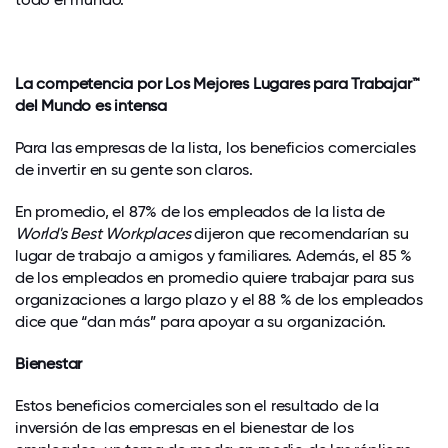
La competencia por Los Mejores Lugares para Trabajar
™
del Mundo es intensa
Para las empresas de la lista, los beneficios comerciales
de invertir en su gente son claros.
En promedio, el 87% de los empleados de la lista de
World's Best Workplaces
dijeron que recomendarían su
lugar de trabajo a amigos y familiares. Además, el 85 %
de los empleados en promedio quiere trabajar para sus
organizaciones a largo plazo y el 88 % de los empleados
dice que “dan más” para apoyar a su organización.
Bienestar
Estos beneficios comerciales son el resultado de la
inversión de las empresas en el bienestar de los