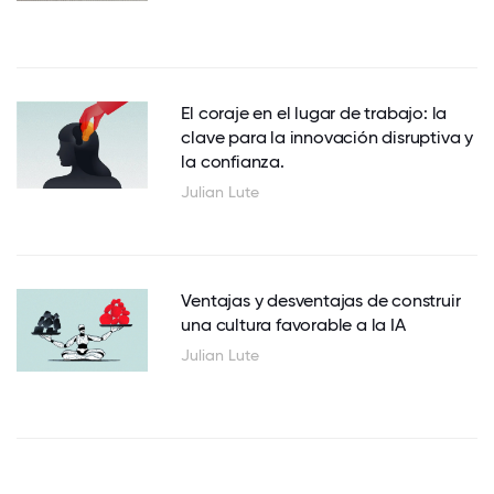
El coraje en el lugar de trabajo: la
clave para la innovación disruptiva y
la confianza.
Julian Lute
Ventajas y desventajas de construir
una cultura favorable a la IA
Julian Lute