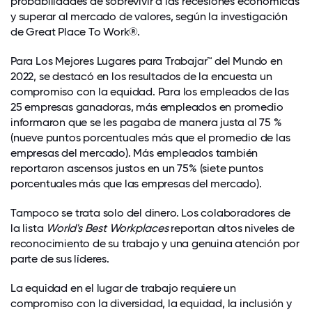
probabilidades de sobrevivir a las recesiones económicas
y superar al mercado de valores, según la investigación
de Great Place To Work®.
Para Los Mejores Lugares para Trabajar™ del Mundo en
2022, se destacó en los resultados de la encuesta un
compromiso con la equidad. Para los empleados de las
25 empresas ganadoras, más empleados en promedio
informaron que se les pagaba de manera justa al 75 %
(nueve puntos porcentuales más que el promedio de las
empresas del mercado). Más empleados también
reportaron ascensos justos en un 75% (siete puntos
porcentuales más que las empresas del mercado).
Tampoco se trata solo del dinero. Los colaboradores de
la lista
World's Best Workplaces
reportan altos niveles de
reconocimiento de su trabajo y una genuina atención por
parte de sus líderes.
La equidad en el lugar de trabajo requiere un
compromiso con la diversidad, la equidad, la inclusión y