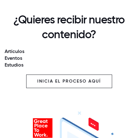
¿Quieres recibir nuestro
contenido?
Artículos
Eventos
Estudios
INICIA EL PROCESO AQUÍ