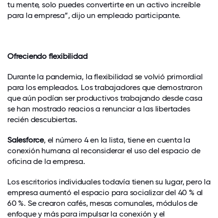
tu mente, solo puedes convertirte en un activo increíble
para la empresa”, dijo un empleado participante.
Ofreciendo flexibilidad
Durante la pandemia, la flexibilidad se volvió primordial
para los empleados. Los trabajadores que demostraron
que aún podían ser productivos trabajando desde casa
se han mostrado reacios a renunciar a las libertades
recién descubiertas.
Salesforce
, el número 4 en la lista, tiene en cuenta la
conexión humana al reconsiderar el uso del espacio de
oficina de la empresa.
Los escritorios individuales todavía tienen su lugar, pero la
empresa aumentó el espacio para socializar del 40 % al
60 %. Se crearon cafés, mesas comunales, módulos de
enfoque y más para impulsar la conexión y el