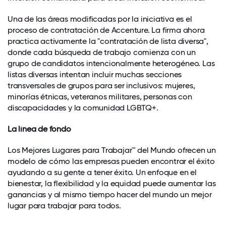
Una de las áreas modificadas por la iniciativa es el
proceso de contratación de Accenture. La firma ahora
practica activamente la "contratación de lista diversa",
donde cada búsqueda de trabajo comienza con un
grupo de candidatos intencionalmente heterogéneo. Las
listas diversas intentan incluir muchas secciones
transversales de grupos para ser inclusivos: mujeres,
minorías étnicas, veteranos militares, personas con
discapacidades y la comunidad LGBTQ+.
La línea de fondo
Los Mejores Lugares para Trabajar™ del Mundo ofrecen un
modelo de cómo las empresas pueden encontrar el éxito
ayudando a su gente a tener éxito. Un enfoque en el
bienestar, la flexibilidad y la equidad puede aumentar las
ganancias y al mismo tiempo hacer del mundo un mejor
lugar para trabajar para todos.