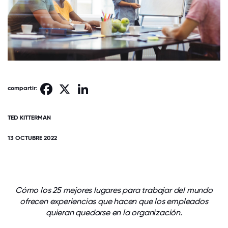
Facebook
X
LinkedIn
compartir:
TED KITTERMAN
13 OCTUBRE 2022
Cómo los 25 mejores lugares para trabajar del mundo
ofrecen experiencias que hacen que los empleados
quieran quedarse en la organización.