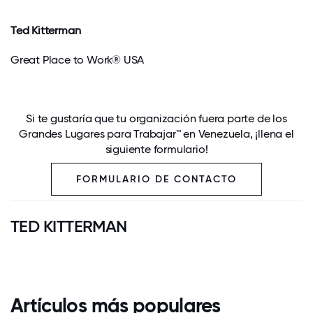
Ted Kitterman
Great Place to Work® USA
Si te gustaría que tu organización fuera parte de los
Grandes Lugares para Trabajar™ en Venezuela, ¡llena el
siguiente formulario!
FORMULARIO DE CONTACTO
TED KITTERMAN
Artículos más populares