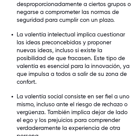
desproporcionadamente a ciertos grupos o
negarse a comprometer las normas de
seguridad para cumplir con un plazo.
La valentía intelectual implica cuestionar
las ideas preconcebidas y proponer
nuevas ideas, incluso si existe la
posibilidad de que fracasen. Este tipo de
valentía es esencial para la innovación, ya
que impulsa a todos a salir de su zona de
confort.
La valentía social consiste en ser fiel a uno
mismo, incluso ante el riesgo de rechazo o
vergüenza. También implica dejar de lado
el ego y los prejuicios para comprender
verdaderamente la experiencia de otra