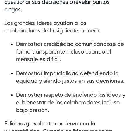
cuestionar sus decisiones o revelar puntos
ciegos.
Los grandes líderes ayudan a los
colaboradores
de la siguiente manera:
Demostrar credibilidad comunicándose de
forma transparente incluso cuando el
mensaje es difícil.
Demostrar imparcialidad defendiendo la
equidad y siendo justos en sus decisiones.
Demostrar respeto defendiendo las ideas y
el bienestar de los colaboradores incluso
bajo presión.
El liderazgo valiente comienza con la