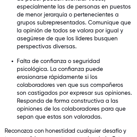
especialmente las de personas en puestos
de menor jerarquía o pertenecientes a
grupos subrepresentados. Comunique que
la opinión de todos se valora por igual y
asegúrese de que los líderes busquen
perspectivas diversas.
Falta de confianza o seguridad
psicológica. La confianza puede
erosionarse rápidamente si los
colaboradores
ven que sus compañeros
son castigados por expresar sus opiniones.
Responda de forma constructiva a las
opiniones de los
colaboradores
para que
sepan que estas son valoradas.
Reconozca con honestidad cualquier desafío y