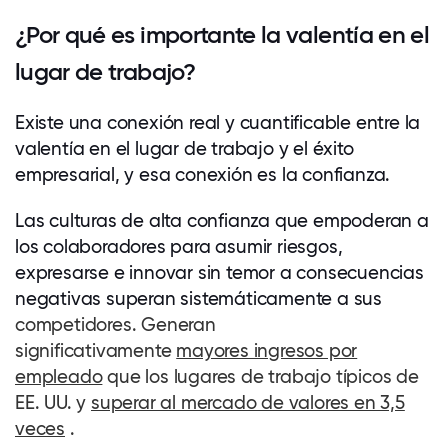
¿Por qué es importante la valentía en el
lugar de trabajo?
Existe una conexión real y cuantificable entre la
valentía en el lugar de trabajo y el éxito
empresarial, y esa conexión es la confianza.
Las culturas de alta confianza que empoderan a
los colaboradores para asumir riesgos,
expresarse e innovar sin temor a consecuencias
negativas superan sistemáticamente a sus
competidores. Generan
significativamente
mayores ingresos por
empleado
que los lugares de trabajo típicos de
EE. UU. y
superar al mercado de valores en 3,5
veces
.