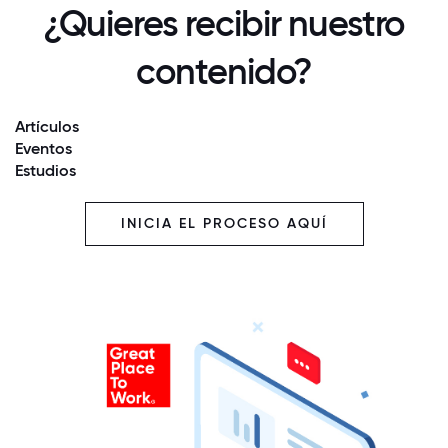
¿Quieres recibir nuestro
contenido?
Artículos
Eventos
Estudios
INICIA EL PROCESO AQUÍ