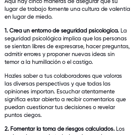
Aquí hay cinco maneras de asegurar que su
lugar de trabajo fomente una cultura de valentía
en lugar de miedo.
1. Crea un entorno de seguridad psicológica.
La
seguridad psicológica implica que las personas
se sientan libres de expresarse, hacer preguntas,
admitir errores y proponer nuevas ideas sin
temor a la humillación o el castigo.
Hazles saber a tus colaboradores que valoras
las diversas perspectivas y que todas las
opiniones importan. Escuchar atentamente
significa estar abierto a recibir comentarios que
puedan cuestionar tus decisiones o revelar
puntos ciegos.
2. Fomentar la toma de riesgos calculados.
Los