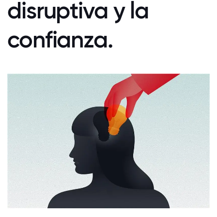
disruptiva y la
confianza.