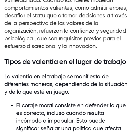
vulnerabilidad. Cuando los líderes modelan
comportamientos valientes, como admitir errores,
desafiar el statu quo o tomar decisiones a través
de la perspectiva de los valores de la
organización, refuerzan la confianza y
seguridad
psicológica
, que son requisitos previos para el
esfuerzo discrecional y la innovación.
Tipos de valentía en el lugar de trabajo
La valentía en el trabajo se manifiesta de
diferentes maneras, dependiendo de la situación
y de lo que esté en juego.
El coraje moral consiste en defender lo que
es correcto, incluso cuando resulta
incómodo o impopular. Esto puede
significar señalar una política que afecta