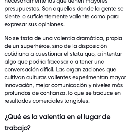
necesariamente las que tienen mayores
presupuestos. Son aquellas donde la gente se
siente lo suficientemente valiente como para
expresar sus opiniones.
No se trata de una valentía dramática, propia
de un superhéroe, sino de la disposición
cotidiana a cuestionar el statu quo, a intentar
algo que podría fracasar o a tener una
conversación difícil. Las
organizaciones
que
cultivan culturas valientes experimentan mayor
innovación, mejor comunicación y niveles más
profundos de confianza, lo que se traduce en
resultados comerciales tangibles.
¿Qué es la valentía en el lugar de
trabajo?