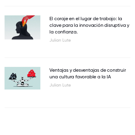
El coraje en el lugar de trabajo: la
clave para la innovación disruptiva y
la confianza.
Julian Lute
Ventajas y desventajas de construir
una cultura favorable a la IA
Julian Lute