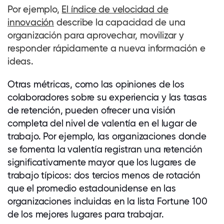
Por ejemplo,
El índice de velocidad de
innovación
describe la capacidad de una
organización para aprovechar, movilizar y
responder rápidamente a nueva información e
ideas.
Otras métricas, como las opiniones de los
colaboradores
sobre su experiencia y las tasas
de retención, pueden ofrecer una visión
completa del nivel de valentía en el lugar de
trabajo. Por ejemplo, las organizaciones donde
se fomenta la valentía registran una retención
significativamente mayor que los lugares de
trabajo típicos: dos tercios menos de rotación
que el promedio estadounidense en las
organizaciones incluidas en la lista Fortune 100
de los mejores lugares para trabajar.