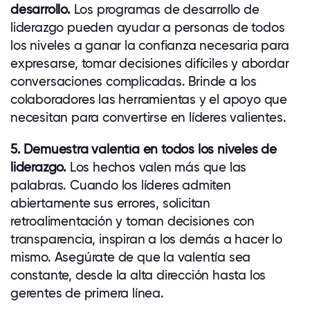
desarrollo.
Los programas de desarrollo de
liderazgo pueden ayudar a personas de todos
los niveles a ganar la confianza necesaria para
expresarse, tomar decisiones difíciles y abordar
conversaciones complicadas. Brinde a los
colaboradores
las herramientas y el apoyo que
necesitan para convertirse en líderes valientes.
5. Demuestra valentía en todos los niveles de
liderazgo.
Los
hechos valen más que las
palabras. Cuando los líderes admiten
abiertamente sus errores, solicitan
retroalimentación y toman decisiones con
transparencia, inspiran a los demás a hacer lo
mismo. Asegúrate de que la valentía sea
constante, desde la alta dirección hasta los
gerentes de primera línea.