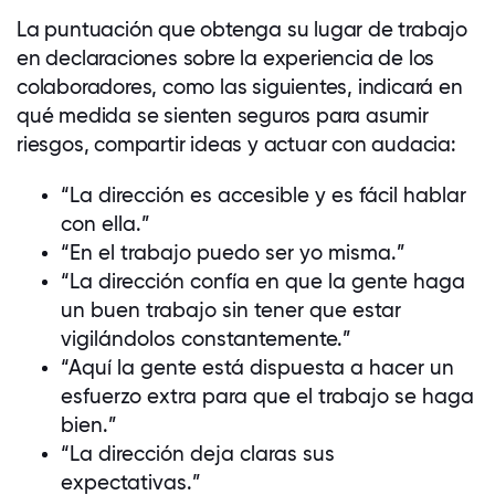
La puntuación que obtenga su lugar de trabajo
en declaraciones sobre la experiencia de los
colaboradores
, como las siguientes, indicará en
qué medida se sienten seguros para asumir
riesgos, compartir ideas y actuar con audacia:
“La dirección es accesible y es fácil hablar
con ella.”
“En el trabajo puedo ser yo misma.”
“La dirección confía en que la gente haga
un buen trabajo sin tener que estar
vigilándolos constantemente.”
“Aquí la gente está dispuesta a hacer un
esfuerzo extra para que el trabajo se haga
bien.”
“La dirección deja claras sus
expectativas.”