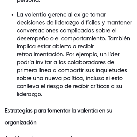
persona.
La valentía gerencial exige tomar
decisiones de liderazgo difíciles y mantener
conversaciones complicadas sobre el
desempeño o el comportamiento. También
implica estar abierto a recibir
retroalimentación. Por ejemplo, un líder
podría invitar a los colaboradores de
primera línea a compartir sus inquietudes
sobre una nueva política, incluso si esto
conlleva el riesgo de recibir críticas a su
liderazgo.
Estrategias para fomentar la valentía en su
organización