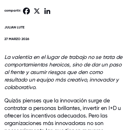
Facebook
X
LinkedIn
compartir:
JULIAN LUTE
27 MARZO 2026
La valentía en el lugar de trabajo no se trata de
comportamientos heroicos, sino de dar un paso
al frente y asumir riesgos que den como
resultado un equipo más creativo, innovador y
colaborativo.
Quizás pienses que la innovación surge de
contratar a personas brillantes, invertir en I+D u
ofrecer los incentivos adecuados. Pero las
organizaciones más innovadoras no son