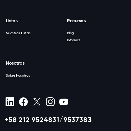
Listas
Recursos
Nuestras Listas
Blog
Informes
Nosotros
Sobre Nosotros
+58 212 9524831/9537383