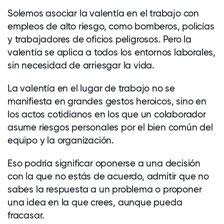
Solemos asociar la valentía en el trabajo con
empleos de alto riesgo, como bomberos, policías
y trabajadores de oficios peligrosos. Pero la
valentía se aplica a todos los entornos laborales,
sin necesidad de arriesgar la vida.
La valentía en el lugar de trabajo no se
manifiesta en grandes gestos heroicos, sino en
los actos cotidianos en los que un colaborador
asume riesgos personales por el bien común del
equipo y la organización.
Eso podría significar oponerse a una decisión
con la que no estás de acuerdo, admitir que no
sabes la respuesta a un problema o proponer
una idea en la que crees, aunque pueda
fracasar.