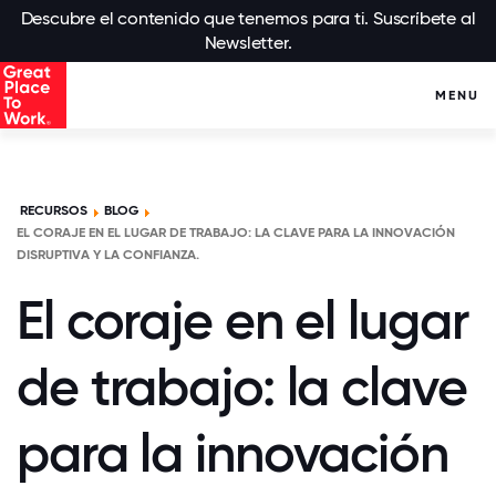
Descubre el contenido que tenemos para ti. Suscríbete al
Newsletter.
MENU
RECURSOS
BLOG
EL CORAJE EN EL LUGAR DE TRABAJO: LA CLAVE PARA LA INNOVACIÓN
DISRUPTIVA Y LA CONFIANZA.
El coraje en el lugar
de trabajo: la clave
para la innovación