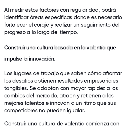
Al medir estos factores con regularidad, podrá
identificar áreas específicas donde es necesario
fortalecer el coraje y realizar un seguimiento del
progreso a lo largo del tiempo.
Construir una cultura basada en la valentía que
impulse la innovación.
Los lugares de trabajo que saben cómo afrontar
los desafíos obtienen resultados empresariales
tangibles. Se adaptan con mayor rapidez a los
cambios del mercado, atraen y retienen a los
mejores talentos e innovan a un ritmo que sus
competidores no pueden igualar.
Construir una cultura de valentía comienza con