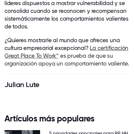
líderes dispuestos a mostrar vulnerabilidad y se
consolida cuando se reconocen y recompensan
sistemáticamente los comportamientos valientes
de todos.
¿Quieres mostrarle al mundo que ofreces una
cultura empresarial excepcional?
La certificación
Great Place To Work™
es prueba de que su
organización apoya un comportamiento valiente.
Julian Lute
Artículos más populares
5 prioridades principales para RR.HH.