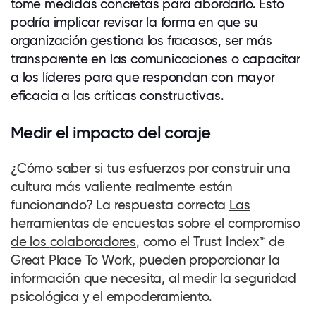
tome medidas concretas para abordarlo. Esto
podría implicar revisar la forma en que su
organización gestiona los fracasos, ser más
transparente en las comunicaciones o capacitar
a los líderes para que respondan con mayor
eficacia a las críticas constructivas.
Medir el impacto del coraje
¿Cómo saber si tus esfuerzos por construir una
cultura más valiente realmente están
funcionando? La respuesta correcta
Las
herramientas de encuestas sobre el compromiso
de los
colaboradores
, como el Trust Index™ de
Great Place To Work, pueden proporcionar la
información que necesita, al medir la seguridad
psicológica y el empoderamiento.