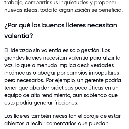
trabajo, compartir sus inquietudes y proponer
nuevas ideas, toda la organización se beneficia.
¿Por qué los buenos líderes necesitan
valentía?
El liderazgo sin valentía es solo gestión. Los
grandes líderes necesitan valentía para alzar la
voz, lo que a menudo implica decir verdades
incómodas o abogar por cambios impopulares
pero necesarios. Por ejemplo, un gerente podría
tener que abordar prácticas poco éticas en un
equipo de alto rendimiento, aun sabiendo que
esto podría generar fricciones.
Los líderes también necesitan el coraje de estar
abiertos a recibir comentarios que puedan