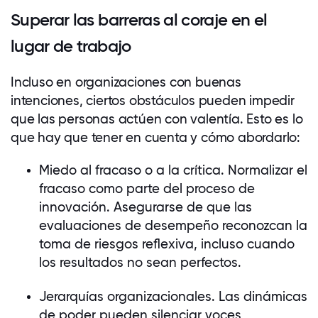
Superar las barreras al coraje en el
lugar de trabajo
Incluso en organizaciones con buenas
intenciones, ciertos obstáculos pueden impedir
que las personas actúen con valentía. Esto es lo
que hay que tener en cuenta y cómo abordarlo:
Miedo al fracaso o a la crítica. Normalizar el
fracaso como parte del proceso de
innovación. Asegurarse de que las
evaluaciones de desempeño reconozcan la
toma de riesgos reflexiva, incluso cuando
los resultados no sean perfectos.
Jerarquías organizacionales. Las dinámicas
de poder pueden silenciar voces,