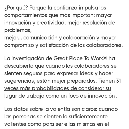
¿Por qué? Porque la confianza impulsa los
comportamientos que más importan: mayor
innovación y creatividad, mejor resolución de
problemas,
mejor...
comunicación
y
colaboración
y mayor
compromiso y satisfacción de los colaboradores.
La investigación de Great Place To Work® ha
descubierto que cuando los colaboradores se
sienten seguros para expresar ideas y hacer
sugerencias, están mejor preparados.
Tienen 31
veces más probabilidades de considerar su
lugar de trabajo como un foco de innovación
.
Los datos sobre la valentía son claros: cuando
las personas se sienten lo suficientemente
valientes como para ser ellas mismas en el