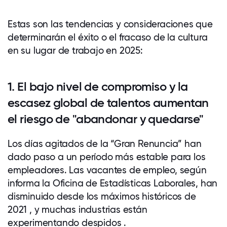
Estas son las tendencias y consideraciones que
determinarán el éxito o el fracaso de la cultura
en su lugar de trabajo en 2025:
1. El bajo nivel de compromiso y la
escasez global de talentos aumentan
el riesgo de "abandonar y quedarse"
Los días agitados de la “Gran Renuncia” han
dado paso a un período más estable para los
empleadores. Las vacantes de empleo, según
informa la Oficina de Estadísticas Laborales, han
disminuido desde los máximos históricos de
2021 , y muchas industrias están
experimentando despidos .