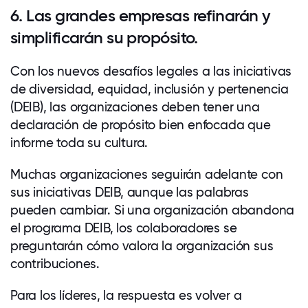
6. Las grandes empresas refinarán y
simplificarán su propósito.
Con los nuevos desafíos legales a las iniciativas
de diversidad, equidad, inclusión y pertenencia
(DEIB), las organizaciones deben tener una
declaración de propósito bien enfocada que
informe toda su cultura.
Muchas organizaciones seguirán adelante con
sus iniciativas DEIB, aunque las palabras
pueden cambiar. Si una organización abandona
el programa DEIB, los colaboradores se
preguntarán cómo valora la organización sus
contribuciones.
Para los líderes, la respuesta es volver a