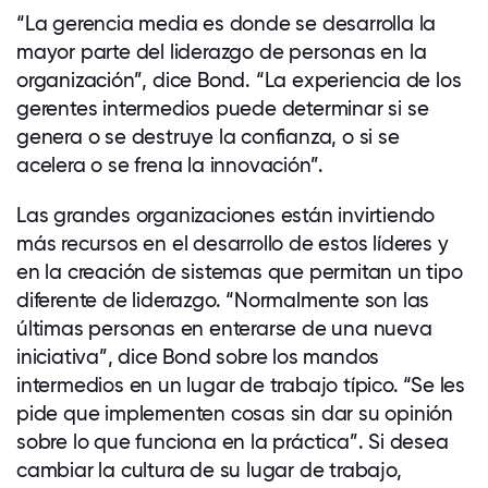
“La gerencia media es donde se desarrolla la
mayor parte del liderazgo de personas en la
organización”, dice Bond. “La experiencia de los
gerentes intermedios puede determinar si se
genera o se destruye la confianza, o si se
acelera o se frena la innovación”.
Las grandes organizaciones están invirtiendo
más recursos en el desarrollo de estos líderes y
en la creación de sistemas que permitan un tipo
diferente de liderazgo. “Normalmente son las
últimas personas en enterarse de una nueva
iniciativa”, dice Bond sobre los mandos
intermedios en un lugar de trabajo típico. “Se les
pide que implementen cosas sin dar su opinión
sobre lo que funciona en la práctica”. Si desea
cambiar la cultura de su lugar de trabajo,