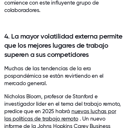
comience con este influyente grupo de
colaboradores.
4. La mayor volatilidad externa permite
que los mejores lugares de trabajo
superen a sus competidores
Muchas de las tendencias de la era
pospandémica se están revirtiendo en el
mercado general.
Nicholas Bloom, profesor de Stanford e
investigador líder en el tema del trabajo remoto,
predice que en 2025 habrá
nuevas luchas por
las políticas de trabajo remoto
. Un nuevo
informe de la Johns Hopkins Carey Business