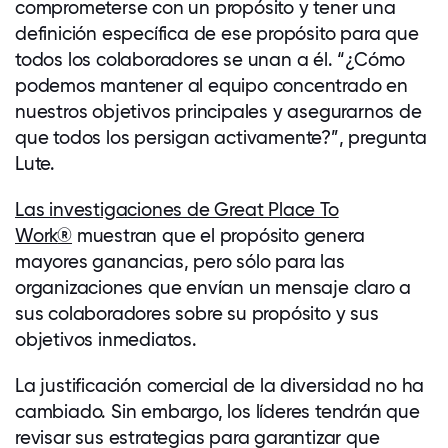
comprometerse con un propósito y tener una
definición específica de ese propósito para que
todos los colaboradores se unan a él. “¿Cómo
podemos mantener al equipo concentrado en
nuestros objetivos principales y asegurarnos de
que todos los persigan activamente?”, pregunta
Lute.
Las investigaciones de Great Place To
Work
®
muestran que el propósito genera
mayores ganancias, pero sólo para las
organizaciones que envían un mensaje claro a
sus colaboradores sobre su propósito y sus
objetivos inmediatos.
La justificación comercial de la diversidad no ha
cambiado. Sin embargo, los líderes tendrán que
revisar sus estrategias para garantizar que