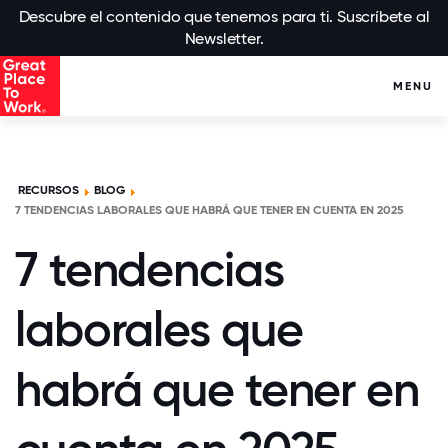
Descubre el contenido que tenemos para ti. Suscríbete al
Newsletter.
MENU
RECURSOS
BLOG
7 TENDENCIAS LABORALES QUE HABRÁ QUE TENER EN CUENTA EN 2025
7 tendencias
laborales que
habrá que tener en