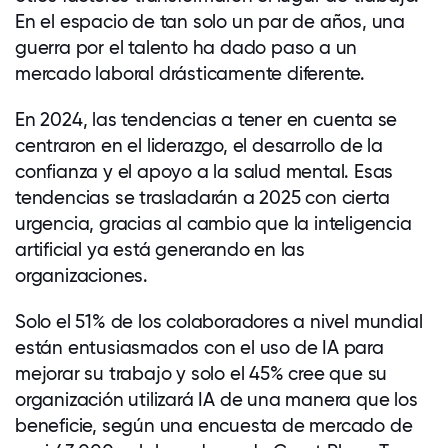
En el espacio de tan solo un par de años, una
guerra por el talento ha dado paso a un
mercado laboral drásticamente diferente.
En 2024, las tendencias a tener en cuenta se
centraron en el liderazgo, el desarrollo de la
confianza y el apoyo a la salud mental. Esas
tendencias se trasladarán a 2025 con cierta
urgencia, gracias al cambio que la inteligencia
artificial ya está generando en las
organizaciones.
Solo el 51% de los colaboradores a nivel mundial
están entusiasmados con el uso de IA para
mejorar su trabajo y solo el 45% cree que su
organización utilizará IA de una manera que los
beneficie, según una encuesta de mercado de