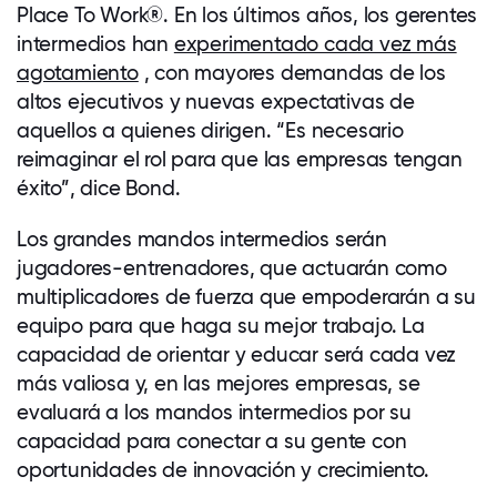
Place To Work
®
. En los últimos años, los gerentes
intermedios han
experimentado cada vez más
agotamiento
, con mayores demandas de los
altos ejecutivos y nuevas expectativas de
aquellos a quienes dirigen. “Es necesario
reimaginar el rol para que las empresas tengan
éxito”, dice Bond.
Los grandes mandos intermedios serán
jugadores-entrenadores, que actuarán como
multiplicadores de fuerza que empoderarán a su
equipo para que haga su mejor trabajo. La
capacidad de orientar y educar será cada vez
más valiosa y, en las mejores empresas, se
evaluará a los mandos intermedios por su
capacidad para conectar a su gente con
oportunidades de innovación y crecimiento.