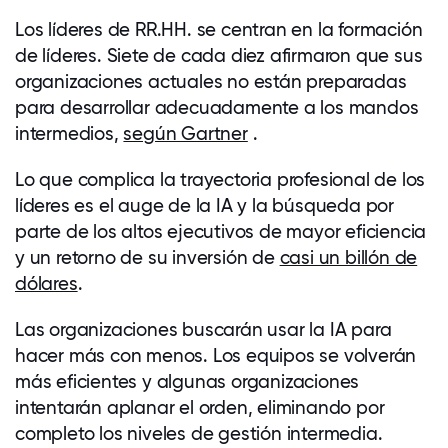
Los líderes de RR.HH. se centran en la formación
de líderes. Siete de cada diez afirmaron que sus
organizaciones actuales no están preparadas
para desarrollar adecuadamente a los mandos
intermedios,
según Gartner
.
Lo que complica la trayectoria profesional de los
líderes es el auge de la IA y la búsqueda por
parte de los altos ejecutivos de mayor eficiencia
y un retorno de su inversión de
casi un billón de
dólares
.
Las organizaciones buscarán usar la IA para
hacer más con menos. Los equipos se volverán
más eficientes y algunas organizaciones
intentarán aplanar el orden, eliminando por
completo los niveles de gestión intermedia.