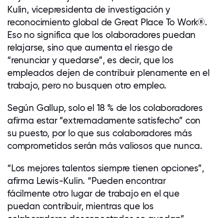
Kulin, vicepresidenta de investigación y
reconocimiento global de Great Place To Work
®
.
Eso no significa que los olaboradores puedan
relajarse, sino que aumenta el riesgo de
“renunciar y quedarse”, es decir, que los
empleados dejen de contribuir plenamente en el
trabajo, pero no busquen otro empleo.
Según Gallup, solo el 18 % de los colaboradores
afirma estar “extremadamente satisfecho” con
su puesto, por lo que sus colaboradores más
comprometidos serán más valiosos que nunca.
“Los mejores talentos siempre tienen opciones”,
afirma Lewis-Kulin. “Pueden encontrar
fácilmente otro lugar de trabajo en el que
puedan contribuir, mientras que los