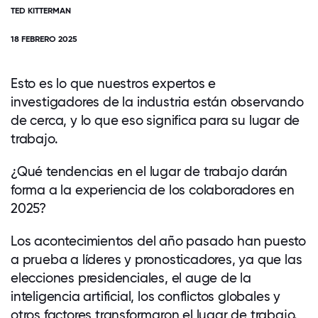
TED KITTERMAN
18 FEBRERO 2025
Esto es lo que nuestros expertos e
investigadores de la industria están observando
de cerca, y lo que eso significa para su lugar de
trabajo.
¿Qué tendencias en el lugar de trabajo darán
forma a la experiencia de los colaboradores en
2025?
Los acontecimientos del año pasado han puesto
a prueba a líderes y pronosticadores, ya que las
elecciones presidenciales, el auge de la
inteligencia artificial, los conflictos globales y
otros factores transformaron el lugar de trabajo.