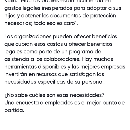
Kulin. “Muchos padres están incurriendo en
gastos legales inesperados para adoptar a sus
hijos y obtener los documentos de protección
necesarios; todo eso es caro”.
Las organizaciones pueden ofrecer beneficios
que cubran esos costos u ofrecer beneficios
legales como parte de un programa de
asistencia a los colaboradores. Hay muchas
herramientas disponibles y las mejores empresas
invertirán en recursos que satisfagan las
necesidades específicas de su personal.
¿No sabe cuáles son esas necesidades?
Una
encuesta a empleados
es el mejor punto de
partida.