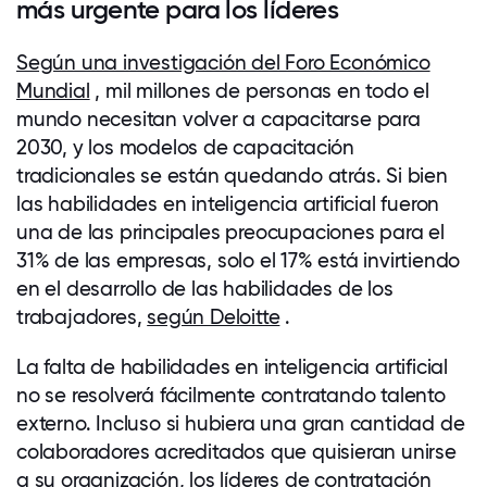
más urgente para los líderes
Según una investigación del Foro Económico
Mundial
, mil millones de personas en todo el
mundo necesitan volver a capacitarse para
2030, y los modelos de capacitación
tradicionales se están quedando atrás. Si bien
las habilidades en inteligencia artificial fueron
una de las principales preocupaciones para el
31% de las empresas, solo el 17% está invirtiendo
en el desarrollo de las habilidades de los
trabajadores,
según Deloitte
.
La falta de habilidades en inteligencia artificial
no se resolverá fácilmente contratando talento
externo. Incluso si hubiera una gran cantidad de
colaboradores acreditados que quisieran unirse
a su organización, los líderes de contratación