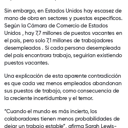
Sin embargo, en Estados Unidos hay escasez de
mano de obra en sectores y puestos específicos.
Según la Cámara de Comercio de Estados
Unidos , hay 7,7 millones de puestos vacantes en
el país, pero solo 7,1 millones de trabajadores
desempleados . Si cada persona desempleada
del país encontrara trabajo, seguirían existiendo
puestos vacantes.
Una explicación de esta aparente contradicción
es que cada vez menos empleados abandonan
sus puestos de trabajo, como consecuencia de
la creciente incertidumbre y el temor.
“Cuando el mundo es más incierto, los
colaboradores tienen menos probabilidades de
dejar un trabajo estable”, afirma Sarah Lewis-