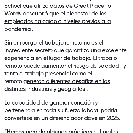
School que utiliza datos de Great Place To
Work
®
descubrió
que el bienestar de los
empleados ha caído a niveles previos a la
pandemia
.
Sin embargo, el trabajo remoto no es el
ingrediente secreto que garantiza una excelente
experiencia en el lugar de trabajo. El trabajo
remoto puede
aumentar el riesgo de soledad
, y
tanto el trabajo presencial como el
remoto
generan diferentes desafíos en las
distintas industrias y geografías
.
La capacidad de generar conexión y
pertenencia en toda su fuerza laboral podría
convertirse en un diferenciador clave en 2025.
“Hemos perdido algunas prácticas culturales