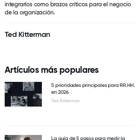
integrarlos como brazos críticos para el negocio
de la organización.
Ted Kitterman
Artículos más populares
5 prioridades principales para RR.HH.
en 2026
Ted Kitterman
La guía de 5 pasos para medir la