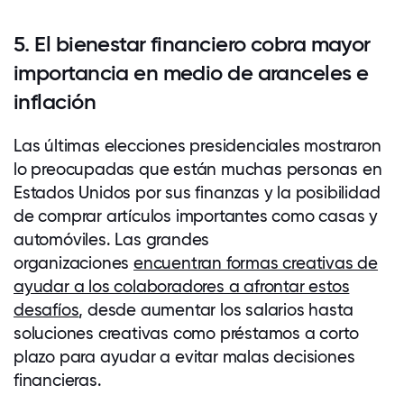
5. El bienestar financiero cobra mayor
importancia en medio de aranceles e
inflación
Las últimas elecciones presidenciales mostraron
lo preocupadas que están muchas personas en
Estados Unidos por sus finanzas y la posibilidad
de comprar artículos importantes como casas y
automóviles. Las grandes
organizaciones
encuentran formas creativas de
ayudar a los colaboradores a afrontar estos
desafíos
, desde aumentar los salarios hasta
soluciones creativas como préstamos a corto
plazo para ayudar a evitar malas decisiones
financieras.