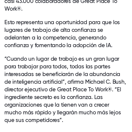
casi 43.000 colaboradores de Great Place To
Work®.
Esto representa una oportunidad para que los
lugares de trabajo de alta confianza se
adelanten a la competencia, generando
confianza y fomentando la adopción de IA.
“Cuando un lugar de trabajo es un gran lugar
para trabajar para todos, todas las partes
interesadas se beneficiarán de la abundancia
de inteligencia artificial”, afirma Michael C. Bush,
director ejecutivo de Great Place To Work
®
. “El
ingrediente secreto es la confianza. Las
organizaciones que la tienen van a crecer
mucho más rápido y llegarán mucho más lejos
que sus competidores”.