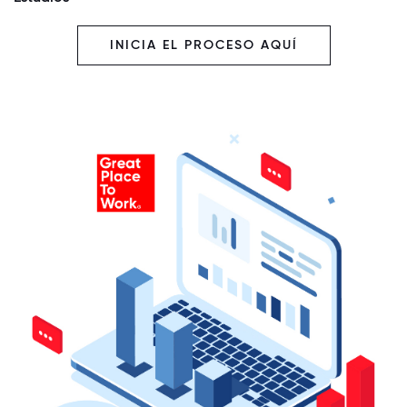
INICIA EL PROCESO AQUÍ