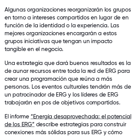
Algunas organizaciones reorganizarán los grupos
en torno a intereses compartidos en lugar de en
función de la identidad o la experiencia. Las
mejores organizaciones encargarán a estos
grupos iniciativas que tengan un impacto
tangible en el negocio.
Una estrategia que dará buenos resultados es la
de aunar recursos entre toda la red de ERG para
crear una programación que reúna a más
personas. Los eventos culturales tendrán más de
un patrocinador de ERG y los líderes de ERG
trabajarán en pos de objetivos compartidos.
El informe
“Energía desaprovechada: el potencial
de los ERG”
describe estrategias para construir
conexiones más sólidas para sus ERG y cómo