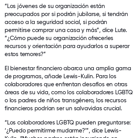
“Los jóvenes de su organización están
preocupados por si podrán jubilarse, si tendrán
acceso a la seguridad social, si podrán
permitirse comprar una casa y más”, dice Lute.
“¿Cómo puede su organización ofrecerles
recursos y orientación para ayudarlos a superar
estos temores?”
El bienestar financiero abarca una amplia gama
de programas, añade Lewis-Kulin. Para los
colaboradores que enfrentan desafíos en otras
áreas de su vida, como los colaboradores LGBTQ
o los padres de niños transgénero, los recursos
financieros podrían ser un salvavidas crucial.
“Los colaboradores LGBTQ pueden preguntarse:
‘¿Puedo permitirme mudarme?’”, dice Lewis-