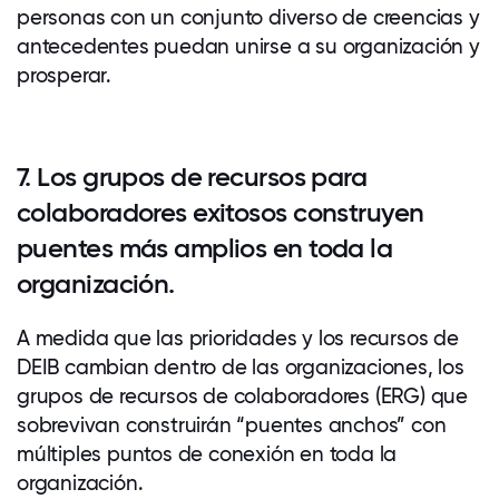
personas con un conjunto diverso de creencias y
antecedentes puedan unirse a su organización y
prosperar.
7. Los grupos de recursos para
colaboradores exitosos construyen
puentes más amplios en toda la
organización.
A medida que las prioridades y los recursos de
DEIB cambian dentro de las organizaciones, los
grupos de recursos de colaboradores (ERG) que
sobrevivan construirán “puentes anchos” con
múltiples puntos de conexión en toda la
organización.