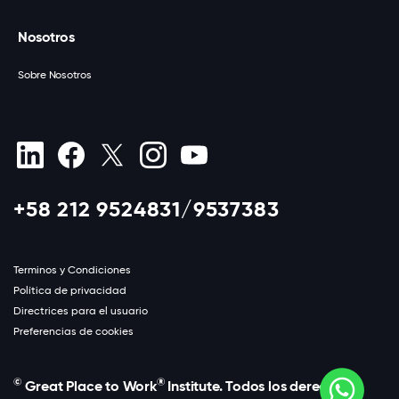
Nosotros
Sobre Nosotros
+58 212 9524831/9537383
Terminos y Condiciones
Política de privacidad
Directrices para el usuario
Preferencias de cookies
©
®
Great Place to Work
Institute. Todos los derechos