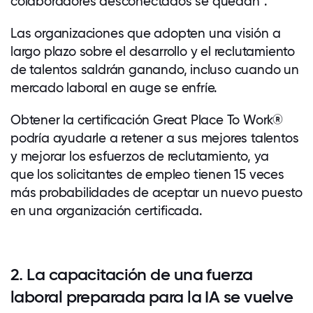
colaboradores desconectados se quedan”.
Las organizaciones que adopten una visión a
largo plazo sobre el desarrollo y el reclutamiento
de talentos saldrán ganando, incluso cuando un
mercado laboral en auge se enfríe.
Obtener la certificación Great Place To Work
®
podría ayudarle a retener a sus mejores talentos
y mejorar los esfuerzos de reclutamiento, ya
que los solicitantes de empleo tienen 15 veces
más probabilidades de aceptar un nuevo puesto
en una organización certificada.
2. La capacitación de una fuerza
laboral preparada para la IA se vuelve