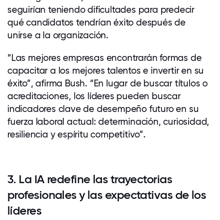
seguirían teniendo dificultades para predecir
qué candidatos tendrían éxito después de
unirse a la organización.
“Las mejores empresas encontrarán formas de
capacitar a los mejores talentos e invertir en su
éxito”, afirma Bush. “En lugar de buscar títulos o
acreditaciones, los líderes pueden buscar
indicadores clave de desempeño futuro en su
fuerza laboral actual: determinación, curiosidad,
resiliencia y espíritu competitivo”.
3. La IA redefine las trayectorias
profesionales y las expectativas de los
líderes