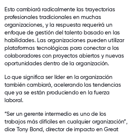
Esto cambiará radicalmente las trayectorias
profesionales tradicionales en muchas
organizaciones, y la respuesta requerirá un
enfoque de gestión del talento basado en las
habilidades. Las organizaciones pueden utilizar
plataformas tecnológicas para conectar a los
colaboradores con proyectos abiertos y nuevas
oportunidades dentro de la organización.
Lo que significa ser líder en la organización
también cambiará, acelerando las tendencias
que ya se están produciendo en la fuerza
laboral.
“Ser un gerente intermedio es uno de los
trabajos más difíciles en cualquier organización”,
dice Tony Bond, director de impacto en Great