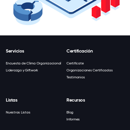
Servicios
Certificación
Encuesta de Clima Organizacional
Certifícate
Liderazgo y Giftwork
Organizaciones Certificadas
Testimonios
Listas
Recursos
Nuestras Listas
Blog
Informes