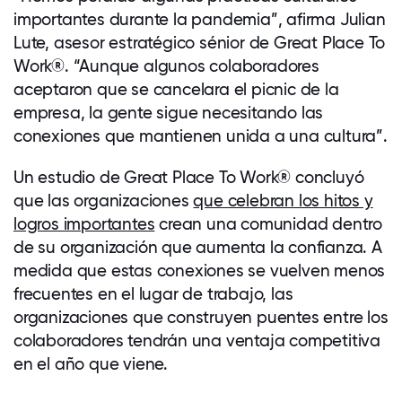
importantes durante la pandemia”, afirma Julian
Lute, asesor estratégico sénior de Great Place To
Work
®
. “Aunque algunos colaboradores
aceptaron que se cancelara el picnic de la
empresa, la gente sigue necesitando las
conexiones que mantienen unida a una cultura”.
Un estudio de Great Place To Work
®
concluyó
que las organizaciones
que celebran los hitos y
logros importantes
crean una comunidad dentro
de su organización que aumenta la confianza. A
medida que estas conexiones se vuelven menos
frecuentes en el lugar de trabajo, las
organizaciones que construyen puentes entre los
colaboradores tendrán una ventaja competitiva
en el año que viene.