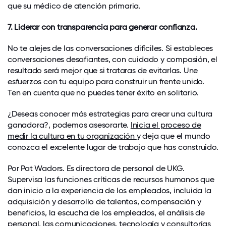
que su médico de atención primaria.
7. Liderar con transparencia para generar confianza.
No te alejes de las conversaciones difíciles. Si estableces
conversaciones desafiantes, con cuidado y compasión, el
resultado será mejor que si trataras de evitarlas. Une
esfuerzos con tu equipo para construir un frente unido.
Ten en cuenta que no puedes tener éxito en solitario.
¿Deseas conocer más estrategias para crear una cultura
ganadora?, podemos asesorarte.
Inicia el proceso de
medir la cultura en tu organización
y deja que el mundo
conozca el excelente lugar de trabajo que has construido.
Por Pat Wadors. Es directora de personal de UKG.
Supervisa las funciones críticas de recursos humanos que
dan inicio a la experiencia de los empleados, incluida la
adquisición y desarrollo de talentos, compensación y
beneficios, la escucha de los empleados, el análisis de
personal, las comunicaciones, tecnología y consultorías