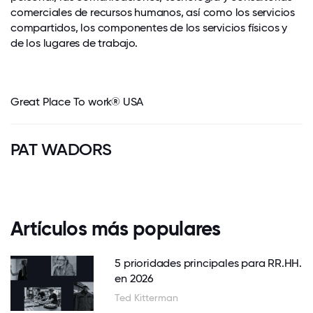
comerciales de recursos humanos, así como los servicios
compartidos, los componentes de los servicios físicos y
de los lugares de trabajo.
Great Place To work® USA
PAT WADORS
Artículos más populares
5 prioridades principales para RR.HH.
en 2026
Ted Kitterman