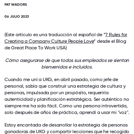
PAT WADORS
06 JULIO 2023
(Este artículo es una traducción al español de “
7 Rules for
Creating a Company Culture People Love
” desde el Blog
de Great Place To Work USA)
Cómo asegurarse de que todos sus empleados se sientan
bienvenidos e incluidos.
Cuando me uní a UKG, en abril pasado, como jefe de
personal, sabía que construir una estrategia de cultura y
personas, impulsada por un propósito, requeriría
autenticidad y planificación estratégica. Ser auténtico no
siempre me ha sido fácil. Como una persona introvertida,
solo después de años de práctica, aprendí a usar mi "voz".
Estoy encantada de desarrollar la estrategia de personas
ganadoras de UKG y compartir lecciones que he recogido