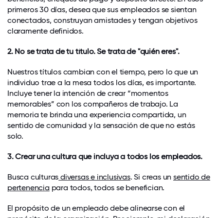
primeros 30 días, desea que sus empleados se sientan
conectados, construyan amistades y tengan objetivos
claramente definidos.
2. No se trata de tu título. Se trata de "quién eres".
Nuestros títulos cambian con el tiempo, pero lo que un
individuo trae a la mesa todos los días, es importante.
Incluye tener la intención de crear “momentos
memorables” con los compañeros de trabajo. La
memoria te brinda una experiencia compartida, un
sentido de comunidad y la sensación de que no estás
solo.
3. Crear una cultura que incluya a todos los empleados.
Busca culturas
diversas e inclusivas
. Si creas un
sentido de
pertenencia
para todos, todos se benefician.
El propósito de un empleado debe alinearse con el