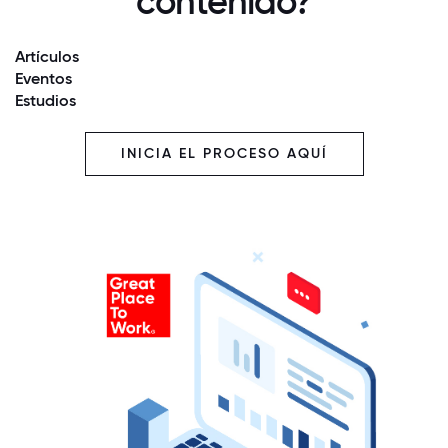
contenido?
Artículos
Eventos
Estudios
INICIA EL PROCESO AQUÍ