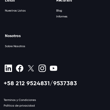
Listas
Recursos
Nuestras Listas
Blog
Informes
Nosotros
Sobre Nosotros
+58 212 9524831/9537383
Terminos y Condiciones
Política de privacidad