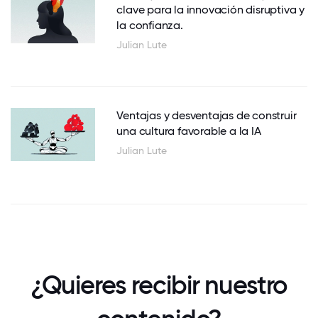
clave para la innovación disruptiva y
la confianza.
Julian Lute
Ventajas y desventajas de construir
una cultura favorable a la IA
Julian Lute
¿Quieres recibir nuestro