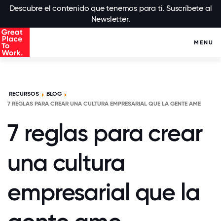
Descubre el contenido que tenemos para ti. Suscríbete al
Newsletter.
MENU
RECURSOS
BLOG
7 REGLAS PARA CREAR UNA CULTURA EMPRESARIAL QUE LA GENTE AME
7 reglas para crear
una cultura
empresarial que la