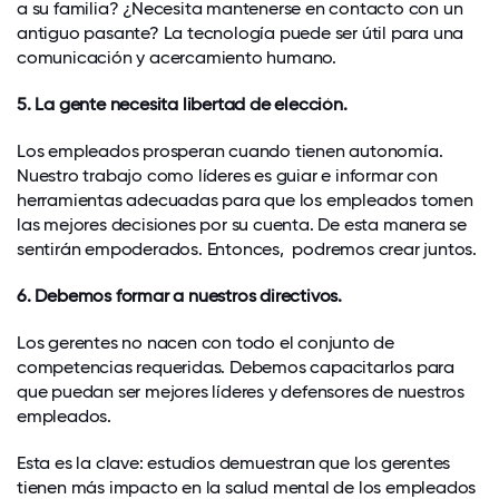
a su familia? ¿Necesita mantenerse en contacto con un
antiguo pasante? La tecnología puede ser útil para una
comunicación y acercamiento humano.
5. La gente necesita libertad de elección.
Los empleados prosperan cuando tienen autonomía.
Nuestro trabajo como líderes es guiar e informar con
herramientas adecuadas para que los empleados tomen
las mejores decisiones por su cuenta. De esta manera se
sentirán empoderados. Entonces, podremos crear juntos.
6. Debemos formar a nuestros directivos.
Los gerentes no nacen con todo el conjunto de
competencias requeridas. Debemos capacitarlos para
que puedan ser mejores líderes y defensores de nuestros
empleados.
Esta es la clave: estudios demuestran que los gerentes
tienen más impacto en la salud mental de los empleados