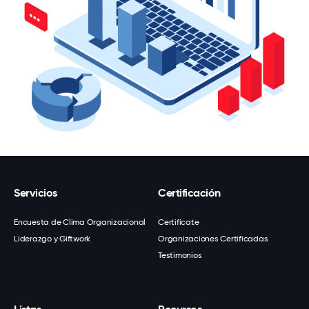
Servicios
Certificación
Encuesta de Clima Organizacional
Certifícate
Liderazgo y Giftwork
Organizaciones Certificadas
Testimonios