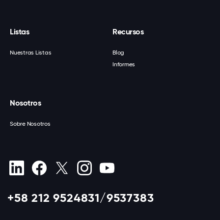
Listas
Recursos
Nuestras Listas
Blog
Informes
Nosotros
Sobre Nosotros
+58 212 9524831/9537383