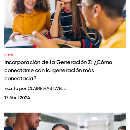
BLOG
Incorporación de la Generación Z: ¿Cómo
conectarse con la generación más
conectada?
Escrito por CLAIRE HASTWELL
17 Abril 2024