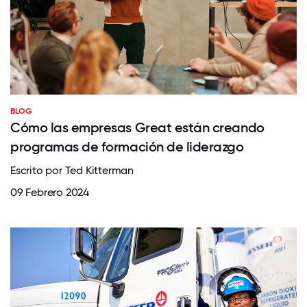
BLOG
Cómo las empresas Great están creando
programas de formación de liderazgo
Escrito por Ted Kitterman
09 Febrero 2024