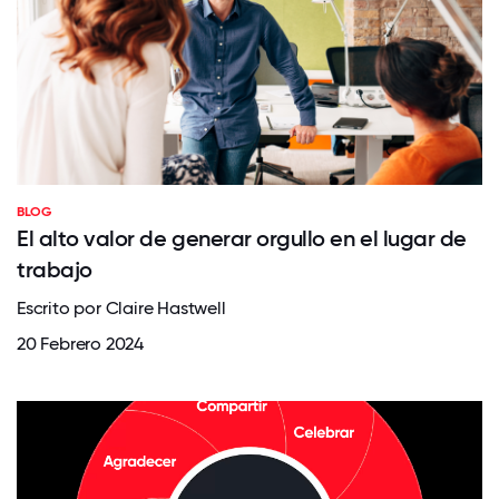
BLOG
El alto valor de generar orgullo en el lugar de
trabajo
Escrito por Claire Hastwell
20 Febrero 2024