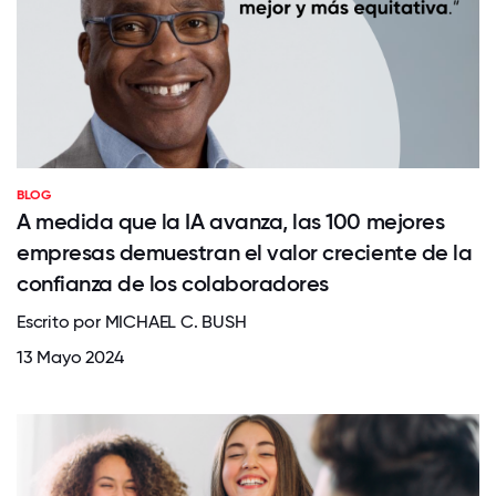
BLOG
A medida que la IA avanza, las 100 mejores
empresas demuestran el valor creciente de la
confianza de los colaboradores
Escrito por MICHAEL C. BUSH
13 Mayo 2024