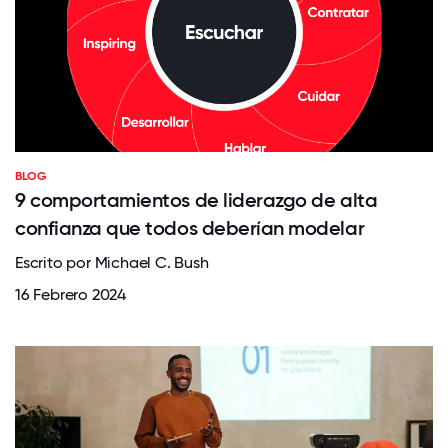
BLOG
9 comportamientos de liderazgo de alta
confianza que todos deberían modelar
Escrito por Michael C. Bush
16 Febrero 2024