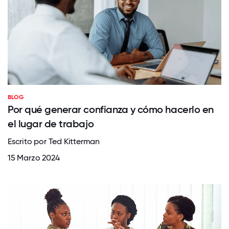
BLOG
Por qué generar confianza y cómo hacerlo en
el lugar de trabajo
Escrito por Ted Kitterman
15 Marzo 2024