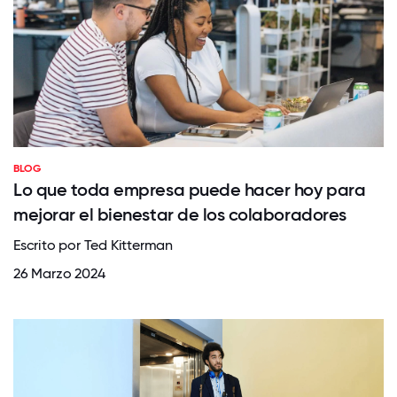
BLOG
Lo que toda empresa puede hacer hoy para
mejorar el bienestar de los colaboradores
Escrito por Ted Kitterman
26 Marzo 2024