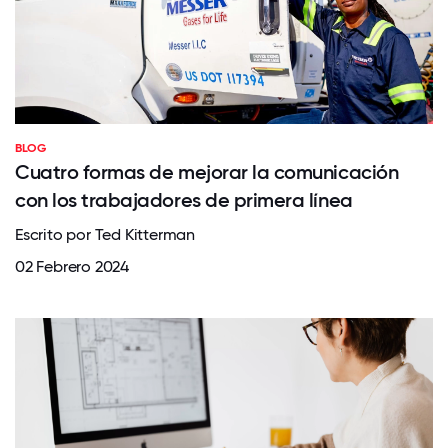
BLOG
Cuatro formas de mejorar la comunicación
con los trabajadores de primera línea
Escrito por Ted Kitterman
02 Febrero 2024