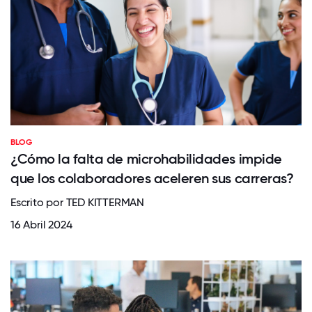
BLOG
¿Cómo la falta de microhabilidades impide
que los colaboradores aceleren sus carreras?
Escrito por TED KITTERMAN
16 Abril 2024