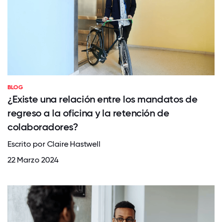
BLOG
¿Existe una relación entre los mandatos de
regreso a la oficina y la retención de
colaboradores?
Escrito por Claire Hastwell
22 Marzo 2024