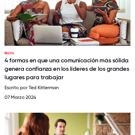
BLOG
4 formas en que una comunicación más sólida
genera confianza en los líderes de los grandes
lugares para trabajar
Escrito por Ted Kitterman
07 Marzo 2024