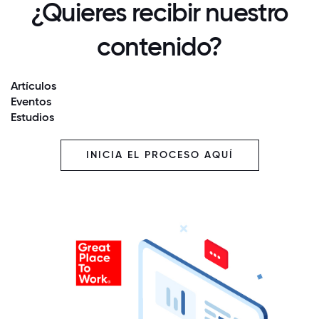
¿Quieres recibir nuestro
contenido?
Artículos
Eventos
Estudios
INICIA EL PROCESO AQUÍ