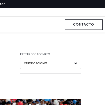
ter.
CONTACTO
FILTRAR POR FORMATO
CERTIFICACIONES