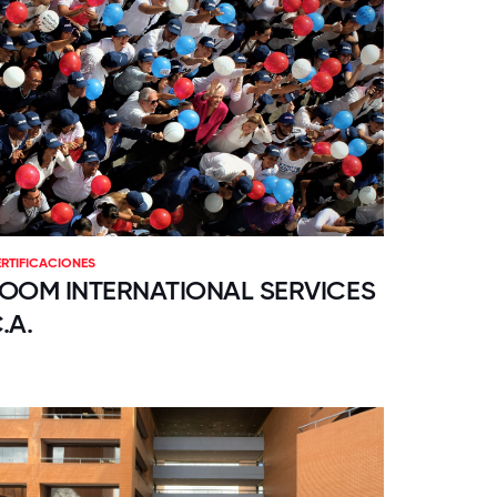
RTIFICACIONES
OOM INTERNATIONAL SERVICES
.A.