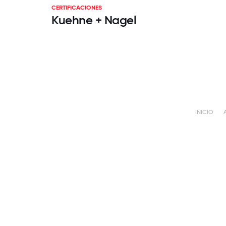
CERTIFICACIONES
Kuehne + Nagel
INICIO