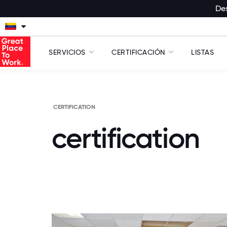
Des
SERVICIOS
CERTIFICACIÓN
LISTAS
CERTIFICATION
certification