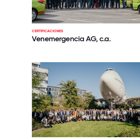
CERTIFICACIONES
Venemergencia AG, c.a.