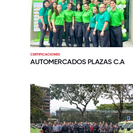
CERTIFICACIONES
AUTOMERCADOS PLAZAS C.A