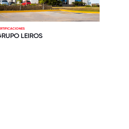
RTIFICACIONES
RUPO LEIROS