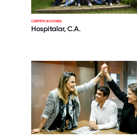
CERTIFICACIONES
Hospitalar, C.A.