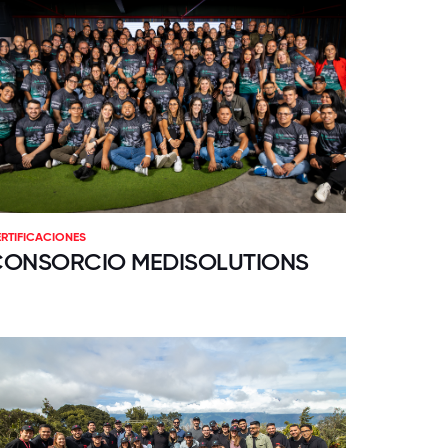
RTIFICACIONES
CONSORCIO MEDISOLUTIONS