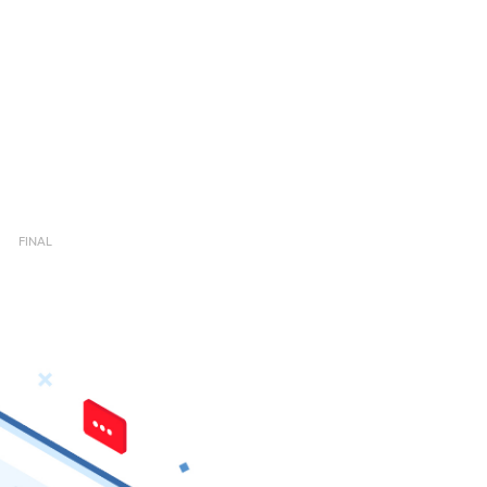
FINAL