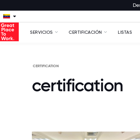
Des
SERVICIOS
CERTIFICACIÓN
LISTAS
CERTIFICATION
certification