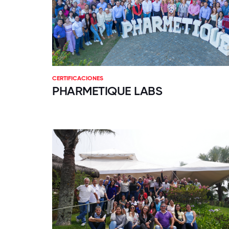
CERTIFICACIONES
PHARMETIQUE LABS