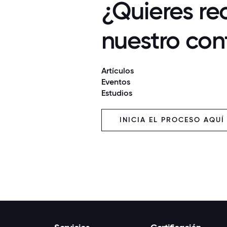
¿Quieres rec
nuestro con
Artículos
Eventos
Estudios
INICIA EL PROCESO AQUÍ