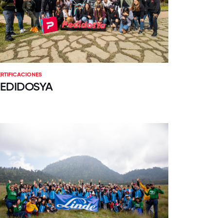
RTIFICACIONES
EDIDOSYA