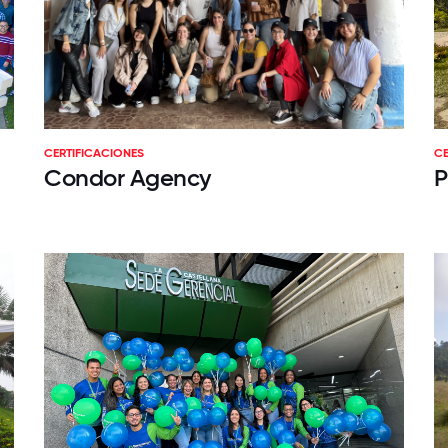
CERTIFICACIONES
CE
Condor Agency
P