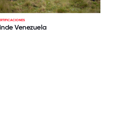
RTIFICACIONES
inde Venezuela