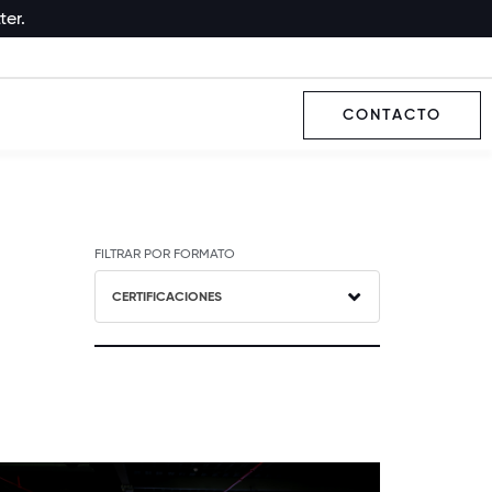
ter.
CONTACTO
FILTRAR POR FORMATO
CERTIFICACIONES