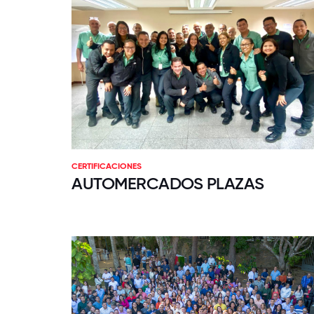
CERTIFICACIONES
AUTOMERCADOS PLAZAS