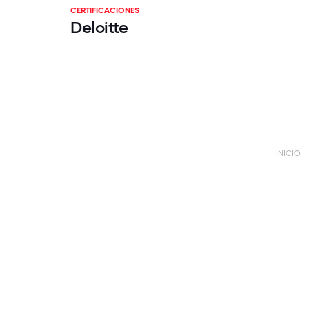
CERTIFICACIONES
Deloitte
INICIO