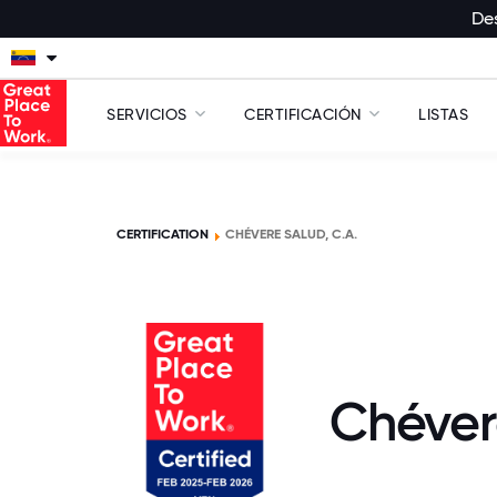
Des
SERVICIOS
CERTIFICACIÓN
LISTAS
CERTIFICATION
CHÉVERE SALUD, C.A.
Chéver