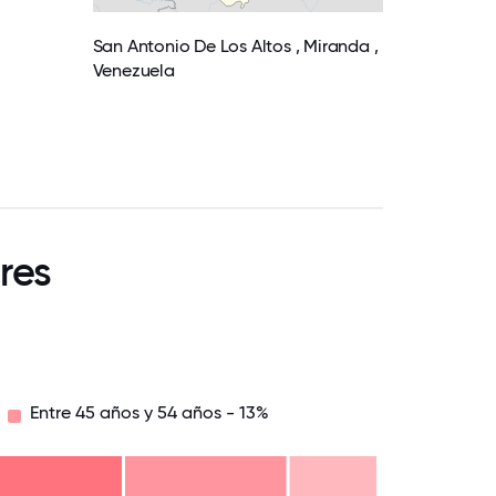
San Antonio De Los Altos , Miranda ,
Venezuela
res
Entre 45 años y 54 años - 13%