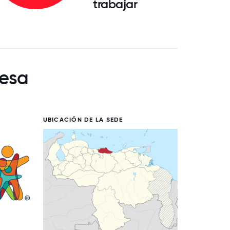
trabajar
resa
UBICACIÓN DE LA SEDE