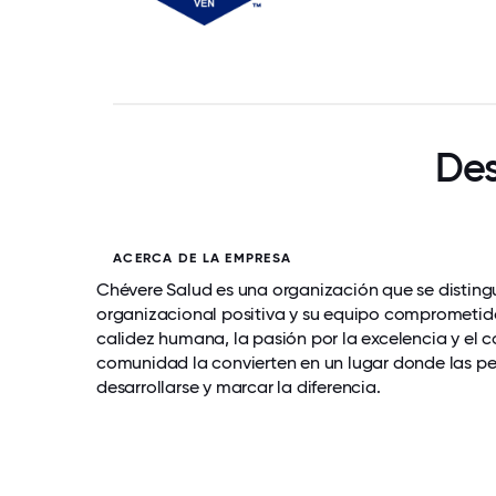
Des
ACERCA DE LA EMPRESA
Chévere Salud es una organización que se distingu
organizacional positiva y su equipo comprometido
calidez humana, la pasión por la excelencia y el
comunidad la convierten en un lugar donde las pe
desarrollarse y marcar la diferencia.