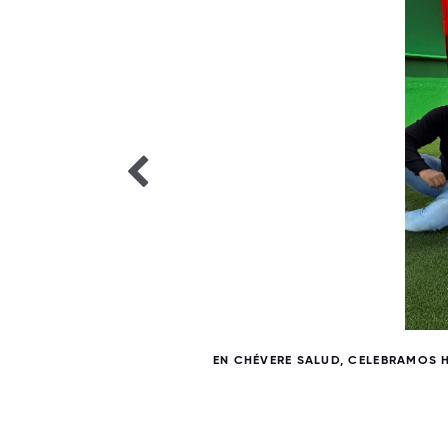
7 / 7
EN CHÉVERE SALUD, CELEBRAMOS 