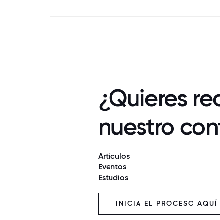
¿Quieres rec
nuestro con
Artículos
Eventos
Estudios
INICIA EL PROCESO AQUÍ