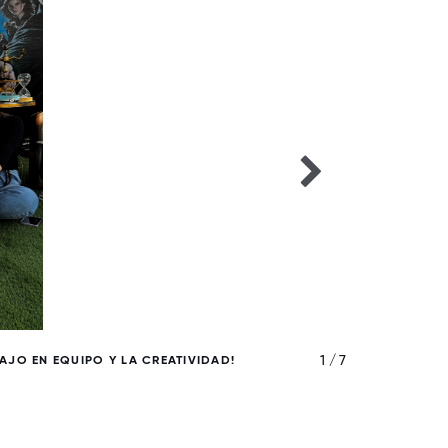
1 / 7
JO EN EQUIPO Y LA CREATIVIDAD!