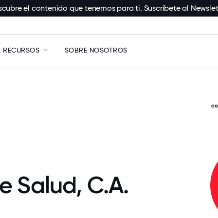
cubre el contenido que tenemos para ti. Suscríbete al Newslet
RECURSOS
SOBRE NOSOTROS
c
e Salud, C.A.