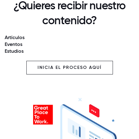
¿Quieres recibir nuestro
contenido?
Artículos
Eventos
Estudios
INICIA EL PROCESO AQUÍ