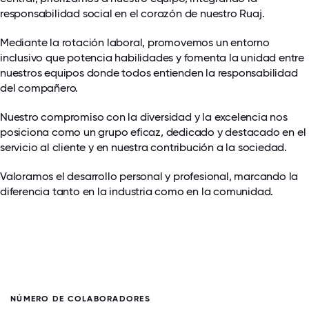
responsabilidad social en el corazón de nuestro Ruaj.
Mediante la rotación laboral, promovemos un entorno
inclusivo que potencia habilidades y fomenta la unidad entre
nuestros equipos donde todos entienden la responsabilidad
del compañero.
Nuestro compromiso con la diversidad y la excelencia nos
posiciona como un grupo eficaz, dedicado y destacado en el
servicio al cliente y en nuestra contribución a la sociedad.
Valoramos el desarrollo personal y profesional, marcando la
diferencia tanto en la industria como en la comunidad.
NÚMERO DE COLABORADORES