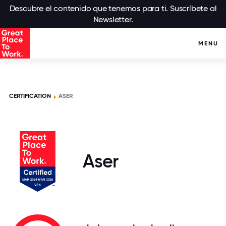
Descubre el contenido que tenemos para ti. Suscríbete al
Newsletter.
MENU
CERTIFICATION
ASER
Aser