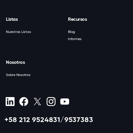
Listas
Recursos
Nuestras Listas
Blog
Informes
Nosotros
Sobre Nosotros
+58 212 9524831/9537383