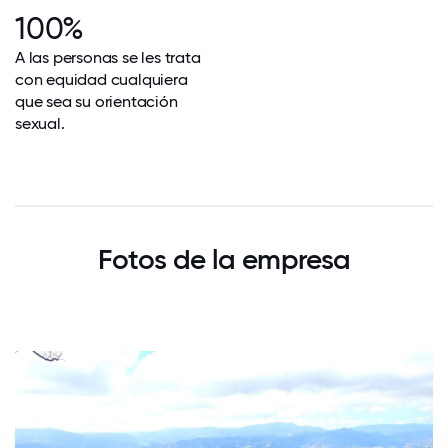
100%
A las personas se les trata
con equidad cualquiera
que sea su orientación
sexual.
Fotos de la empresa