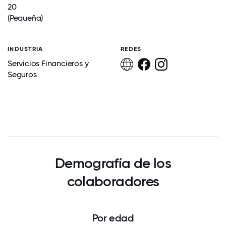
20
(Pequeña)
INDUSTRIA
REDES
Servicios Financieros y
Seguros
Demografía de los
colaboradores
Por edad