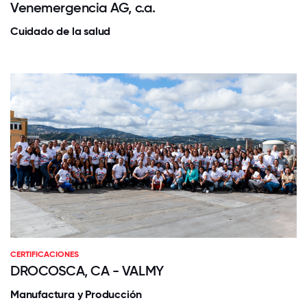
Venemergencia AG, c.a.
Cuidado de la salud
CERTIFICACIONES
DROCOSCA, CA - VALMY
Manufactura y Producción