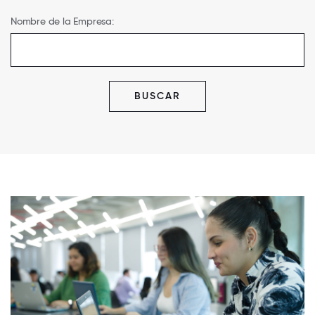
Nombre de la Empresa:
BUSCAR