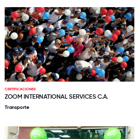
CERTIFICACIONES
ZOOM INTERNATIONAL SERVICES C.A.
Transporte