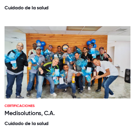
Cuidado de la salud
CERTIFICACIONES
Medisolutions, C.A.
Cuidado de la salud