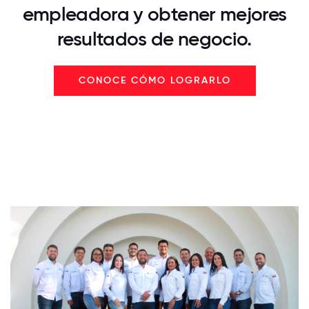
empleadora y obtener mejores
resultados de negocio.
CONOCE CÓMO LOGRARLO