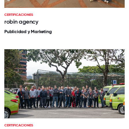
CERTIFICACIONES
robin agency
Publicidad y Marketing
CERTIFICACIONES