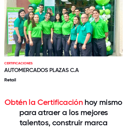
CERTIFICACIONES
AUTOMERCADOS PLAZAS C.A
Retail
Obtén la Certificación
hoy mismo
para atraer a los mejores
talentos, construir marca