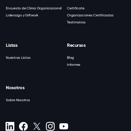
Encuesta de Clima Organizacional
Certifícate
Liderazgo y Giftwork
Organizaciones Certificadas
Testimonios
Listas
Recursos
Nuestras Listas
Blog
Informes
Nosotros
Sobre Nosotros