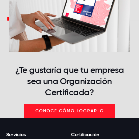
¿Te gustaría que tu empresa
sea
una Organización
Certificada?
CONOCE CÓMO LOGRARLO
Servicios
Certificación