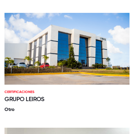
CERTIFICACIONES
GRUPO LEIROS
Otro