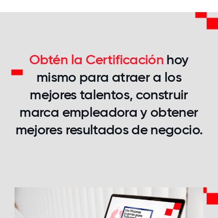
Obtén la Certificación
hoy
mismo para atraer a los
mejores talentos, construir
marca empleadora y obtener
mejores resultados de negocio.