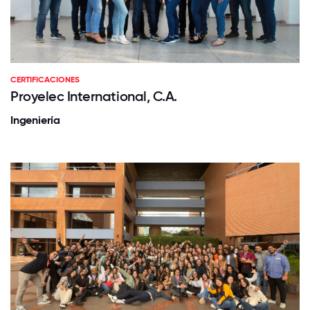
CERTIFICACIONES
Proyelec International, C.A.
Ingeniería