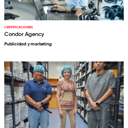
CERTIFICACIONES
Condor Agency
Publicidad y marketing