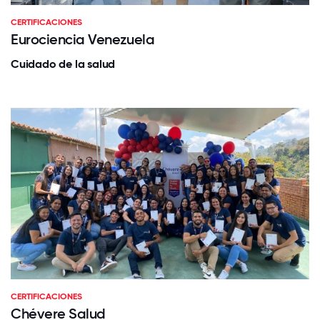
CERTIFICACIONES
Eurociencia Venezuela
Cuidado de la salud
CERTIFICACIONES
Chévere Salud