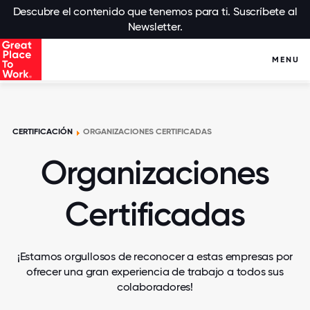
Descubre el contenido que tenemos para ti. Suscríbete al
Newsletter.
MENU
CERTIFICACIÓN
ORGANIZACIONES CERTIFICADAS
Organizaciones
Certificadas
¡Estamos orgullosos de reconocer a estas empresas por
ofrecer una gran experiencia de trabajo a todos sus
colaboradores!