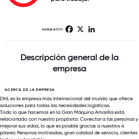
Facebook
X
LinkedIn
compartir:
Descripción general de la
empresa
ACERCA DE LA EMPRESA
DHL es la empresa más internacional del mundo que ofrece
soluciones para todas las necesidades logísticas.
Todo lo que hacemos en la Gran Máquina Amarilla está
relacionado con nuestro propósito: Conectar a las personas y
mejorar sus vidas, lo que es posible gracias a nuestros 4
pilares: Personas motivadas, gran calidad de servicio, clientes