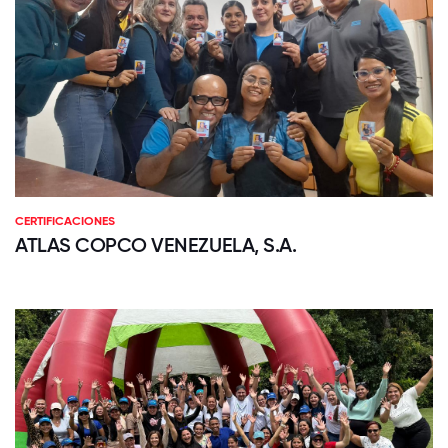
CERTIFICACIONES
ATLAS COPCO VENEZUELA, S.A.