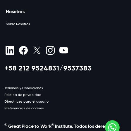
Nosotros
Sobre Nosotros
+58 212 9524831/9537383
Terminos y Condiciones
Política de privacidad
Directrices para el usuario
Preferencias de cookies
©
®
Great Place to Work
Institute. Todos los derechos