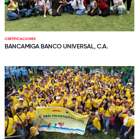
CERTIFICACIONES
BANCAMIGA BANCO UNIVERSAL, C.A.