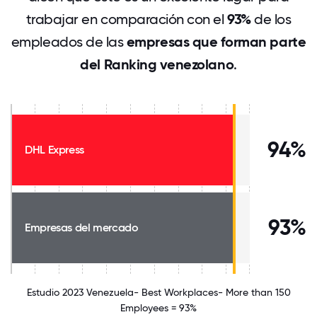
trabajar en comparación con el
93%
de los
empleados de las
empresas que forman parte
del Ranking venezolano
.
94%
DHL Express
93%
Empresas del mercado
Estudio 2023 Venezuela- Best Workplaces- More than 150
Employees = 93%