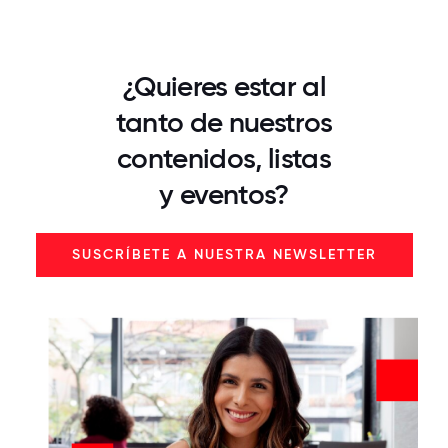
¿Quieres estar al
tanto de nuestros
contenidos, listas
y eventos?
SUSCRÍBETE A NUESTRA NEWSLETTER