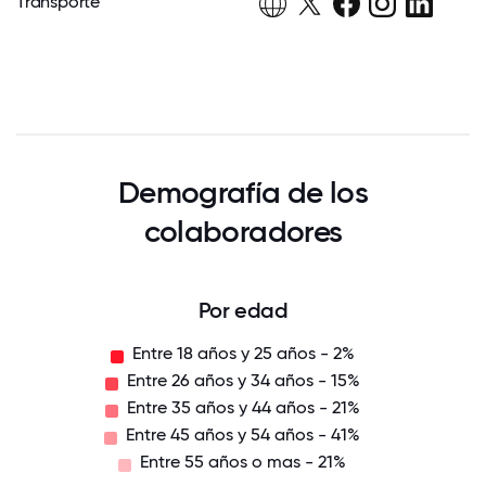
Transporte
Demografía de los
colaboradores
Por edad
Entre 18 años y 25 años - 2%
Entre 26 años y 34 años - 15%
Entre 35 años y 44 años - 21%
Entre 45 años y 54 años - 41%
Entre 55 años o mas - 21%