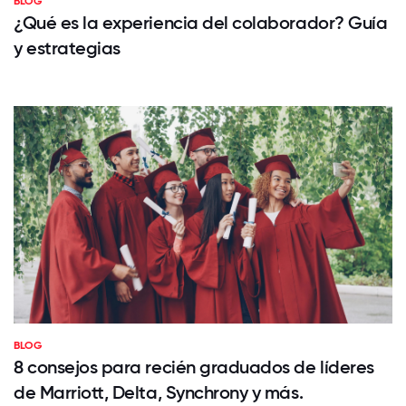
BLOG
¿Qué es la experiencia del colaborador? Guía
y estrategias
BLOG
8 consejos para recién graduados de líderes
de Marriott, Delta, Synchrony y más.