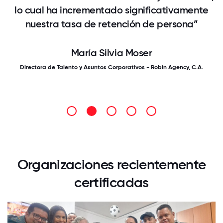
lo cual ha incrementado significativamente
nuestra tasa de retención de persona”
María Silvia Moser
Directora de Talento y Asuntos Corporativos - Robin Agency, C.A.
Organizaciones recientemente
certificadas