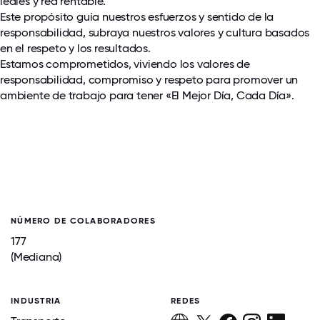
leales y red rentable.
Este propósito guía nuestros esfuerzos y sentido de la
responsabilidad, subraya nuestros valores y cultura basados
en el respeto y los resultados.
Estamos comprometidos, viviendo los valores de
responsabilidad, compromiso y respeto para promover un
ambiente de trabajo para tener «El Mejor Día, Cada Día».
NÚMERO DE COLABORADORES
177
(Mediana)
INDUSTRIA
REDES