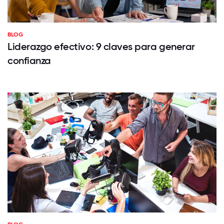
BLOG
Liderazgo efectivo: 9 claves para generar
confianza