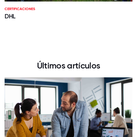
CERTIFICACIONES
DHL
Últimos artículos