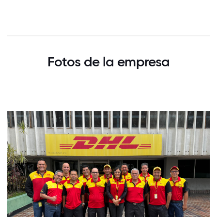
Fotos de la empresa