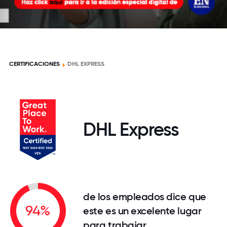
CERTIFICACIONES
DHL EXPRESS
DHL Express
de los empleados dice que
94%
este es un excelente lugar
para trabajar