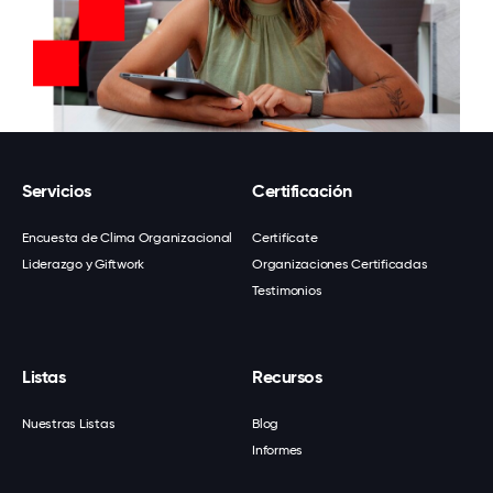
Servicios
Certificación
Encuesta de Clima Organizacional
Certifícate
Liderazgo y Giftwork
Organizaciones Certificadas
Testimonios
Listas
Recursos
Nuestras Listas
Blog
Informes