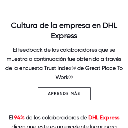
Cultura de la empresa en DHL
Express
El feedback de los colaboradores que se
muestra a continuación fue obtenido a través
de la encuesta Trust Index© de Great Place To
Work®
APRENDE MÁS
El
94%
de los colaboradores de
DHL Express
dicen que este es un excelente lugar para