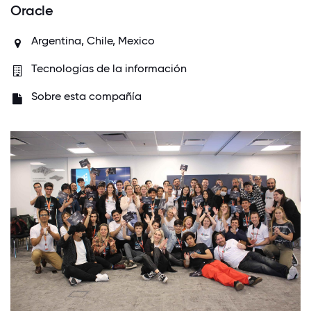
Oracle
Argentina, Chile, Mexico
Tecnologías de la información
Sobre esta compañía