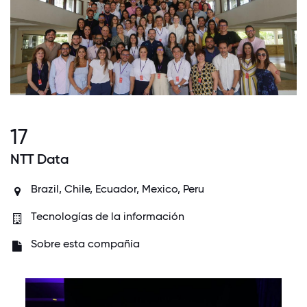
17
NTT Data
Brazil, Chile, Ecuador, Mexico, Peru
Tecnologías de la información
Sobre esta compañía