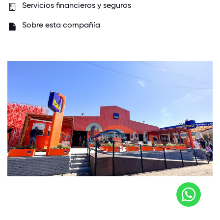
Servicios financieros y seguros
Sobre esta compañía