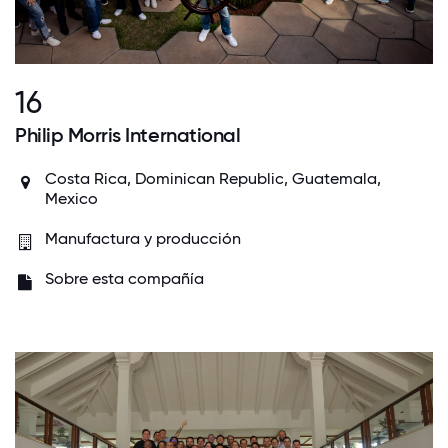
16
Philip Morris International
Costa Rica, Dominican Republic, Guatemala,
Mexico
Manufactura y producción
Sobre esta compañía