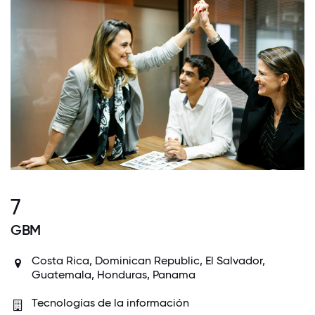
7
GBM
Costa Rica, Dominican Republic, El Salvador,
Guatemala, Honduras, Panama
Tecnologías de la información