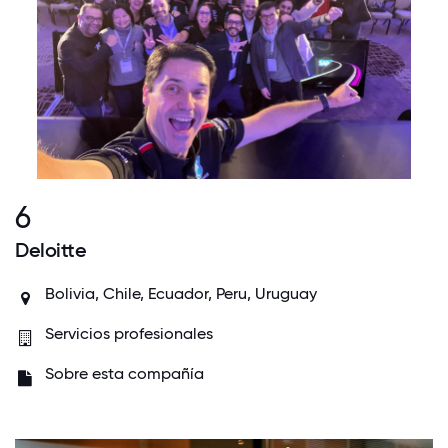
6
Deloitte
Bolivia, Chile, Ecuador, Peru, Uruguay
Servicios profesionales
Sobre esta compañía