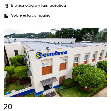
Biotecnología y farmacéutica
Sobre esta compañía
20