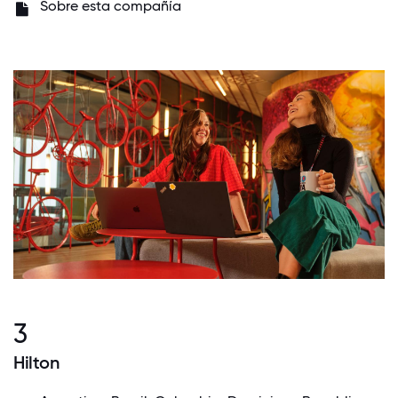
Sobre esta compañía
3
Hilton