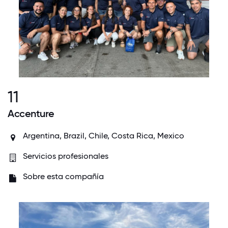
11
Accenture
Argentina, Brazil, Chile, Costa Rica, Mexico
Servicios profesionales
Sobre esta compañía