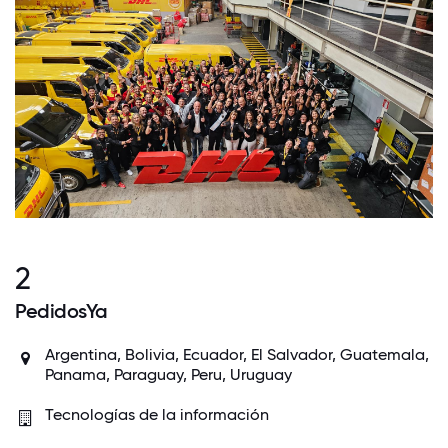
2
PedidosYa
Argentina, Bolivia, Ecuador, El Salvador, Guatemala,
Panama, Paraguay, Peru, Uruguay
Tecnologías de la información