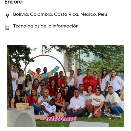
Encora
Bolivia, Colombia, Costa Rica, Mexico, Peru
Tecnologías de la información