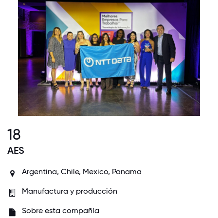
18
AES
Argentina, Chile, Mexico, Panama
Manufactura y producción
Sobre esta compañía