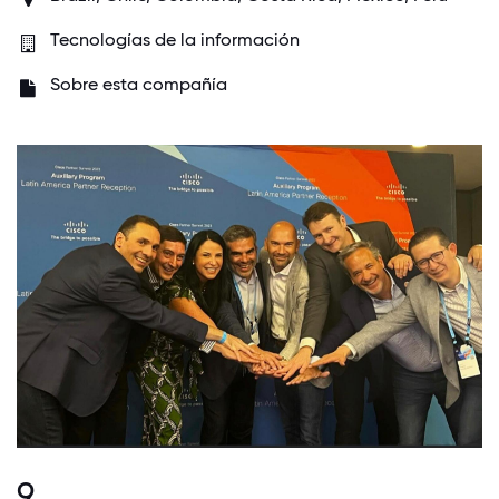
Tecnologías de la información
Sobre esta compañía
9