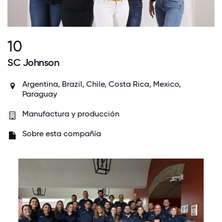
10
SC Johnson
Argentina, Brazil, Chile, Costa Rica, Mexico,
Paraguay
Manufactura y producción
Sobre esta compañía