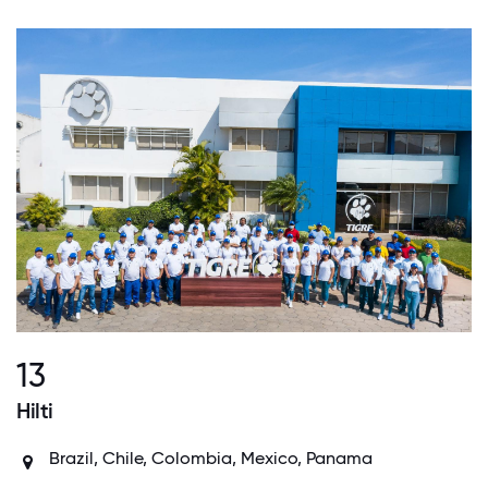
13
Hilti
Brazil, Chile, Colombia, Mexico, Panama