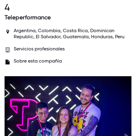
4
Teleperformance
Argentina, Colombia, Costa Rica, Dominican
Republic, El Salvador, Guatemala, Honduras, Peru
Servicios profesionales
Sobre esta compañía