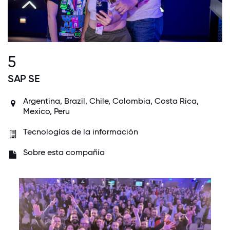
5
SAP SE
Argentina, Brazil, Chile, Colombia, Costa Rica,
Mexico, Peru
Tecnologías de la información
Sobre esta compañía