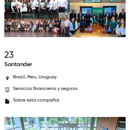
23
Santander
Brazil, Peru, Uruguay
Servicios financieros y seguros
Sobre esta compañía