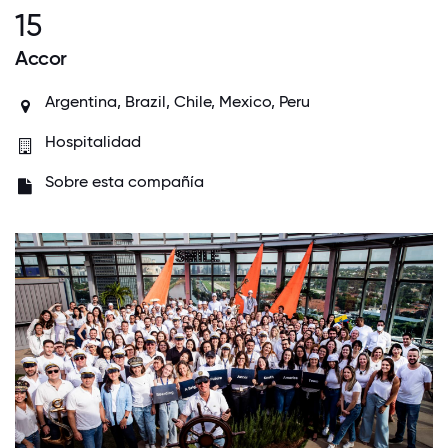
15
Accor
Argentina, Brazil, Chile, Mexico, Peru
Hospitalidad
Sobre esta compañía