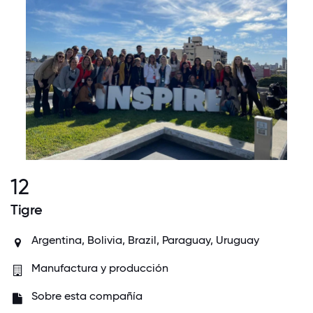
12
Tigre
Argentina, Bolivia, Brazil, Paraguay, Uruguay
Manufactura y producción
Sobre esta compañía