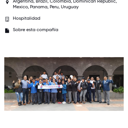
Argentina, Brazil, Colombia, Dominican Republic,
Mexico, Panama, Peru, Uruguay
Hospitalidad
Sobre esta compañía