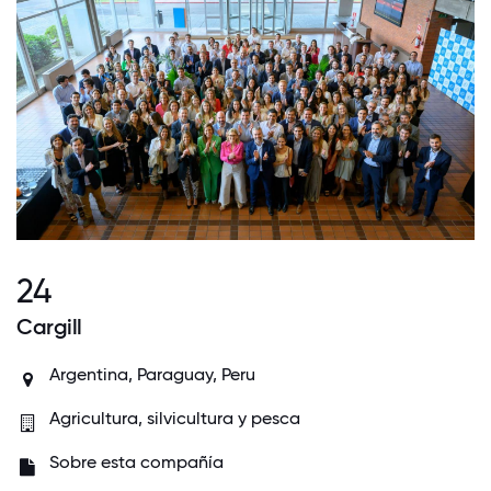
24
Cargill
Argentina, Paraguay, Peru
Agricultura, silvicultura y pesca
Sobre esta compañía