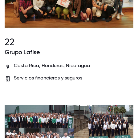
22
Grupo Lafise
Costa Rica, Honduras, Nicaragua
Servicios financieros y seguros