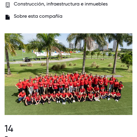
Construcción, infraestructura e inmuebles
Sobre esta compañía
14