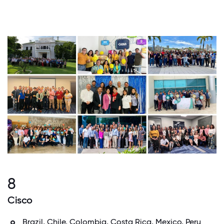
8
Cisco
Brazil, Chile, Colombia, Costa Rica, Mexico, Peru