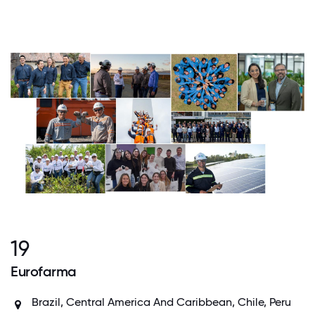
19
Eurofarma
Brazil, Central America And Caribbean, Chile, Peru