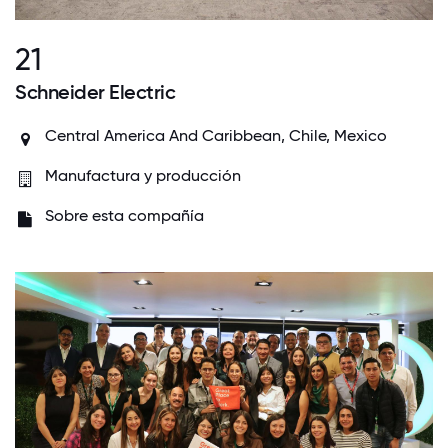
21
Schneider Electric
Central America And Caribbean, Chile, Mexico
Manufactura y producción
Sobre esta compañía