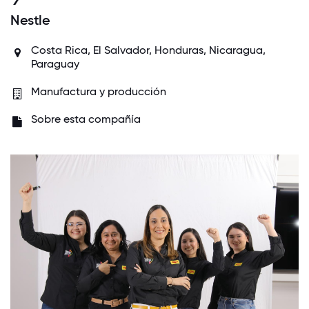
Nestle
Costa Rica, El Salvador, Honduras, Nicaragua,
Paraguay
Manufactura y producción
Sobre esta compañía