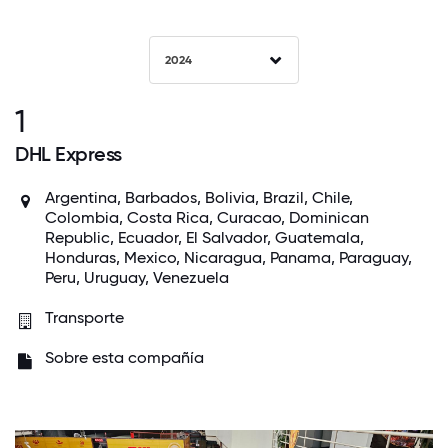
2024
1
DHL Express
Argentina, Barbados, Bolivia, Brazil, Chile,
Colombia, Costa Rica, Curacao, Dominican
Republic, Ecuador, El Salvador, Guatemala,
Honduras, Mexico, Nicaragua, Panama, Paraguay,
Peru, Uruguay, Venezuela
Transporte
Sobre esta compañía