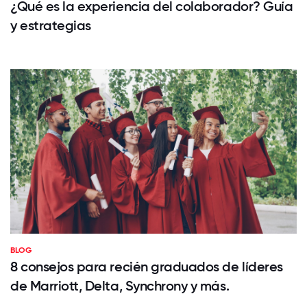
¿Qué es la experiencia del colaborador? Guía
y estrategias
BLOG
8 consejos para recién graduados de líderes
de Marriott, Delta, Synchrony y más.