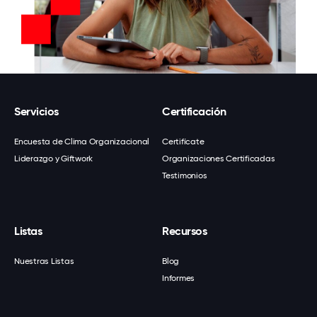
Servicios
Certificación
Encuesta de Clima Organizacional
Certifícate
Liderazgo y Giftwork
Organizaciones Certificadas
Testimonios
Listas
Recursos
Nuestras Listas
Blog
Informes