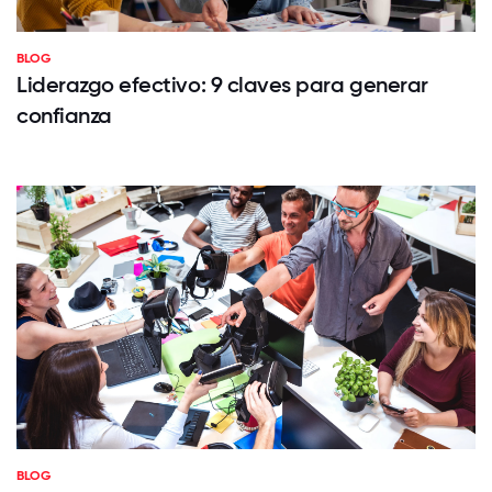
BLOG
Liderazgo efectivo: 9 claves para generar
confianza
BLOG