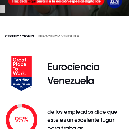
CERTIFICACIONES
EUROCIENCIA VENEZUELA
Eurociencia
Venezuela
de los empleados dice que
95%
este es un excelente lugar
para trabajar