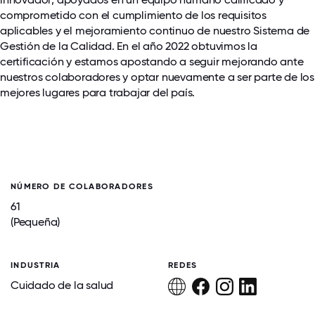
comprometido con el cumplimiento de los requisitos
aplicables y el mejoramiento continuo de nuestro Sistema de
Gestión de la Calidad. En el año 2022 obtuvimos la
certificación y estamos apostando a seguir mejorando ante
nuestros colaboradores y optar nuevamente a ser parte de los
mejores lugares para trabajar del país.
NÚMERO DE COLABORADORES
61
(Pequeña)
INDUSTRIA
REDES
Cuidado de la salud