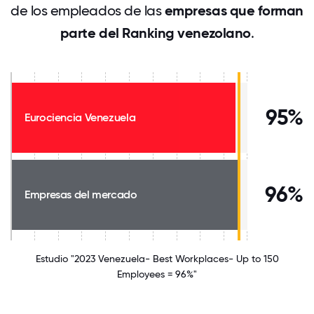
de los empleados de las
empresas que forman
parte del Ranking venezolano
.
95%
Eurociencia Venezuela
96%
Empresas del mercado
Estudio "2023 Venezuela- Best Workplaces- Up to 150
Employees = 96%"