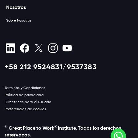
Nosotros
Sobre Nosotros
+58 212 9524831/9537383
Terminos y Condiciones
Política de privacidad
Directrices para el usuario
Preferencias de cookies
©
®
Great Place to Work
Institute. Todos los derechos
reservados.