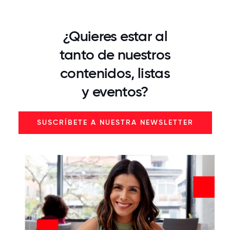
¿Quieres estar al
tanto de nuestros
contenidos, listas
y eventos?
SUSCRÍBETE A NUESTRA NEWSLETTER