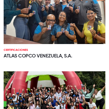
CERTIFICACIONES
ATLAS COPCO VENEZUELA, S.A.