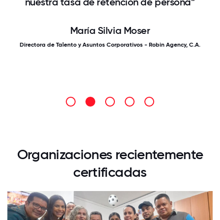
nuestra tasa de retención de persona”
María Silvia Moser
Directora de Talento y Asuntos Corporativos - Robin Agency, C.A.
Organizaciones recientemente
certificadas