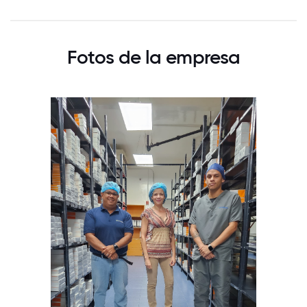
Fotos de la empresa