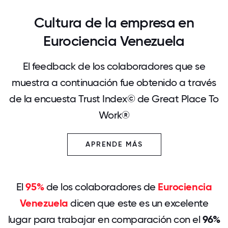
Cultura de la empresa en
Eurociencia Venezuela
El feedback de los colaboradores que se
muestra a continuación fue obtenido a través
de la encuesta Trust Index© de Great Place To
Work®
APRENDE MÁS
El
95%
de los colaboradores de
Eurociencia
Venezuela
dicen que este es un excelente
lugar para trabajar en comparación con el
96%