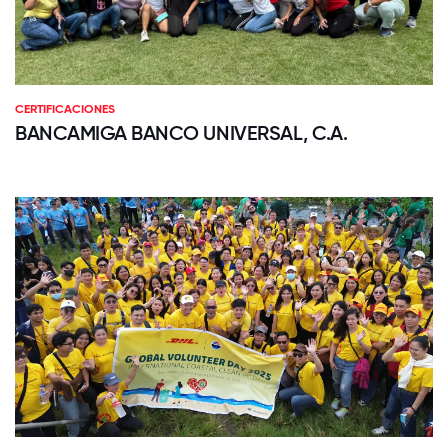
CERTIFICACIONES
BANCAMIGA BANCO UNIVERSAL, C.A.