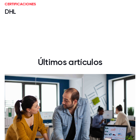
CERTIFICACIONES
DHL
Últimos artículos