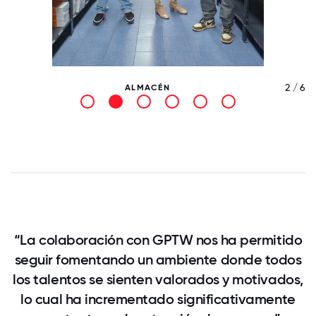
/ 6
2 / 6
ALMACÉN
“La colaboración con GPTW nos ha permitido
seguir fomentando un ambiente donde todos
los talentos se sienten valorados y motivados,
lo cual ha incrementado significativamente