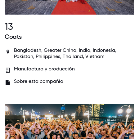
13
Coats
Bangladesh,
Greater China
,
India
,
Indonesia
,
Pakistan,
Philippines
, Thailand,
Vietnam
Manufactura y producción
Sobre esta compañía