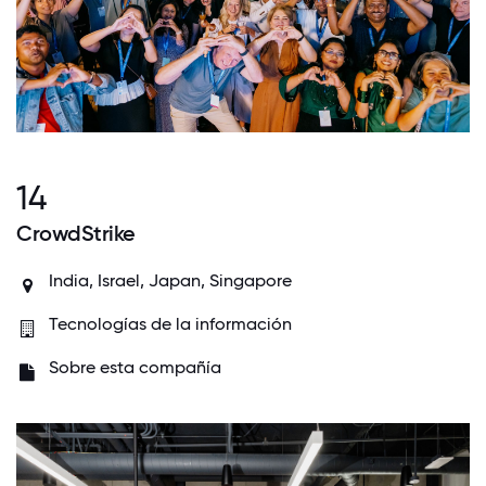
14
CrowdStrike
India
,
Israel
,
Japan
,
Singapore
Tecnologías de la información
Sobre esta compañía