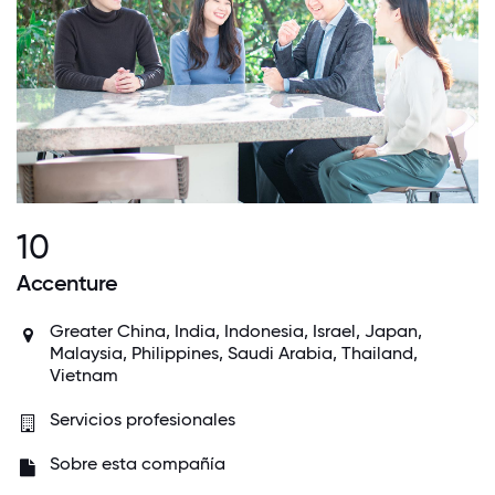
10
Accenture
Greater China
,
India
,
Indonesia
,
Israel
,
Japan
,
Malaysia
,
Philippines
,
Saudi Arabia
,
Thailand
,
Vietnam
Servicios profesionales
Sobre esta compañía