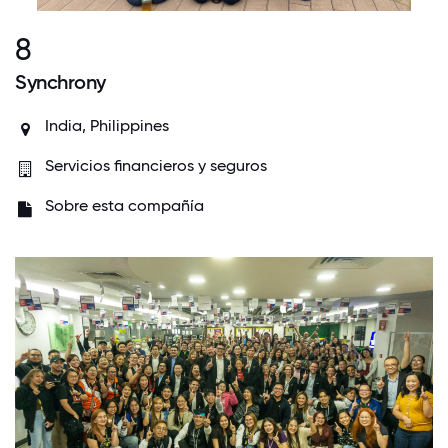
8
Synchrony
India
,
Philippines
Servicios financieros y seguros
Sobre esta compañía