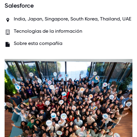
Salesforce
India
,
Japan
,
Singapore
,
South Korea
,
Thailand
,
UAE
Tecnologías de la información
Sobre esta compañía