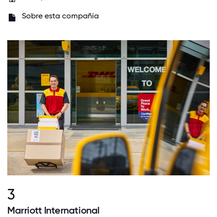
Sobre esta compañía
3
Marriott International