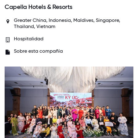
Capella Hotels & Resorts
Greater China, Indonesia, Maldives, Singapore,
Thailand, Vietnam
Hospitalidad
Sobre esta compañía