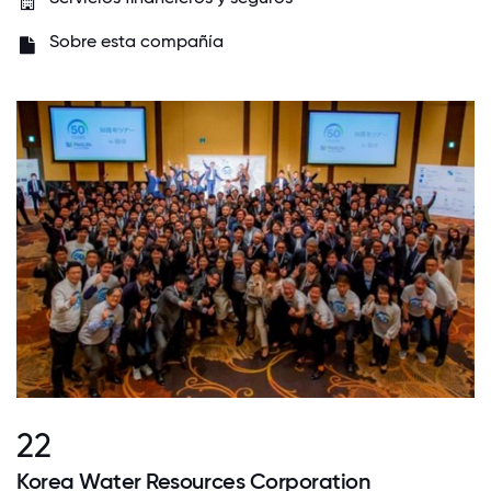
Sobre esta compañía
22
Korea Water Resources Corporation