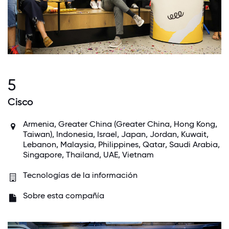
5
Cisco
Armenia, Greater China (Greater China, Hong Kong,
Taiwan),
Indonesia
,
Israel
,
Japan
,
Jordan
,
Kuwait
,
Lebanon,
Malaysia
,
Philippines
,
Qatar
,
Saudi Arabia
,
Singapore
,
Thailand
,
UAE
,
Vietnam
Tecnologías de la información
Sobre esta compañía