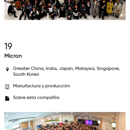
19
Micron
Greater China
,
India
,
Japan
,
Malaysia
,
Singapore
,
South Korea
Manufactura y producción
Sobre esta compañía