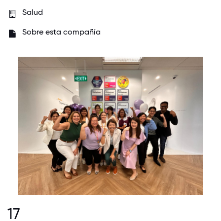
Salud
Sobre esta compañía
17