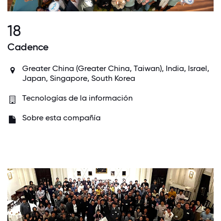
18
Cadence
Greater China (Greater China, Taiwan),
India
,
Israel
,
Japan
,
Singapore
,
South Korea
Tecnologías de la información
Sobre esta compañía