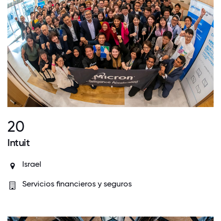
20
Intuit
Israel
Servicios financieros y seguros