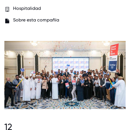
Hospitalidad
Sobre esta compañía
12