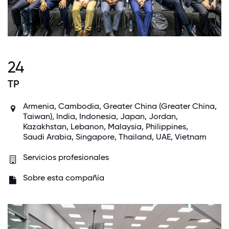
24
TP
Armenia,
Cambodia
, Greater China (Greater China,
Taiwan),
India
,
Indonesia
,
Japan
,
Jordan
,
Kazakhstan, Lebanon,
Malaysia
,
Philippines
,
Saudi Arabia
,
Singapore
,
Thailand
,
UAE
,
Vietnam
Servicios profesionales
Sobre esta compañía