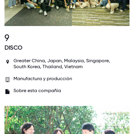
9
DISCO
Greater China
,
Japan
,
Malaysia
,
Singapore
,
South Korea
,
Thailand
,
Vietnam
Manufactura y producción
Sobre esta compañía