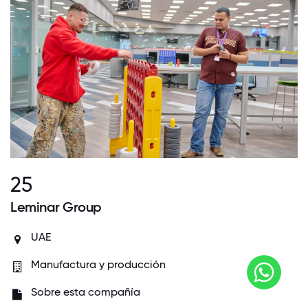
25
Leminar Group
UAE
Manufactura y producción
Sobre esta compañía