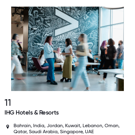
11
IHG Hotels & Resorts
Bahrain, India, Jordan, Kuwait, Lebanon, Oman,
Qatar, Saudi Arabia, Singapore, UAE