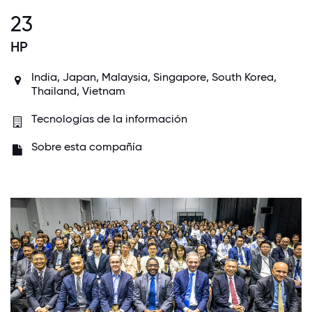
23
HP
India
,
Japan
,
Malaysia
,
Singapore
,
South Korea
,
Thailand,
Vietnam
Tecnologías de la información
Sobre esta compañía