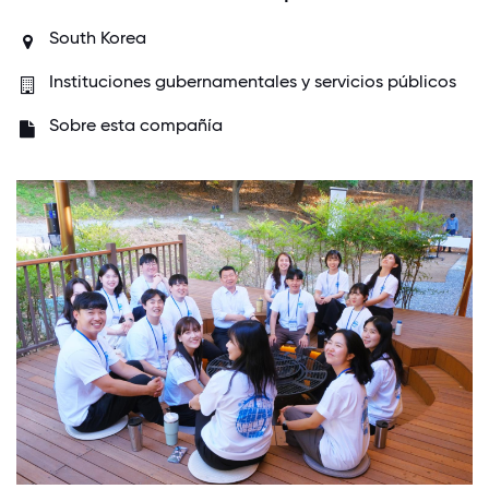
South Korea
Instituciones gubernamentales y servicios públicos
Sobre esta compañía