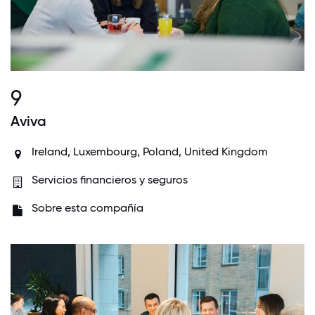
9
Aviva
Ireland
,
Luxembourg
,
Poland
,
United Kingdom
Servicios financieros y seguros
Sobre esta compañía