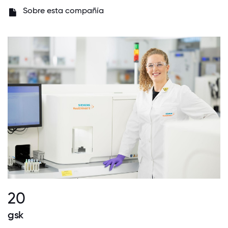
Sobre esta compañía
20
gsk