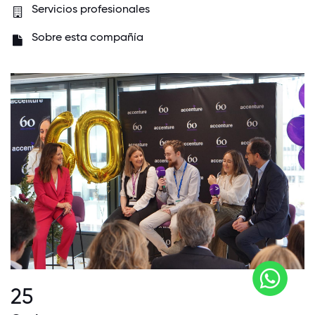
Servicios profesionales
Sobre esta compañía
25