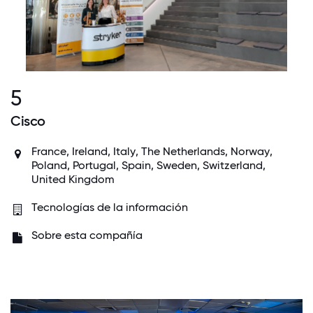
5
Cisco
France
,
Ireland
,
Italy
,
The Netherlands
,
Norway
,
Poland
,
Portugal
,
Spain
,
Sweden
,
Switzerland
,
United Kingdom
Tecnologías de la información
Sobre esta compañía