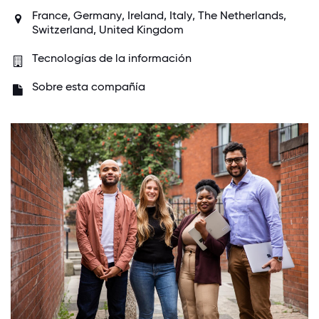
France
,
Germany
,
Ireland
,
Italy
,
The Netherlands
,
Switzerland
,
United Kingdom
Tecnologías de la información
Sobre esta compañía