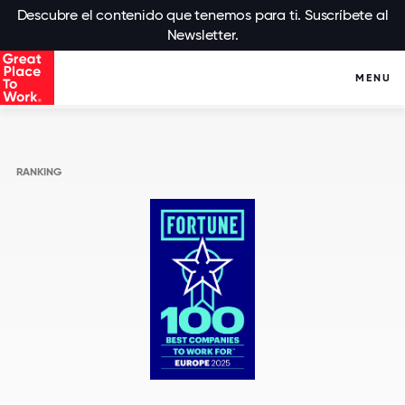
Descubre el contenido que tenemos para ti. Suscríbete al
Newsletter.
MENU
RANKING