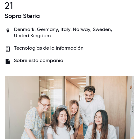
21
Sopra Steria
Denmark
,
Germany
,
Italy
,
Norway
,
Sweden
,
United Kingdom
Tecnologías de la información
Sobre esta compañía