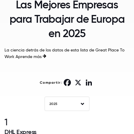
Las Mejores Empresas
para Trabajar de Europa
en 2025
La ciencia detrás de los datos de esta lista de Great Place To
Work
Aprende más
Facebook
X
LinkedIn
Compartir:
2025
1
DHL Express