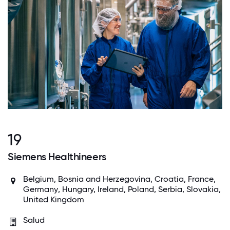
19
Siemens Healthineers
Belgium, Bosnia and Herzegovina, Croatia,
France
,
Germany
, Hungary,
Ireland
,
Poland
, Serbia, Slovakia,
United Kingdom
Salud