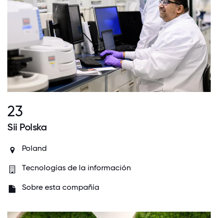
23
Sii Polska
Poland
Tecnologías de la información
Sobre esta compañía