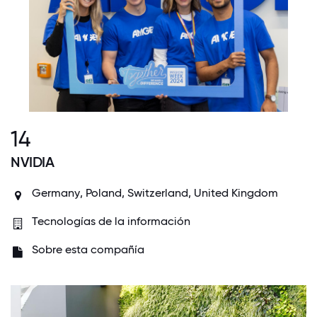
14
NVIDIA
Germany
,
Poland
,
Switzerland
,
United Kingdom
Tecnologías de la información
Sobre esta compañía