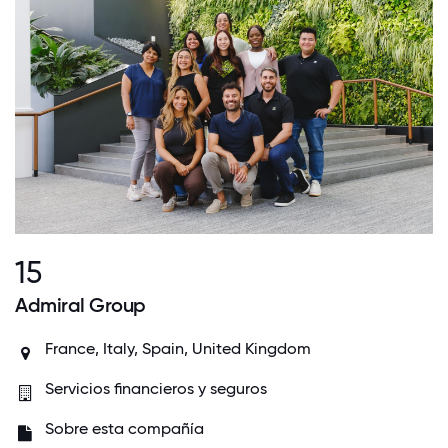
15
Admiral Group
France
, Italy,
Spain
,
United Kingdom
Servicios financieros y seguros
Sobre esta compañía