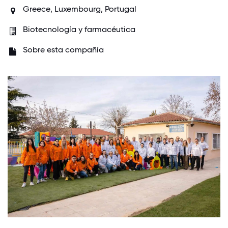
Greece
,
Luxembourg
,
Portugal
Biotecnología y farmacéutica
Sobre esta compañía