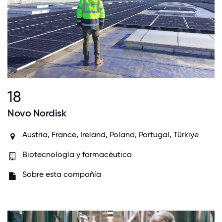
18
Novo Nordisk
Austria
,
France
,
Ireland
,
Poland
,
Portugal
, Türkiye
Biotecnología y farmacéutica
Sobre esta compañía