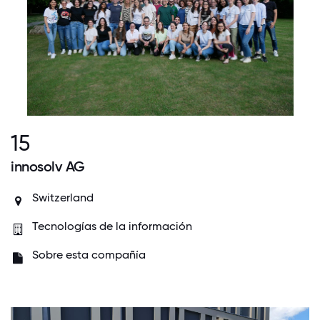
15
innosolv AG
Switzerland
Tecnologías de la información
Sobre esta compañía