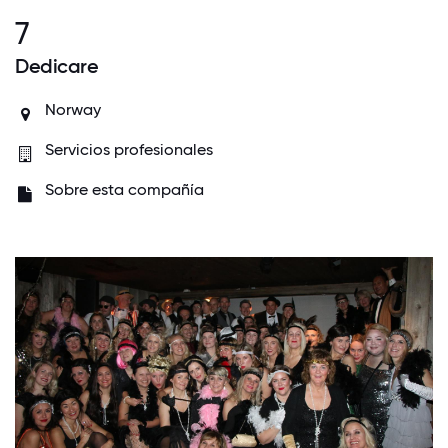
7
Dedicare
Norway
Servicios profesionales
Sobre esta compañía