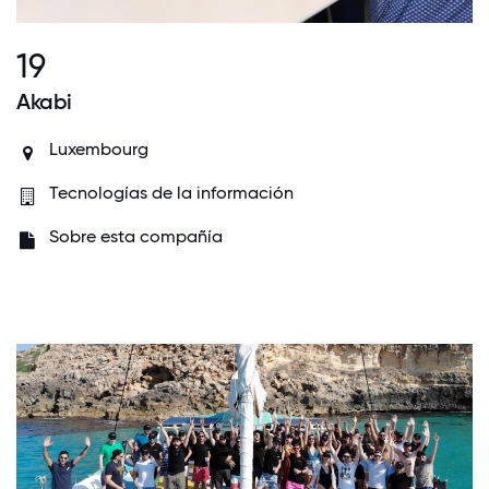
19
Akabi
Luxembourg
Tecnologías de la información
Sobre esta compañía