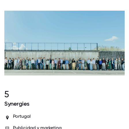
5
Synergies
Portugal
Publicidad y marketing