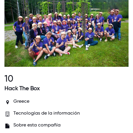
10
Hack The Box
Greece
Tecnologías de la información
Sobre esta compañía