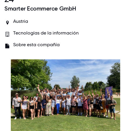
Smarter Ecommerce GmbH
Austria
Tecnologías de la información
Sobre esta compañía