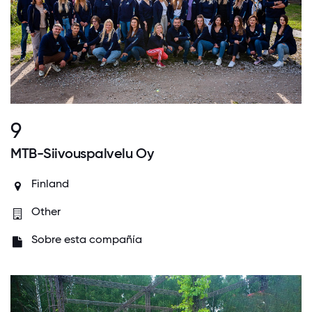
9
MTB-Siivouspalvelu Oy
Finland
Other
Sobre esta compañía