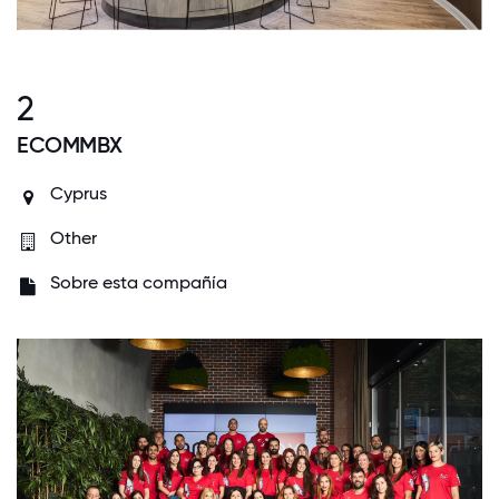
2
ECOMMBX
Cyprus
Other
Sobre esta compañía