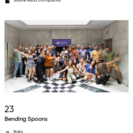
23
Bending Spoons
Italy