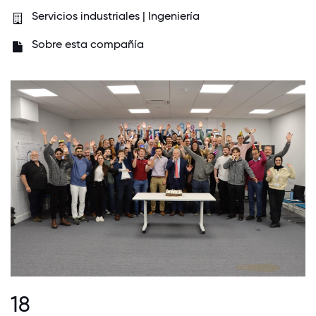
Servicios industriales | Ingeniería
Sobre esta compañía
18