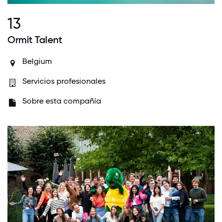
13
Ormit Talent
Belgium
Servicios profesionales
Sobre esta compañía