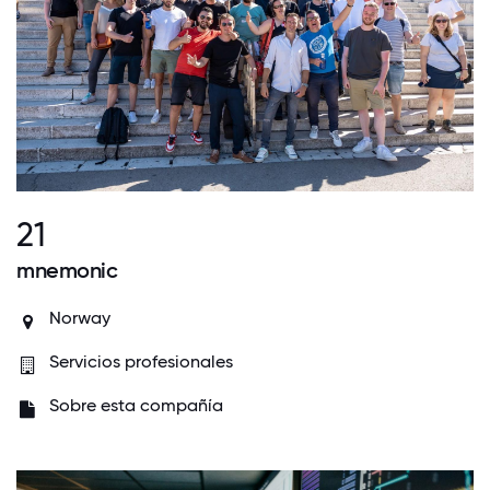
21
mnemonic
Norway
Servicios profesionales
Sobre esta compañía