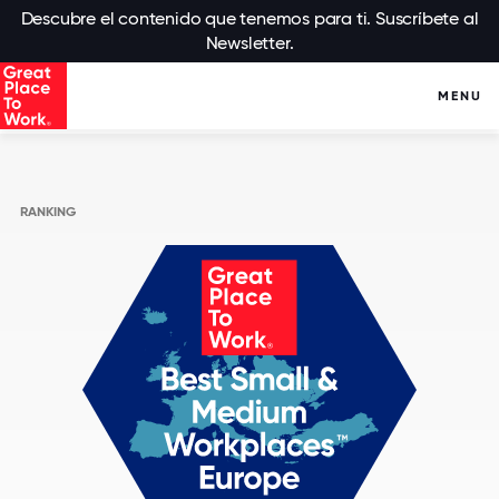
Descubre el contenido que tenemos para ti. Suscríbete al
Newsletter.
MENU
RANKING