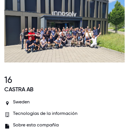
16
CASTRA AB
Sweden
Tecnologías de la información
Sobre esta compañía