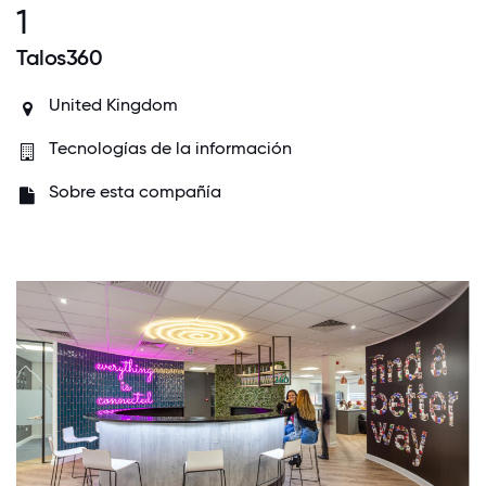
1
Talos360
United Kingdom
Tecnologías de la información
Sobre esta compañía