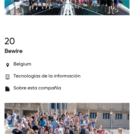
20
Bewire
Belgium
Tecnologías de la información
Sobre esta compañía