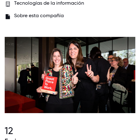
Tecnologías de la información
Sobre esta compañía
12