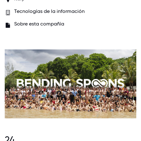
Tecnologías de la información
Sobre esta compañía
24