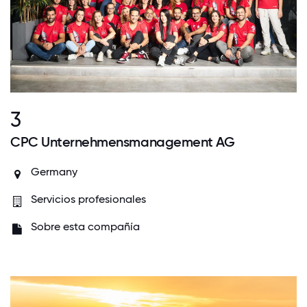
3
CPC Unternehmensmanagement AG
Germany
Servicios profesionales
Sobre esta compañía