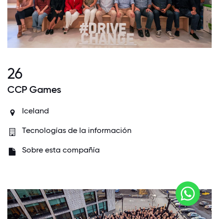
26
CCP Games
Iceland
Tecnologías de la información
Sobre esta compañía