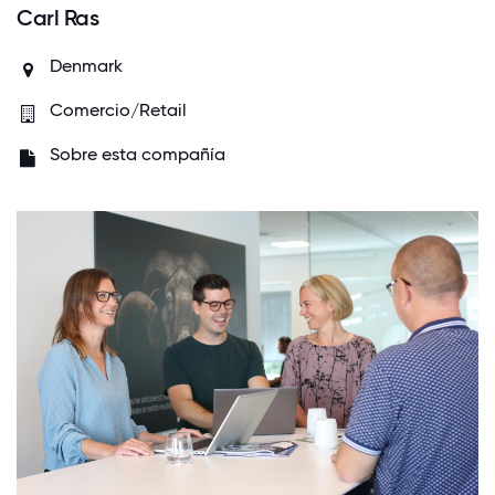
Carl Ras
Denmark
Comercio/Retail
Sobre esta compañía