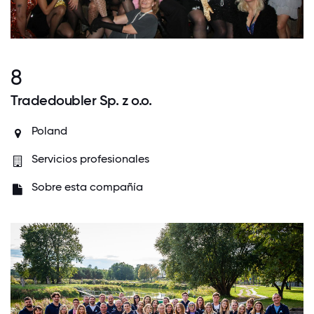
8
Tradedoubler Sp. z o.o.
Poland
Servicios profesionales
Sobre esta compañía