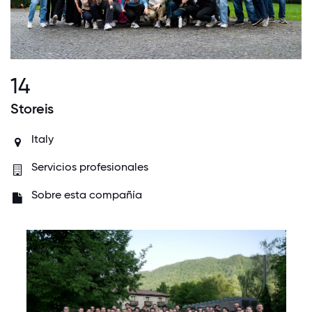
14
Storeis
Italy
Servicios profesionales
Sobre esta compañía