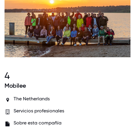
4
Mobilee
The Netherlands
Servicios profesionales
Sobre esta compañía