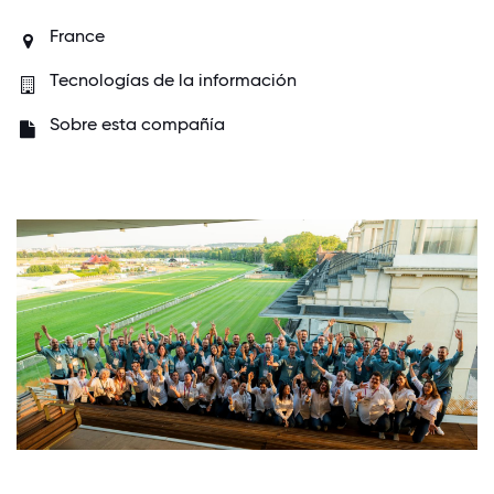
France
Tecnologías de la información
Sobre esta compañía