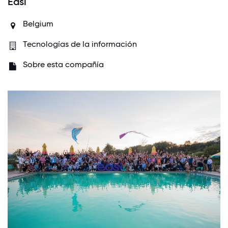
Easi
Belgium
Tecnologías de la información
Sobre esta compañía