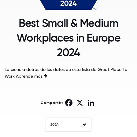
Best Small & Medium
Workplaces in Europe
2024
La ciencia detrás de los datos de esta lista de Great Place To
Work
Aprende más
Facebook
X
LinkedIn
Compartir:
2024