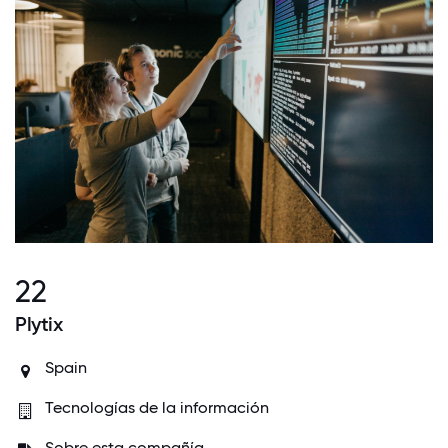
22
Plytix
Spain
Tecnologías de la información
Sobre esta compañía