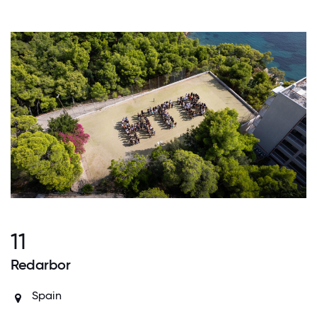
11
Redarbor
Spain