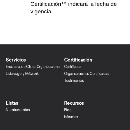
Certificación™ indicará la fecha de
vigencia.
Servicios
Certificación
Encuesta de Clima Organizacional
Certifícate
Liderazgo y Giftwork
Organizaciones Certificadas
Testimonios
Listas
Recursos
Nuestras Listas
Blog
Informes