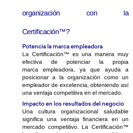
organización con la
Certificación™?
Potencia la marca empleadora
La Certificación™ es una manera muy
efectiva de potenciar la propia
marca empleadora, ya que ayuda
a
posicionar a la organización como un
empleador
de excelencia, obteniendo así
una ventaja competitiva en el mercado.
Impacto en los resultados del negocio
Una cultura organizacional saludable
significa una ventaja financiera en un
mercado competitivo. La Certificación™