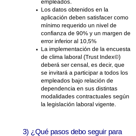
empleados.
Los datos obtenidos en la
aplicación deben satisfacer como
mínimo requerido un nivel de
confianza de 90% y un margen de
error inferior al 10,5%
La implementación de la encuesta
de clima laboral (Trust Index©)
deberá ser censal, es decir, que
se invitará a participar a todos los
empleados bajo relación de
dependencia en sus distintas
modalidades contractuales según
la legislación laboral vigente.
3) ¿Qué pasos debo seguir para