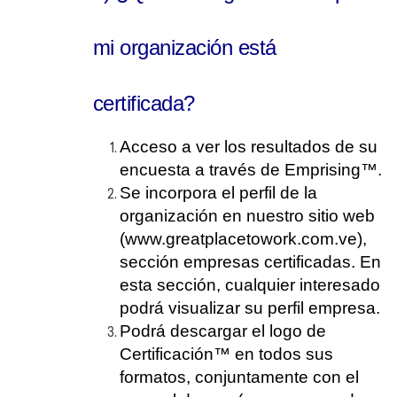
mi organización está
certificada?
Acceso a ver los resultados de su
encuesta a través de Emprising™.
Se incorpora el perfil de la
organización en nuestro sitio web
(www.greatplacetowork.com.ve),
sección empresas certificadas. En
esta sección, cualquier interesado
podrá visualizar su perfil empresa.
Podrá descargar el logo de
Certificación™ en todos sus
formatos, conjuntamente con el