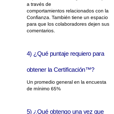
a través de
comportamientos relacionados con la
Confianza. También tiene un espacio
para que los colaboradores dejen sus
comentarios.
4) ¿Qué puntaje requiero para
obtener la Certificación™?
Un promedio general en la encuesta
de mínimo 65%
5) ¿Qué obtengo una vez que