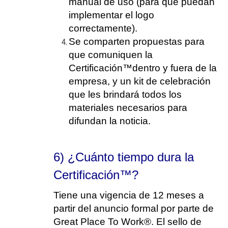
manual de uso (para que puedan
implementar el logo
correctamente).
Se comparten propuestas para
que comuniquen la
Certificación™dentro y fuera de la
empresa, y un kit de celebración
que les brindará todos los
materiales necesarios para
difundan la noticia.
6) ¿Cuánto tiempo dura la
Certificación™?
Tiene una vigencia de 12 meses a
partir del anuncio formal por parte de
Great Place To Work®. El sello de