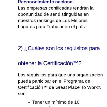
Reconocimiento nacional
Las empresas certificadas tendrán la
oportunidad de ser distinguidas en
nuestros rankings de Los Mejores
Lugares para Trabajar en el país.
2) ¿Cuáles son los requisitos para
obtener la Certificación™?
Los requisitos para que una organización
pueda participar en el Programa de
Certificación™ de Great Place To Work®
son:
Tener un mínimo de 10