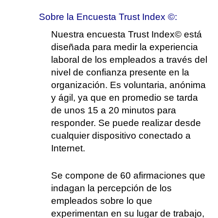
Sobre la Encuesta Trust Index ©:
Nuestra encuesta Trust Index© está
diseñada para medir la experiencia
laboral de los empleados a través del
nivel de confianza presente en la
organización. Es voluntaria, anónima
y ágil, ya que en promedio se tarda
de unos 15 a 20 minutos para
responder. Se puede realizar desde
cualquier dispositivo conectado a
Internet.
Se compone de 60 afirmaciones que
indagan la percepción de los
empleados sobre lo que
experimentan en su lugar de trabajo,