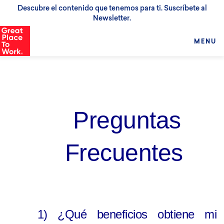
Descubre el contenido que tenemos para ti. Suscríbete al
Newsletter.
MENU
Preguntas
Frecuentes
1) ¿Qué beneficios obtiene mi