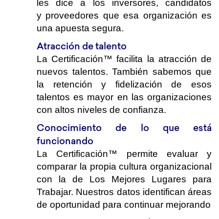
les dice a los inversores, candidatos
y
proveedores que esa organización es
una apuesta segura.
Atracción de talento
La Certificación™ facilita la atracción de
nuevos talentos. También sabemos que
la retención y fidelización de esos
talentos es mayor en las organizaciones
con altos niveles de confianza.
Conocimiento de lo que está
funcionando
La Certificación™ permite evaluar y
comparar la propia cultura organizacional
con la de Los Mejores Lugares para
Trabajar. Nuestros datos identifican áreas
de oportunidad para continuar mejorando