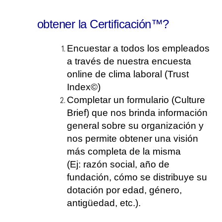
obtener la Certificación™?
Encuestar a todos los empleados
a través de nuestra encuesta
online de clima laboral (Trust
Index©)
Completar un formulario (Culture
Brief) que nos brinda información
general sobre su organización y
nos permite obtener una visión
más completa de la misma
(Ej: razón social, año de
fundación, cómo se distribuye su
dotación por edad, género,
antigüedad, etc.).