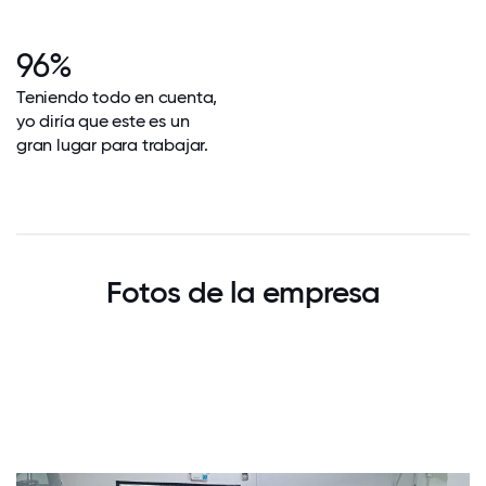
96%
Teniendo todo en cuenta,
yo diría que este es un
gran lugar para trabajar.
Fotos de la empresa