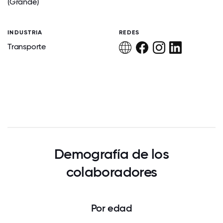
(Grande)
INDUSTRIA
REDES
Transporte
Demografía de los
colaboradores
Por edad