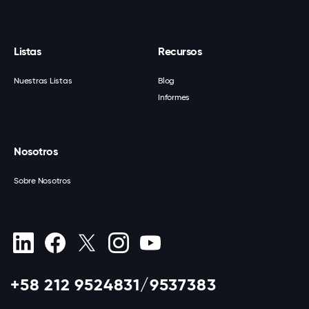
Listas
Recursos
Nuestras Listas
Blog
Informes
Nosotros
Sobre Nosotros
+58 212 9524831/9537383