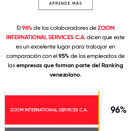
APRENDE MÁS
El
96%
de los colaboradores de
ZOOM
INTERNATIONAL SERVICES C.A.
dicen que este
es un excelente lugar para trabajar en
comparación con el
95%
de los empleados de
las
empresas que forman parte del Ranking
venezolano
.
96%
ZOOM INTERNATIONAL SERVICES C.A.