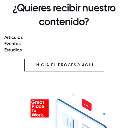
¿Quieres recibir nuestro
contenido?
Artículos
Eventos
Estudios
INICIA EL PROCESO AQUÍ