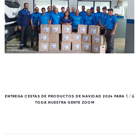
/ 6
1 / 6
ENTREGA CESTAS DE PRODUCTOS DE NAVIDAD 2024 PARA
TODA NUESTRA GENTE ZOOM