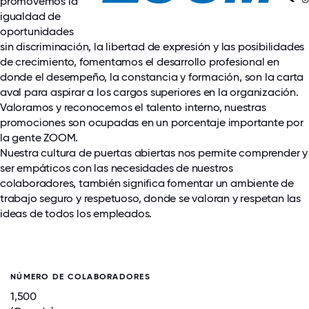
promovemos la
igualdad de
oportunidades
sin discriminación, la libertad de expresión y las posibilidades
de crecimiento, fomentamos el desarrollo profesional en
donde el desempeño, la constancia y formación, son la carta
aval para aspirar a los cargos superiores en la organización.
Valoramos y reconocemos el talento interno, nuestras
promociones son ocupadas en un porcentaje importante por
la gente ZOOM.
Nuestra cultura de puertas abiertas nos permite comprender y
ser empáticos con las necesidades de nuestros
colaboradores, también significa fomentar un ambiente de
trabajo seguro y respetuoso, donde se valoran y respetan las
ideas de todos los empleados.
NÚMERO DE COLABORADORES
1,500