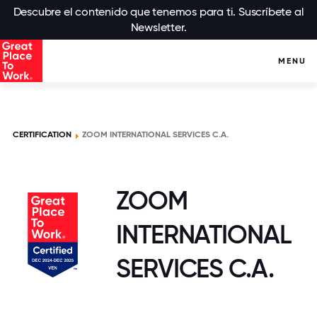
Descubre el contenido que tenemos para ti. Suscríbete al
Newsletter.
MENU
CERTIFICATION
ZOOM INTERNATIONAL SERVICES C.A.
ZOOM
INTERNATIONAL
SERVICES C.A.