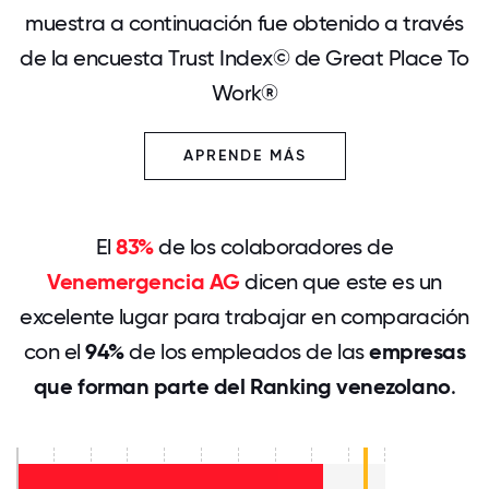
muestra a continuación fue obtenido a través
de la encuesta Trust Index© de Great Place To
Work®
APRENDE MÁS
El
83%
de los colaboradores de
Venemergencia AG
dicen que este es un
excelente lugar para trabajar en comparación
con el
94%
de los empleados de las
empresas
que forman parte del Ranking venezolano
.