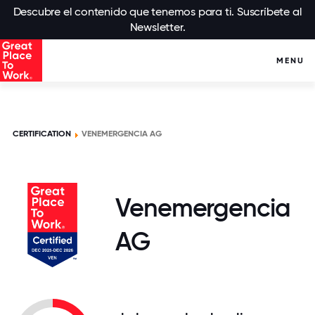
Descubre el contenido que tenemos para ti. Suscríbete al
Newsletter.
MENU
CERTIFICATION
VENEMERGENCIA AG
Venemergencia
AG