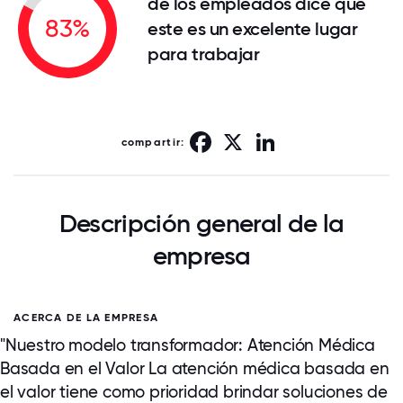
de los empleados dice que
83%
este es un excelente lugar
para trabajar
Facebook
X
LinkedIn
compartir:
Descripción general de la
empresa
ACERCA DE LA EMPRESA
"Nuestro modelo transformador: Atención Médica
Basada en el Valor La atención médica basada en
el valor tiene como prioridad brindar soluciones de