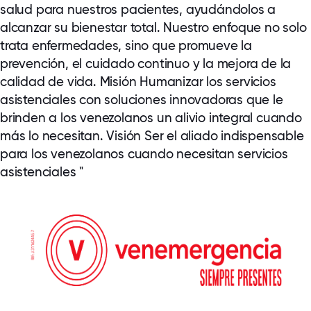
salud para nuestros pacientes, ayudándolos a
alcanzar su bienestar total. Nuestro enfoque no solo
trata enfermedades, sino que promueve la
prevención, el cuidado continuo y la mejora de la
calidad de vida. Misión Humanizar los servicios
asistenciales con soluciones innovadoras que le
brinden a los venezolanos un alivio integral cuando
más lo necesitan. Visión Ser el aliado indispensable
para los venezolanos cuando necesitan servicios
asistenciales "