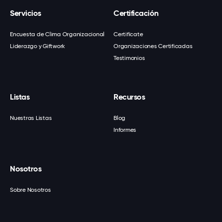
Servicios
Certificación
Encuesta de Clima Organizacional
Certifícate
Liderazgo y Giftwork
Organizaciones Certificadas
Testimonios
Listas
Recursos
Nuestras Listas
Blog
Informes
Nosotros
Sobre Nosotros