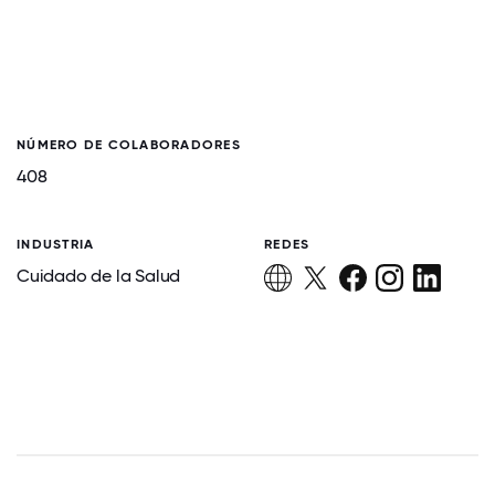
NÚMERO DE COLABORADORES
408
INDUSTRIA
REDES
Cuidado de la Salud