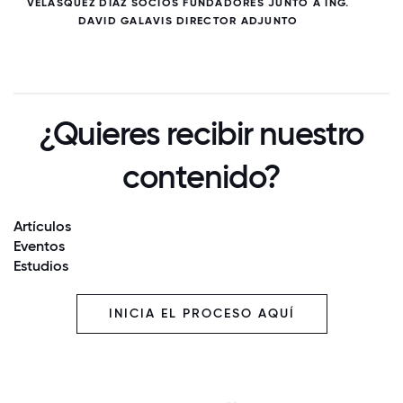
VELASQUEZ DÍAZ SOCIOS FUNDADORES JUNTO A ING.
DAVID GALAVIS DIRECTOR ADJUNTO
¿Quieres recibir nuestro
contenido?
Artículos
Eventos
Estudios
INICIA EL PROCESO AQUÍ