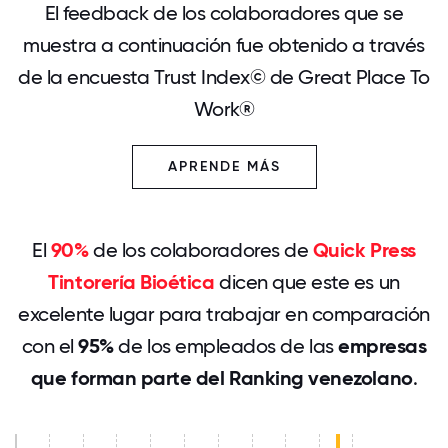
El feedback de los colaboradores que se
muestra a continuación fue obtenido a través
de la encuesta Trust Index© de Great Place To
Work®
APRENDE MÁS
El
90%
de los colaboradores de
Quick Press
Tintorería Bioética
dicen que este es un
excelente lugar para trabajar en comparación
con el
95%
de los empleados de las
empresas
que forman parte del Ranking venezolano
.