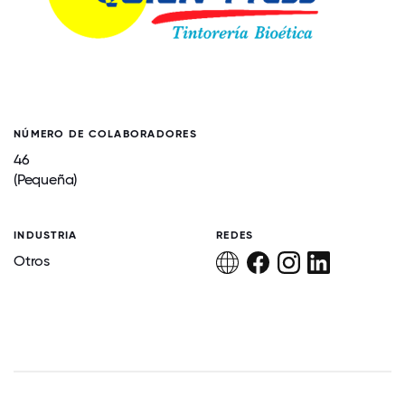
NÚMERO DE COLABORADORES
46
(Pequeña)
INDUSTRIA
REDES
Otros