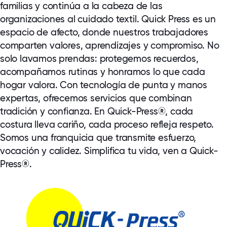
familias y continúa a la cabeza de las
organizaciones al cuidado textil. Quick Press es un
espacio de afecto, donde nuestros trabajadores
comparten valores, aprendizajes y compromiso. No
solo lavamos prendas: protegemos recuerdos,
acompañamos rutinas y honramos lo que cada
hogar valora. Con tecnología de punta y manos
expertas, ofrecemos servicios que combinan
tradición y confianza. En Quick-Press®, cada
costura lleva cariño, cada proceso refleja respeto.
Somos una franquicia que transmite esfuerzo,
vocación y calidez. Simplifica tu vida, ven a Quick-
Press®.