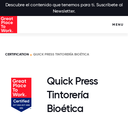
Descubre el contenido que tenemos para ti. Suscríbete al
Newsletter.
MENU
CERTIFICATION
QUICK PRESS TINTORERÍA BIOÉTICA
Quick Press
Tintorería
Bioética