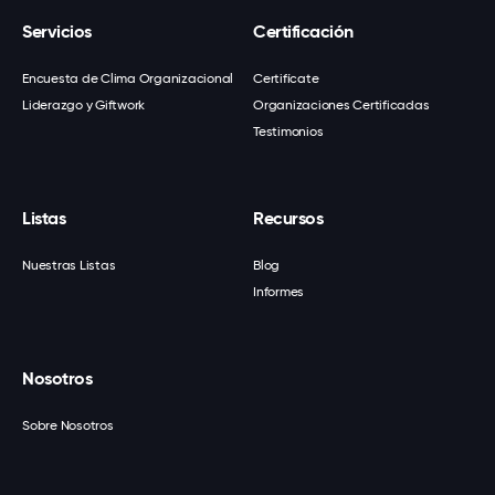
Servicios
Certificación
Encuesta de Clima Organizacional
Certifícate
Liderazgo y Giftwork
Organizaciones Certificadas
Testimonios
Listas
Recursos
Nuestras Listas
Blog
Informes
Nosotros
Sobre Nosotros