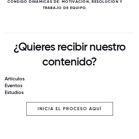
CONSIGO DINÁMICAS DE: MOTIVACIÓN, RESOLUCIÓN Y
TRABAJO DE EQUIPO.
¿Quieres recibir nuestro
contenido?
Artículos
Eventos
Estudios
INICIA EL PROCESO AQUÍ