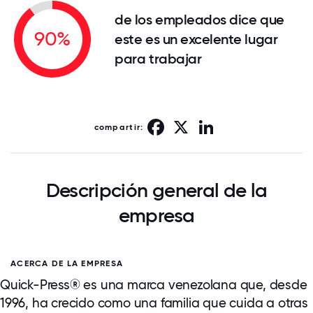
de los empleados dice que
90%
este es un excelente lugar
para trabajar
Facebook
X
LinkedIn
compartir:
Descripción general de la
empresa
ACERCA DE LA EMPRESA
Quick-Press® es una marca venezolana que, desde
1996, ha crecido como una familia que cuida a otras