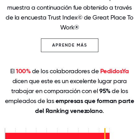
muestra a continuación fue obtenido a través
de la encuesta Trust Index© de Great Place To
Work®
APRENDE MÁS
El
100%
de los colaboradores de
PedidosYa
dicen que este es un excelente lugar para
trabajar en comparación con el
95%
de los
empleados de las
empresas que forman parte
del Ranking venezolano
.