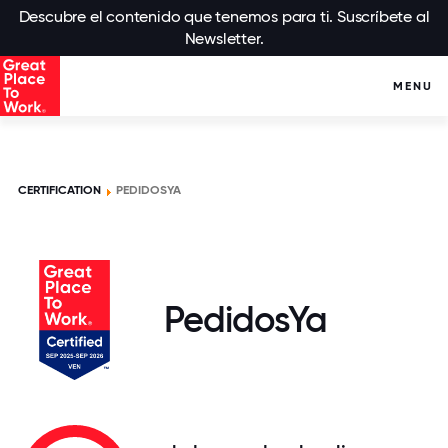
Descubre el contenido que tenemos para ti. Suscríbete al
Newsletter.
MENU
CERTIFICATION
PEDIDOSYA
PedidosYa