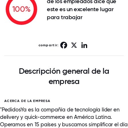
de los empleados dice que
100%
este es un excelente lugar
para trabajar
Facebook
X
LinkedIn
compartir:
Descripción general de la
empresa
ACERCA DE LA EMPRESA
"PedidosYa es la compañía de tecnología líder en
delivery y quick-commerce en América Latina.
Operamos en 15 países y buscamos simplificar el día