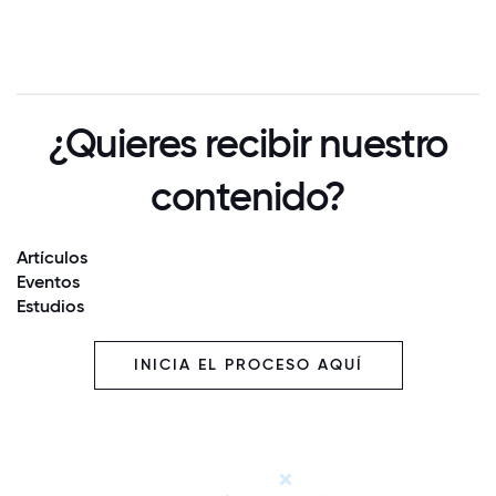
¿Quieres recibir nuestro
contenido?
Artículos
Eventos
Estudios
INICIA EL PROCESO AQUÍ