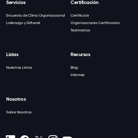
Servicios
Certificación
Encuesta de Clima Organizacional
Certifícate
Liderazgo y Giftwork
Organizaciones Certificadas
Testimonios
Listas
Recursos
Nuestras Listas
Blog
Informes
Nosotros
Sobre Nosotros