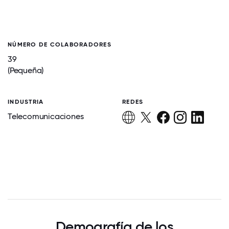
NÚMERO DE COLABORADORES
39
(Pequeña)
INDUSTRIA
REDES
Telecomunicaciones
Demografía de los