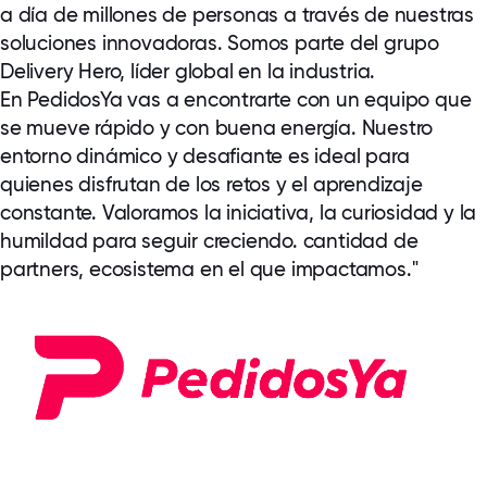
a día de millones de personas a través de nuestras
soluciones innovadoras. Somos parte del grupo
Delivery Hero, líder global en la industria.
En PedidosYa vas a encontrarte con un equipo que
se mueve rápido y con buena energía. Nuestro
entorno dinámico y desafiante es ideal para
quienes disfrutan de los retos y el aprendizaje
constante. Valoramos la iniciativa, la curiosidad y la
humildad para seguir creciendo. cantidad de
partners, ecosistema en el que impactamos."