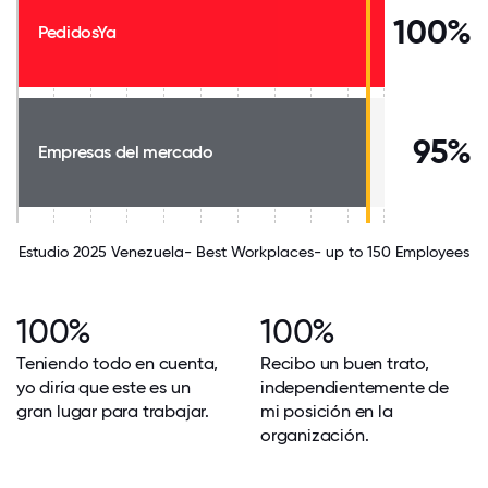
100%
PedidosYa
95%
Empresas del mercado
Estudio 2025 Venezuela- Best Workplaces- up to 150 Employees
100%
100%
Teniendo todo en cuenta,
Recibo un buen trato,
yo diría que este es un
independientemente de
gran lugar para trabajar.
mi posición en la
organización.