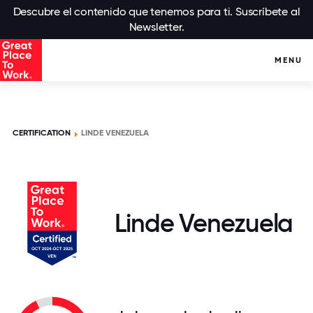
Descubre el contenido que tenemos para ti. Suscríbete al
Newsletter.
MENU
CERTIFICATION
LINDE VENEZUELA
Linde Venezuela