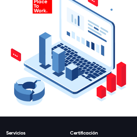
Servicios
Certificación