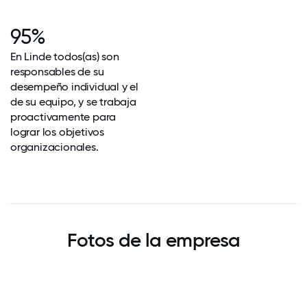
95%
En Linde todos(as) son
responsables de su
desempeño individual y el
de su equipo, y se trabaja
proactivamente para
lograr los objetivos
organizacionales.
Fotos de la empresa