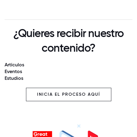
¿Quieres recibir nuestro
contenido?
Artículos
Eventos
Estudios
INICIA EL PROCESO AQUÍ