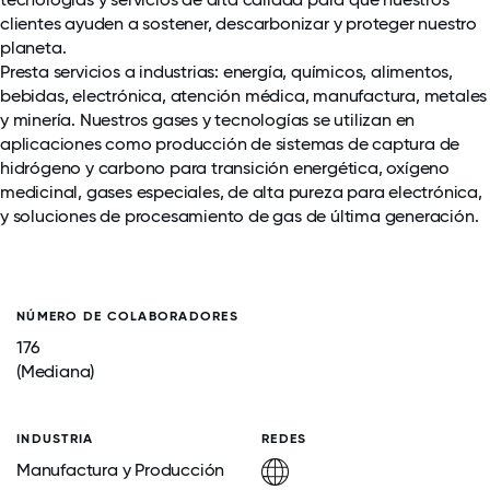
clientes ayuden a sostener, descarbonizar y proteger nuestro
planeta.
Presta servicios a industrias: energía, químicos, alimentos,
bebidas, electrónica, atención médica, manufactura, metales
y minería. Nuestros gases y tecnologías se utilizan en
aplicaciones como producción de sistemas de captura de
hidrógeno y carbono para transición energética, oxígeno
medicinal, gases especiales, de alta pureza para electrónica,
y soluciones de procesamiento de gas de última generación.
NÚMERO DE COLABORADORES
176
(Mediana)
INDUSTRIA
REDES
Manufactura y Producción