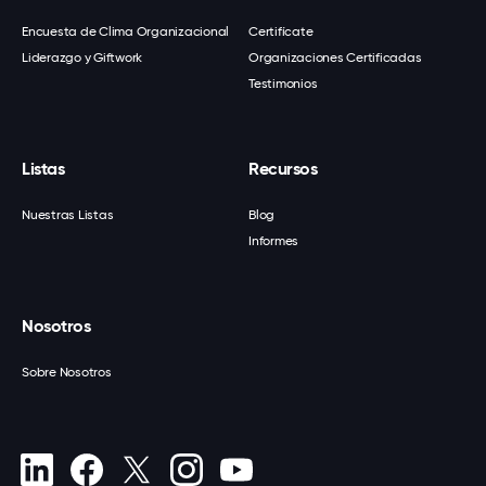
Encuesta de Clima Organizacional
Certifícate
Liderazgo y Giftwork
Organizaciones Certificadas
Testimonios
Listas
Recursos
Nuestras Listas
Blog
Informes
Nosotros
Sobre Nosotros