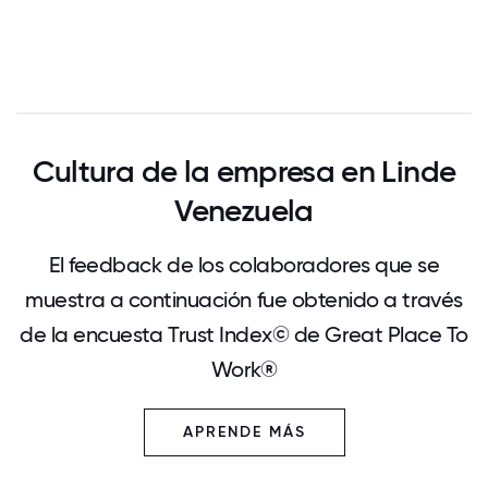
Cultura de la empresa en Linde
Venezuela
El feedback de los colaboradores que se
muestra a continuación fue obtenido a través
de la encuesta Trust Index© de Great Place To
Work®
APRENDE MÁS