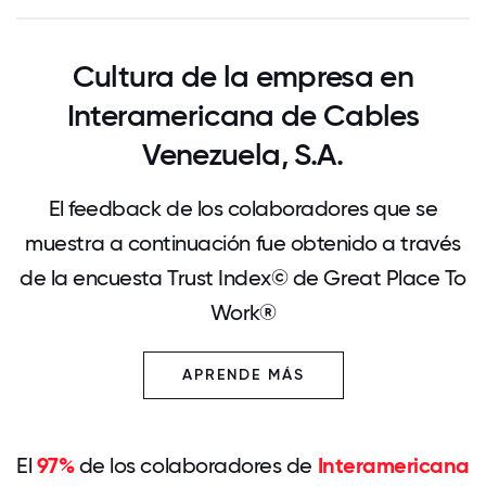
Cultura de la empresa en
Interamericana de Cables
Venezuela, S.A.
El feedback de los colaboradores que se
muestra a continuación fue obtenido a través
de la encuesta Trust Index© de Great Place To
Work®
APRENDE MÁS
El
97%
de los colaboradores de
Interamericana