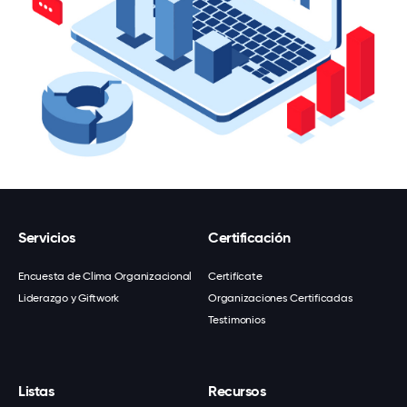
Servicios
Certificación
Encuesta de Clima Organizacional
Certifícate
Liderazgo y Giftwork
Organizaciones Certificadas
Testimonios
Listas
Recursos