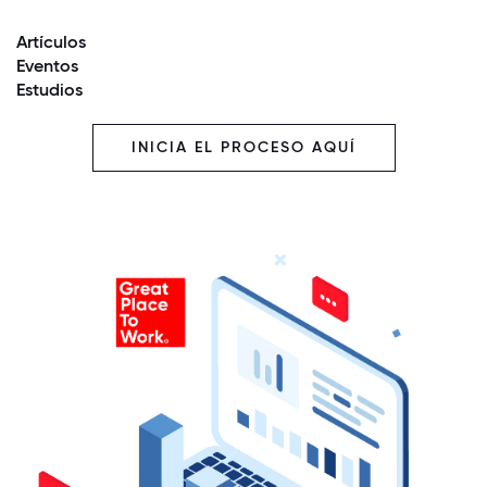
Artículos
Eventos
Estudios
INICIA EL PROCESO AQUÍ