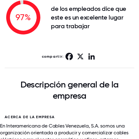
de los empleados dice que
97%
este es un excelente lugar
para trabajar
Facebook
X
LinkedIn
compartir:
Descripción general de la
empresa
ACERCA DE LA EMPRESA
En Interamericana de Cables Venezuela, S.A. somos una
organización orientada a producir y comercializar cables