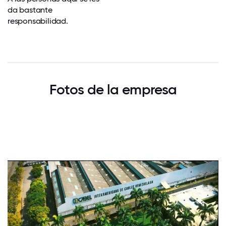
da bastante
responsabilidad.
Fotos de la empresa