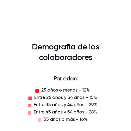
Demografía de los
colaboradores
Por edad
25 años o menos - 12%
Entre 26 años y 34 años - 15%
Entre 35 años y 44 años - 29%
Entre 45 años y 54 años - 28%
55 años o más - 16%
55