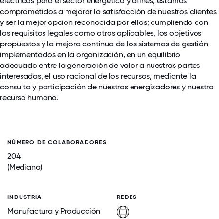
eléctricos para el sector energético y afines, estamos
comprometidos a mejorar la satisfacción de nuestros clientes
y ser la mejor opción reconocida por ellos; cumpliendo con
los requisitos legales como otros aplicables, los objetivos
propuestos y la mejora continua de los sistemas de gestión
implementados en la organización, en un equilibrio
adecuado entre la generación de valor a nuestras partes
interesadas, el uso racional de los recursos, mediante la
consulta y participación de nuestros energizadores y nuestro
recurso humano.
NÚMERO DE COLABORADORES
204
(Mediana)
INDUSTRIA
REDES
Manufactura y Producción