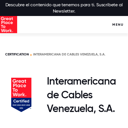
Descubre el contenido que tenemos para ti. Suscríbete al
Newsletter.
MENU
CERTIFICATION
INTERAMERICANA DE CABLES VENEZUELA, S.A.
Interamericana
de Cables
Venezuela, S.A.