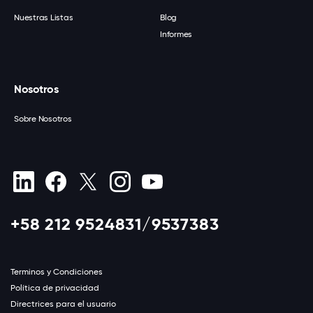
Nuestras Listas
Blog
Informes
Nosotros
Sobre Nosotros
+58 212 9524831/9537383
Terminos y Condiciones
Política de privacidad
Directrices para el usuario