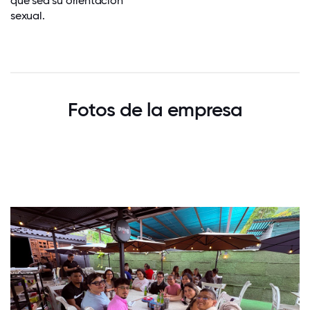
que sea su orientación
sexual.
Fotos de la empresa