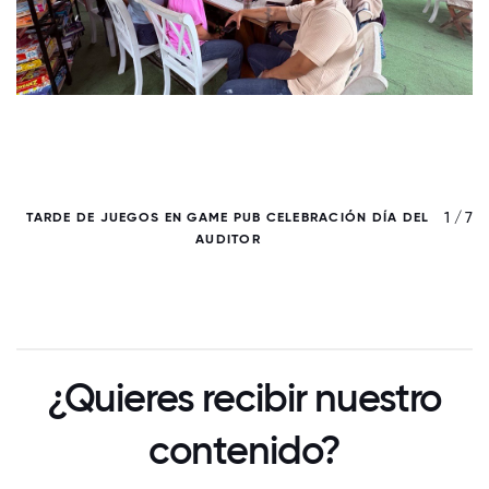
/ 7
1 / 7
TARDE DE JUEGOS EN GAME PUB CELEBRACIÓN DÍA DEL
AUDITOR
¿Quieres recibir nuestro
contenido?