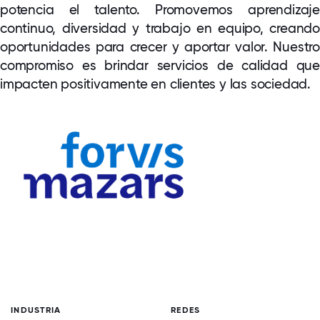
potencia el talento. Promovemos aprendizaje
continuo, diversidad y trabajo en equipo, creando
oportunidades para crecer y aportar valor. Nuestro
compromiso es brindar servicios de calidad que
impacten positivamente en clientes y las sociedad.
INDUSTRIA
REDES