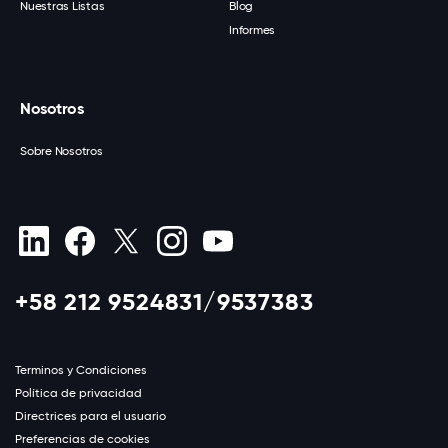
Nuestras Listas
Blog
Informes
Nosotros
Sobre Nosotros
+58 212 9524831/9537383
Terminos y Condiciones
Política de privacidad
Directrices para el usuario
Preferencias de cookies