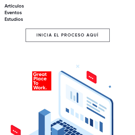
Artículos
Eventos
Estudios
INICIA EL PROCESO AQUÍ