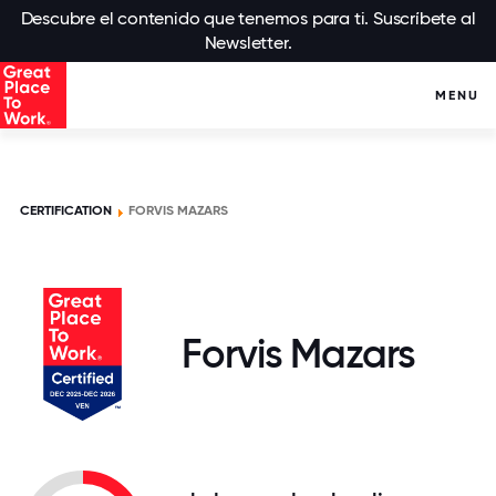
Descubre el contenido que tenemos para ti. Suscríbete al
Newsletter.
MENU
CERTIFICATION
FORVIS MAZARS
Forvis Mazars