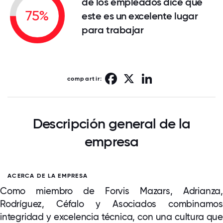
de los empleados dice que
75%
este es un excelente lugar
para trabajar
Facebook
X
LinkedIn
compartir:
Descripción general de la
empresa
ACERCA DE LA EMPRESA
Como miembro de Forvis Mazars, Adrianza,
Rodríguez, Céfalo y Asociados combinamos
integridad y excelencia técnica, con una cultura que