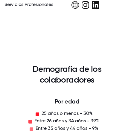
Servicios Profesionales
Demografía de los
colaboradores
Por edad
25 años o menos - 30%
Entre 26 años y 34 años - 39%
Entre 35 años y 44 años - 9%