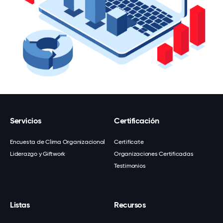
Servicios
Certificación
Encuesta de Clima Organizacional
Certifícate
Liderazgo y Giftwork
Organizaciones Certificadas
Testimonios
Listas
Recursos