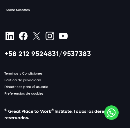
Sobre Nosotros
+58 212 9524831/9537383
Terminos y Condiciones
Política de privacidad
Directrices para el usuario
Preferencias de cookies
©
®
Great Place to Work
Institute. Todos los derechos
reservados.