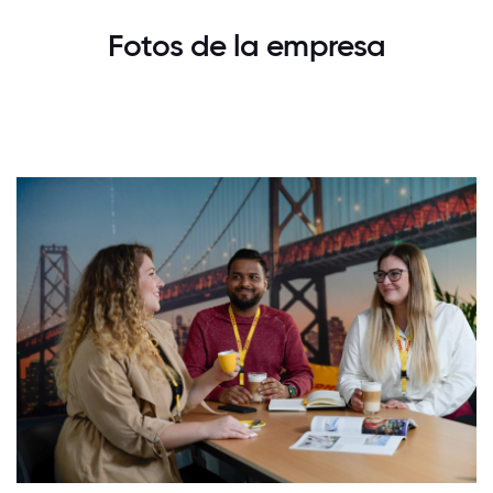
Fotos de la empresa