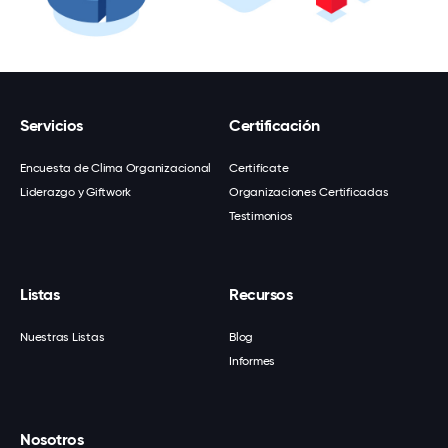
Servicios
Certificación
Encuesta de Clima Organizacional
Certifícate
Liderazgo y Giftwork
Organizaciones Certificadas
Testimonios
Listas
Recursos
Nuestras Listas
Blog
Informes
Nosotros