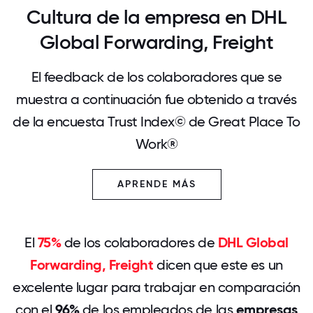
Cultura de la empresa en DHL
Global Forwarding, Freight
El feedback de los colaboradores que se
muestra a continuación fue obtenido a través
de la encuesta Trust Index© de Great Place To
Work®
APRENDE MÁS
El
75%
de los colaboradores de
DHL Global
Forwarding, Freight
dicen que este es un
excelente lugar para trabajar en comparación
con el
96%
de los empleados de las
empresas