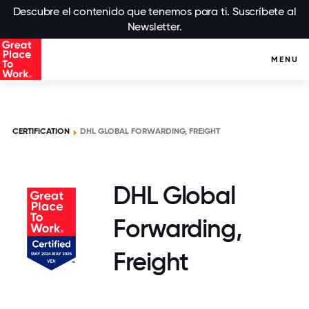
Descubre el contenido que tenemos para ti. Suscríbete al
Newsletter.
MENU
CERTIFICATION
DHL GLOBAL FORWARDING, FREIGHT
DHL Global
Forwarding,
Freight