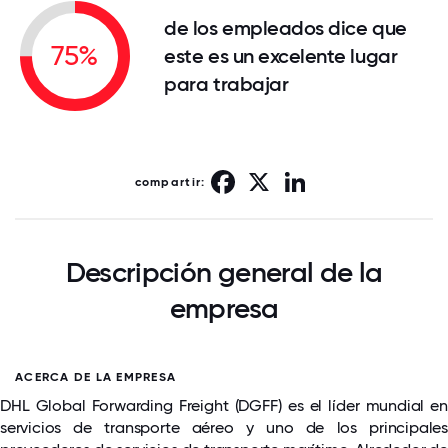
de los empleados dice que
75%
este es un excelente lugar
para trabajar
Facebook
X
LinkedIn
compartir:
Descripción general de la
empresa
ACERCA DE LA EMPRESA
DHL Global Forwarding Freight (DGFF) es el líder mundial en
servicios de transporte aéreo y uno de los principales