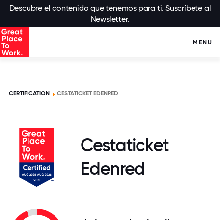
Descubre el contenido que tenemos para ti. Suscríbete al
Newsletter.
MENU
CERTIFICATION
CESTATICKET EDENRED
Cestaticket
Edenred