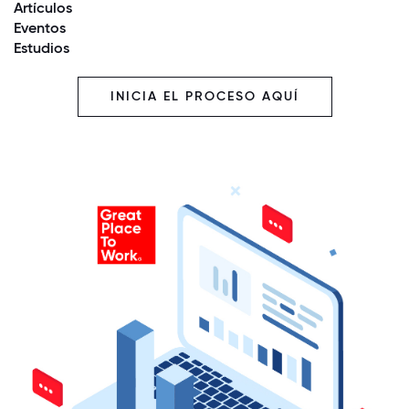
Artículos
Eventos
Estudios
INICIA EL PROCESO AQUÍ