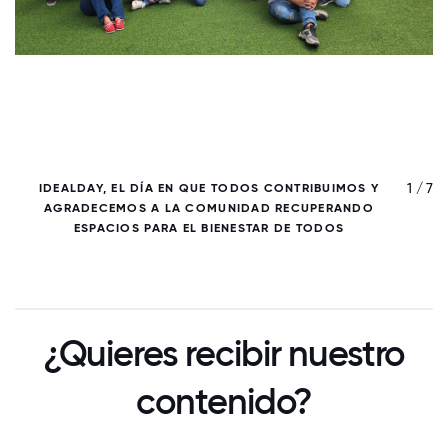
/ 7
1 / 7
IDEALDAY, EL DÍA EN QUE TODOS CONTRIBUIMOS Y
AGRADECEMOS A LA COMUNIDAD RECUPERANDO
ESPACIOS PARA EL BIENESTAR DE TODOS
¿Quieres recibir nuestro
contenido?