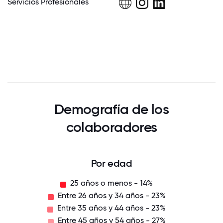
Servicios Profesionales
Demografía de los
colaboradores
Por edad
25 años o menos - 14%
Entre 26 años y 34 años - 23%
Entre 35 años y 44 años - 23%
Entre 45 años y 54 años - 27%