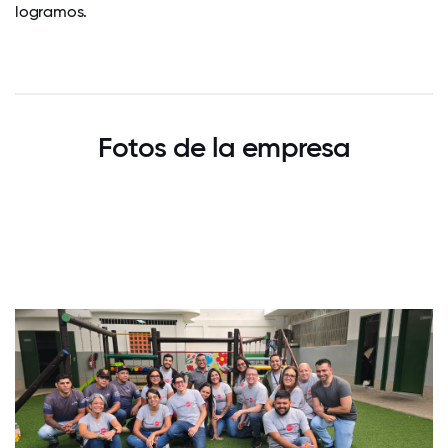
logramos.
Fotos de la empresa