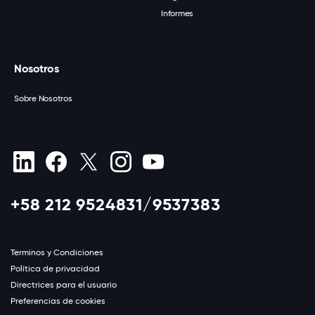
Informes
Nosotros
Sobre Nosotros
+58 212 9524831/9537383
Terminos y Condiciones
Política de privacidad
Directrices para el usuario
Preferencias de cookies