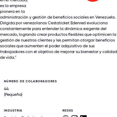
es la empresa
pionera en la
administración y gestión de beneficios sociales en Venezuela.
Dirigida por venezolanos Cestaticket Edenred evoluciona
constantemente para entender la dinámica exigente del
mercado, logrando crear productos flexibles que optimicen la
gestión de nuestros clientes y les permitan otorgar beneficios
sociales que aumenten el poder adquisitivo de sus
trabajadores con el objetivo de mejorar su bienestar y calidad
de vida."
NÚMERO DE COLABORADORES
44
(Pequeña)
INDUSTRIA
REDES