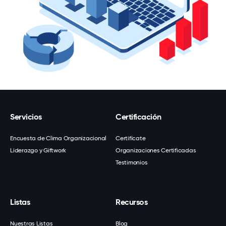
Servicios
Certificación
Encuesta de Clima Organizacional
Certifícate
Liderazgo y Giftwork
Organizaciones Certificadas
Testimonios
Listas
Recursos
Nuestras Listas
Blog