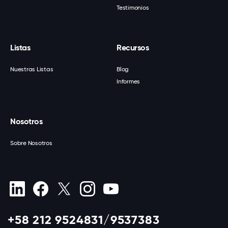
Testimonios
Listas
Recursos
Nuestras Listas
Blog
Informes
Nosotros
Sobre Nosotros
+58 212 9524831/9537383