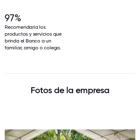
97%
Recomendaría los
productos y servicios que
brinda el Banco a un
familiar, amigo o colega.
Fotos de la empresa