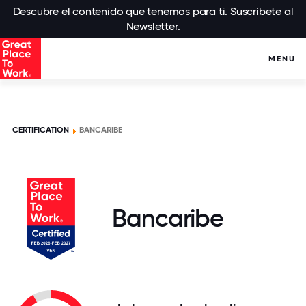
Descubre el contenido que tenemos para ti. Suscríbete al
Newsletter.
MENU
CERTIFICATION
BANCARIBE
Bancaribe