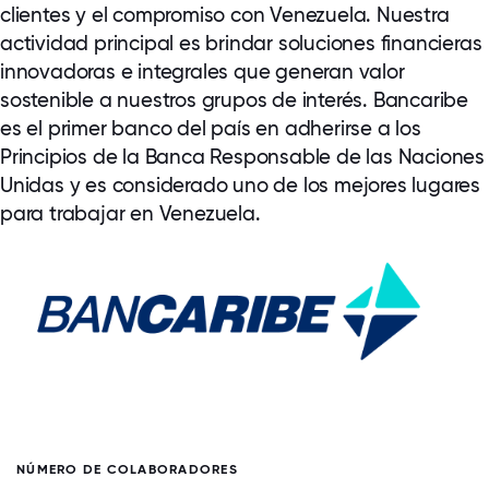
clientes y el compromiso con Venezuela. Nuestra
actividad principal es brindar soluciones financieras
innovadoras e integrales que generan valor
sostenible a nuestros grupos de interés. Bancaribe
es el primer banco del país en adherirse a los
Principios de la Banca Responsable de las Naciones
Unidas y es considerado uno de los mejores lugares
para trabajar en Venezuela.
NÚMERO DE COLABORADORES