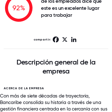
de los empleados dice que
92%
este es un excelente lugar
para trabajar
Facebook
X
LinkedIn
compartir:
Descripción general de la
empresa
ACERCA DE LA EMPRESA
Con más de siete décadas de trayectoria,
Bancaribe consolida su historia a través de una
gestión financiera centrada en la cercanía con sus