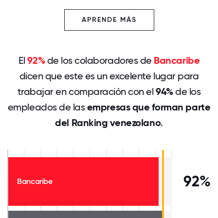
APRENDE MÁS
El
92%
de los colaboradores de
Bancaribe
dicen que este es un excelente lugar para
trabajar en comparación con el
94%
de los
empleados de las
empresas que forman parte
del Ranking venezolano
.
92%
Bancaribe