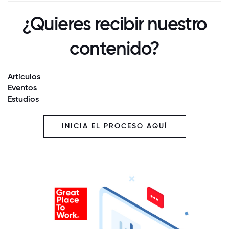
¿Quieres recibir nuestro
contenido?
Artículos
Eventos
Estudios
INICIA EL PROCESO AQUÍ