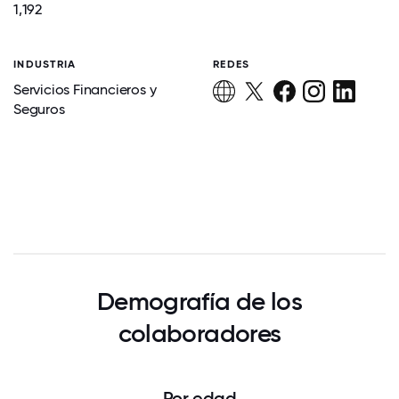
1,192
INDUSTRIA
REDES
Servicios Financieros y
Seguros
Demografía de los
colaboradores
Por edad