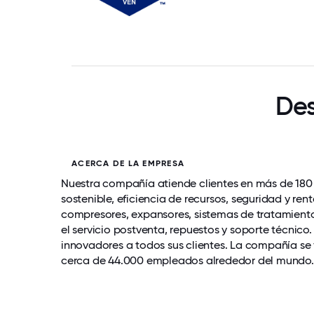
Des
ACERCA DE LA EMPRESA
Nuestra compañía atiende clientes en más de 180 
sostenible, eficiencia de recursos, seguridad y ren
compresores, expansores, sistemas de tratamiento 
el servicio postventa, repuestos y soporte técnico
innovadores a todos sus clientes. La compañía se 
cerca de 44.000 empleados alrededor del mundo. 