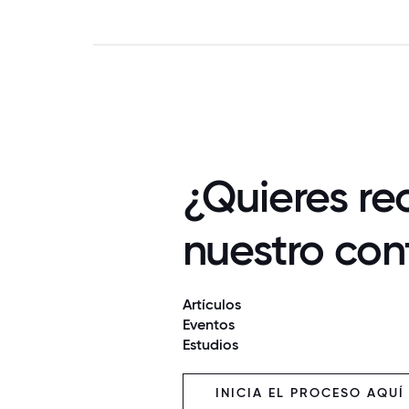
¿Quieres rec
nuestro con
Artículos
Eventos
Estudios
INICIA EL PROCESO AQUÍ