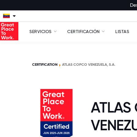
Des
SERVICIOS
CERTIFICACIÓN
LISTAS
CERTIFICATION
ATLAS COPCO VENEZUELA, S.A.
ATLAS
VENEZU