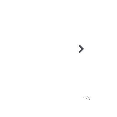
1 / 5