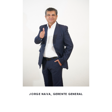
JORGE NAVA, GERENTE GENERAL